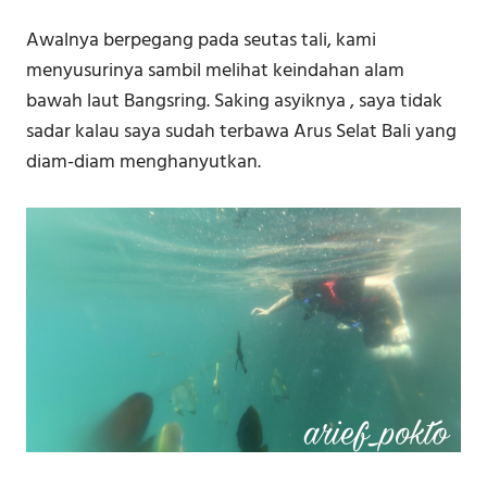
Awalnya berpegang pada seutas tali, kami
menyusurinya sambil melihat keindahan alam
bawah laut Bangsring. Saking asyiknya , saya tidak
sadar kalau saya sudah terbawa Arus Selat Bali yang
diam-diam menghanyutkan.