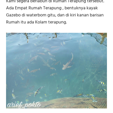
Kami segera berlabuh di Rumah Terapung tersebut.
Ada Empat Rumah Terapung , bentuknya kayak
Gazebo di waterbom gitu, dan di kiri kanan barisan
Rumah itu ada Kolam terapung.