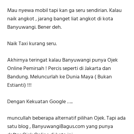
Mau nyewa mobil tapi kan ga seru sendirian. Kalau
naik angkot , jarang banget liat angkot di kota
Banyuwangi. Bener deh.
Naik Taxi kurang seru.
Akhirnya teringat kalau Banyuwangi punya Ojek
Online Pemirsah ! Percis seperti di Jakarta dan
Bandung. Meluncurlah ke Dunia Maya ( Bukan
Estianti) !!!
Dengan Kekuatan Google …..
muncullah beberapa alternatif pilihan Ojek. Tapi ada
satu blog , BanyuwangiBagus.com yang punya