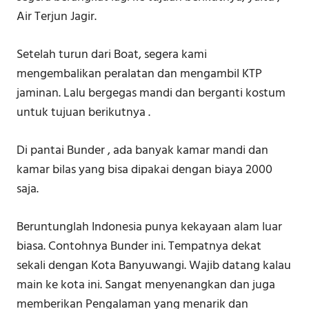
Air Terjun Jagir.
Setelah turun dari Boat, segera kami
mengembalikan peralatan dan mengambil KTP
jaminan. Lalu bergegas mandi dan berganti kostum
untuk tujuan berikutnya .
Di pantai Bunder , ada banyak kamar mandi dan
kamar bilas yang bisa dipakai dengan biaya 2000
saja.
Beruntunglah Indonesia punya kekayaan alam luar
biasa. Contohnya Bunder ini. Tempatnya dekat
sekali dengan Kota Banyuwangi. Wajib datang kalau
main ke kota ini. Sangat menyenangkan dan juga
memberikan Pengalaman yang menarik dan