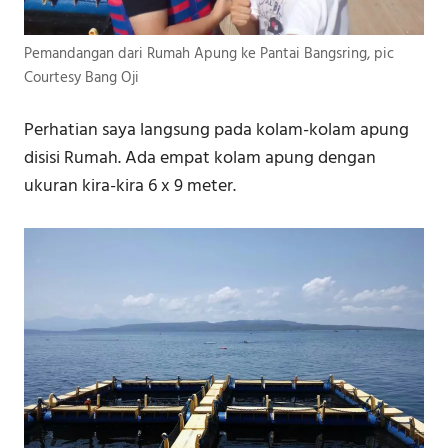
Pemandangan dari Rumah Apung ke Pantai Bangsring, pic
Courtesy Bang Oji
Perhatian saya langsung pada kolam-kolam apung
disisi Rumah. Ada empat kolam apung dengan
ukuran kira-kira 6 x 9 meter.