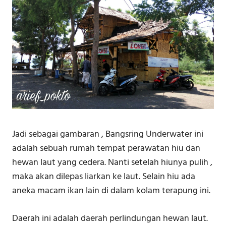
Jadi sebagai gambaran , Bangsring Underwater ini
adalah sebuah rumah tempat perawatan hiu dan
hewan laut yang cedera. Nanti setelah hiunya pulih ,
maka akan dilepas liarkan ke laut. Selain hiu ada
aneka macam ikan lain di dalam kolam terapung ini.
Daerah ini adalah daerah perlindungan hewan laut.