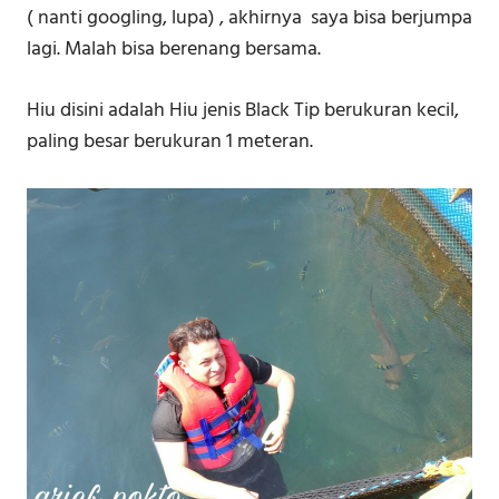
( nanti googling, lupa) , akhirnya saya bisa berjumpa
lagi. Malah bisa berenang bersama.
Hiu disini adalah Hiu jenis Black Tip berukuran kecil,
paling besar berukuran 1 meteran.