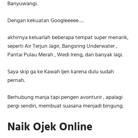
Banyuwangi.
Dengan kekuatan Googleeeee….
akhirnya keluarlah beberapa tempat super menarik,
seperti Air Terjun Jagir, Bangsring Underwater ,
Pantai Pulau Merah , Wedi Ireng, dan banyak lagi.
Saya skip ga ke Kawah Ijen karena dulu sudah
pernah.
Berhubung manja tapi pengen avonturir , apalagi
pergi sendiri, membuat suasana menjadi bingung.
Naik Ojek Online