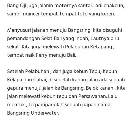
Bang Oji juga jalanin motornya santai. Jadi enakeun,
sambil ngincer tempat-tempat foto yang keren.
Menyusuri jalanan menuju Bangsring kita disuguhi
pemandangan Selat Bali yang Indah, Lautnya biru
sekali. Kita juga melewati Pelabuhan Ketapang ,
tempat naik Ferry menuju Bali.
Setelah Pelabuhan , dan juga kebun Tebu, Kebun
Kelapa dan Cabai, di sebelah kanan jalan ada sebuah
gapura menuju jalan ke Bangsring. Belok kanan , kita
jalan melewati kebun tebu dan Persawahan. Lalu
mentok , terpampanglah sebuah papan nama
Bangsring Underwater.