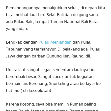
Pemandangannya menakjubkan sekali, di depan kita
bisa melihat laut biru Selat Bali dan di ujung sana
ada Pulau Bali , tempat Taman Nasional Bali Barat
yang indah.
Lengkap dengan
Pulau Menjangan
dan Pulau
Tabuhan yang termahsyur. Di belakang ada Pulau
Jawa dengan barisan Gunung Ijen, Raung, dll.
Udara laut sangat segar, sementara lautnya tidak
berombak besar. Sangat cocok untuk kegiatan
bermain air. Berenang, Snorkeling atau berlayar ke
hatimu ( eh keceplosan)
Karena kosong, saya bisa memilih Rumah paling