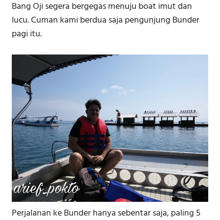
Bang Oji segera bergegas menuju boat imut dan
lucu. Cuman kami berdua saja pengunjung Bunder
pagi itu.
Perjalanan ke Bunder hanya sebentar saja, paling 5