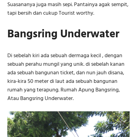
Suasananya juga masih sepi. Pantainya agak sempit,
tapi bersih dan cukup Tourist worthy.
Bangsring Underwater
Di sebelah kiri ada sebuah dermaga kecil , dengan
sebuah perahu mungil yang unik. di sebelah kanan
ada sebuah bangunan ticket, dan nun jauh disana,
kira-kira 50 meter di laut ada sebuah bangunan
rumah yang terapung. Rumah Apung Bangsring,
Atau Bangsring Underwater.