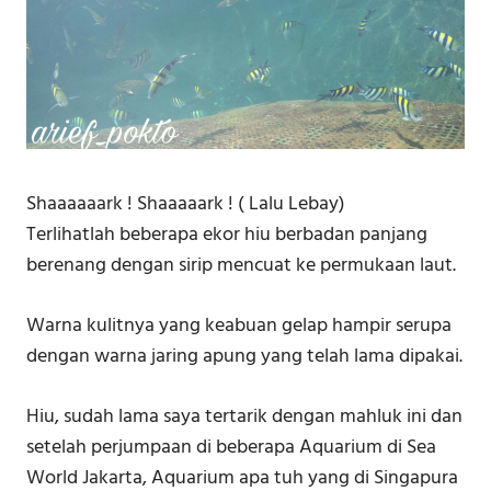
Shaaaaaark ! Shaaaaark ! ( Lalu Lebay)
Terlihatlah beberapa ekor hiu berbadan panjang
berenang dengan sirip mencuat ke permukaan laut.
Warna kulitnya yang keabuan gelap hampir serupa
dengan warna jaring apung yang telah lama dipakai.
Hiu, sudah lama saya tertarik dengan mahluk ini dan
setelah perjumpaan di beberapa Aquarium di Sea
World Jakarta, Aquarium apa tuh yang di Singapura