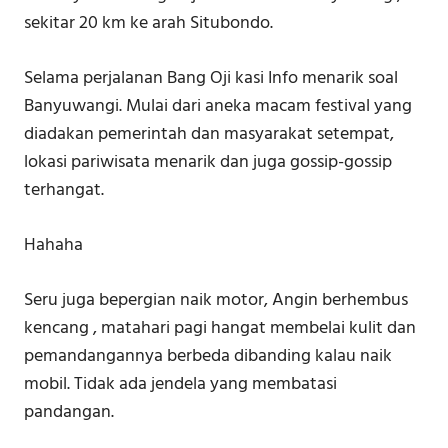
sekitar 20 km ke arah Situbondo.
Selama perjalanan Bang Oji kasi Info menarik soal
Banyuwangi. Mulai dari aneka macam festival yang
diadakan pemerintah dan masyarakat setempat,
lokasi pariwisata menarik dan juga gossip-gossip
terhangat.
Hahaha
Seru juga bepergian naik motor, Angin berhembus
kencang , matahari pagi hangat membelai kulit dan
pemandangannya berbeda dibanding kalau naik
mobil. Tidak ada jendela yang membatasi
pandangan.