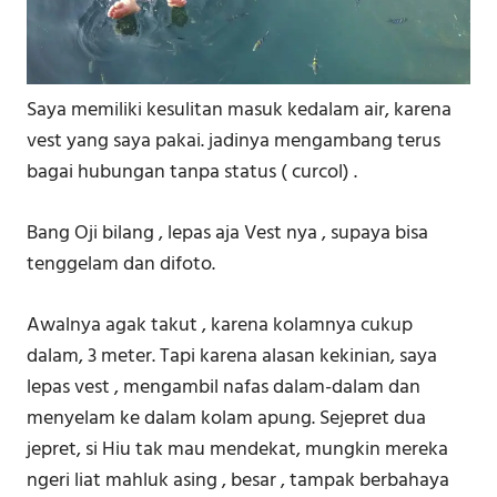
Saya memiliki kesulitan masuk kedalam air, karena
vest yang saya pakai. jadinya mengambang terus
bagai hubungan tanpa status ( curcol) .
Bang Oji bilang , lepas aja Vest nya , supaya bisa
tenggelam dan difoto.
Awalnya agak takut , karena kolamnya cukup
dalam, 3 meter. Tapi karena alasan kekinian, saya
lepas vest , mengambil nafas dalam-dalam dan
menyelam ke dalam kolam apung. Sejepret dua
jepret, si Hiu tak mau mendekat, mungkin mereka
ngeri liat mahluk asing , besar , tampak berbahaya