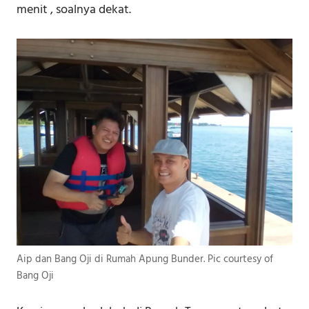
menit , soalnya dekat.
Aip dan Bang Oji di Rumah Apung Bunder. Pic courtesy of
Bang Oji