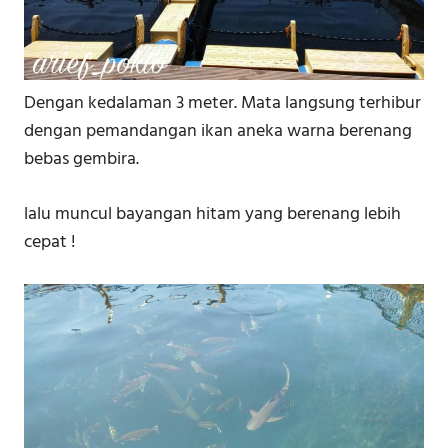
Dengan kedalaman 3 meter. Mata langsung terhibur
dengan pemandangan ikan aneka warna berenang
bebas gembira.
lalu muncul bayangan hitam yang berenang lebih
cepat !