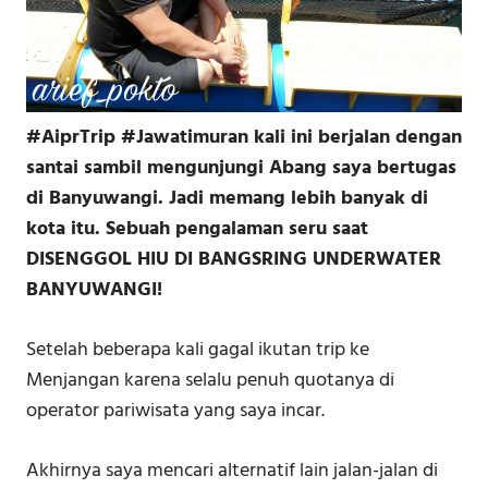
#AiprTrip #Jawatimuran kali ini berjalan dengan
santai sambil mengunjungi Abang saya bertugas
di Banyuwangi. Jadi memang lebih banyak di
kota itu. Sebuah pengalaman seru saat
DISENGGOL HIU DI BANGSRING UNDERWATER
BANYUWANGI!
Setelah beberapa kali gagal ikutan trip ke
Menjangan karena selalu penuh quotanya di
operator pariwisata yang saya incar.
Akhirnya saya mencari alternatif lain jalan-jalan di