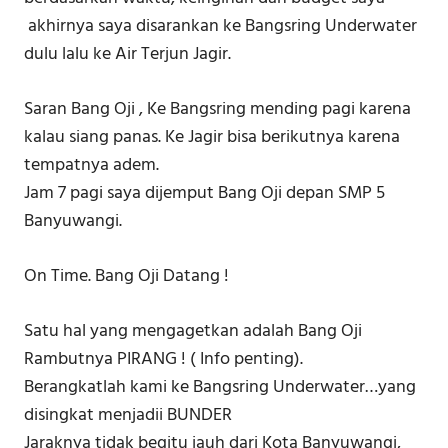
akhirnya saya disarankan ke Bangsring Underwater
dulu lalu ke Air Terjun Jagir.
Saran Bang Oji , Ke Bangsring mending pagi karena
kalau siang panas. Ke Jagir bisa berikutnya karena
tempatnya adem.
Jam 7 pagi saya dijemput Bang Oji depan SMP 5
Banyuwangi.
On Time. Bang Oji Datang !
Satu hal yang mengagetkan adalah Bang Oji
Rambutnya PIRANG ! ( Info penting).
Berangkatlah kami ke Bangsring Underwater…yang
disingkat menjadii BUNDER
Jaraknya tidak begitu jauh dari Kota Banyuwangi,