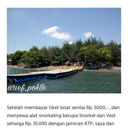
Setelah membayar tiket boat senilai Rp. 5000,- , dan
menyewa alat snorkeling berupa Snorkel dan Vest
seharga Rp. 35.000 dengan jaminan KTP, saya dan