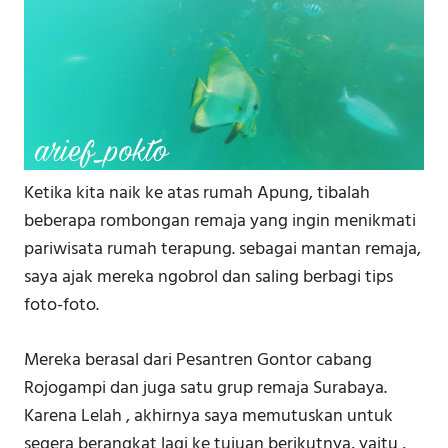
Ketika kita naik ke atas rumah Apung, tibalah
beberapa rombongan remaja yang ingin menikmati
pariwisata rumah terapung. sebagai mantan remaja,
saya ajak mereka ngobrol dan saling berbagi tips
foto-foto.
Mereka berasal dari Pesantren Gontor cabang
Rojogampi dan juga satu grup remaja Surabaya.
Karena Lelah , akhirnya saya memutuskan untuk
segera berangkat lagi ke tujuan berikutnya, yaitu ,