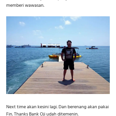
memberi wawasan.
Next time akan kesini lagi. Dan berenang akan pakai
Fin. Thanks Bank Oji udah ditemenin.