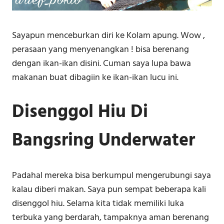
Sayapun menceburkan diri ke Kolam apung. Wow ,
perasaan yang menyenangkan ! bisa berenang
dengan ikan-ikan disini. Cuman saya lupa bawa
makanan buat dibagiin ke ikan-ikan lucu ini.
Disenggol Hiu Di
Bangsring Underwater
Padahal mereka bisa berkumpul mengerubungi saya
kalau diberi makan. Saya pun sempat beberapa kali
disenggol hiu. Selama kita tidak memiliki luka
terbuka yang berdarah, tampaknya aman berenang