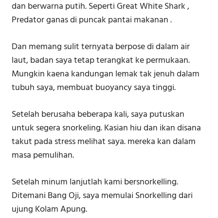
dan berwarna putih. Seperti Great White Shark ,
Predator ganas di puncak pantai makanan .
Dan memang sulit ternyata berpose di dalam air
laut, badan saya tetap terangkat ke permukaan.
Mungkin kaena kandungan lemak tak jenuh dalam
tubuh saya, membuat buoyancy saya tinggi.
Setelah berusaha beberapa kali, saya putuskan
untuk segera snorkeling. Kasian hiu dan ikan disana
takut pada stress melihat saya. mereka kan dalam
masa pemulihan.
Setelah minum lanjutlah kami bersnorkelling.
Ditemani Bang Oji, saya memulai Snorkelling dari
ujung Kolam Apung.