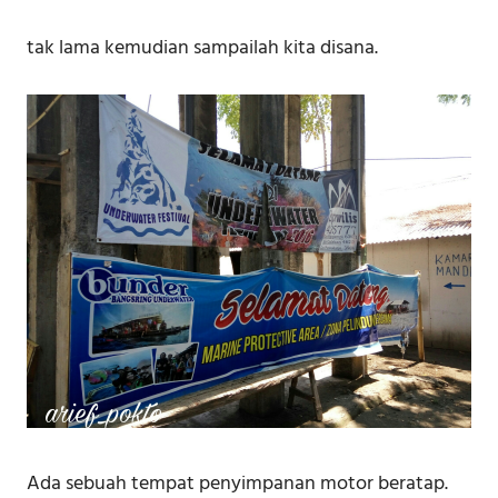
tak lama kemudian sampailah kita disana.
Ada sebuah tempat penyimpanan motor beratap.