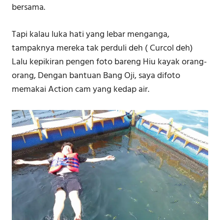
bersama.
Tapi kalau luka hati yang lebar menganga,
tampaknya mereka tak perduli deh ( Curcol deh)
Lalu kepikiran pengen foto bareng Hiu kayak orang-
orang, Dengan bantuan Bang Oji, saya difoto
memakai Action cam yang kedap air.