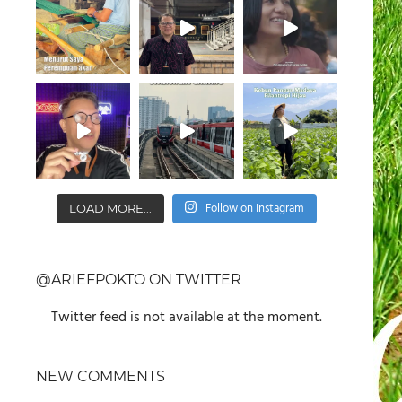
Follow on Instagram
LOAD MORE...
@ARIEFPOKTO ON TWITTER
Twitter feed is not available at the moment.
NEW COMMENTS