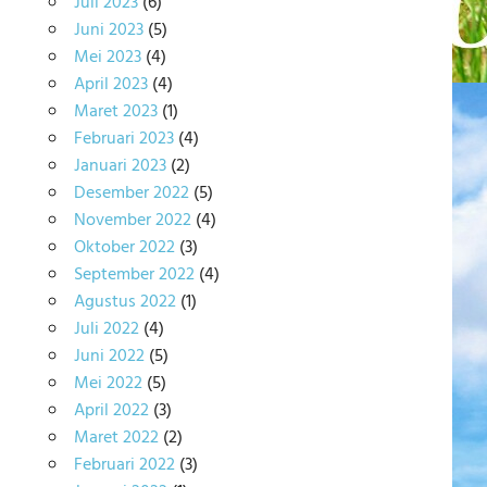
Juli 2023
(6)
Juni 2023
(5)
Mei 2023
(4)
April 2023
(4)
Maret 2023
(1)
Februari 2023
(4)
Januari 2023
(2)
Desember 2022
(5)
November 2022
(4)
Oktober 2022
(3)
September 2022
(4)
Agustus 2022
(1)
Juli 2022
(4)
Juni 2022
(5)
Mei 2022
(5)
April 2022
(3)
Maret 2022
(2)
Februari 2022
(3)