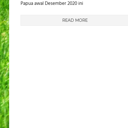
Papua awal Desember 2020 ini
READ MORE