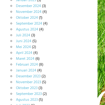
Januari 2025
(3)
Desember 2024
(3)
November 2024
(4)
Oktober 2024
(1)
September 2024
(4)
Agustus 2024
(4)
Juli 2024
(3)
Juni 2024
(5)
Mei 2024
(2)
April 2024
(4)
Maret 2024
(6)
Februari 2024
(8)
Januari 2024
(4)
Desember 2023
(2)
November 2023
(5)
Oktober 2023
(3)
September 2023
(2)
Agustus 2023
(5)