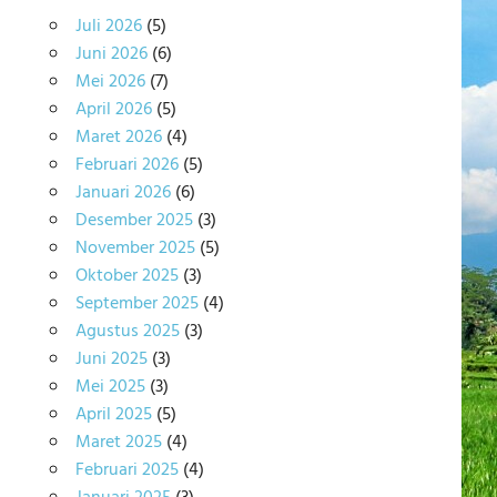
Juli 2026
(5)
Juni 2026
(6)
Mei 2026
(7)
April 2026
(5)
Maret 2026
(4)
Februari 2026
(5)
Januari 2026
(6)
Desember 2025
(3)
November 2025
(5)
Oktober 2025
(3)
September 2025
(4)
Agustus 2025
(3)
Juni 2025
(3)
Mei 2025
(3)
April 2025
(5)
Maret 2025
(4)
Februari 2025
(4)