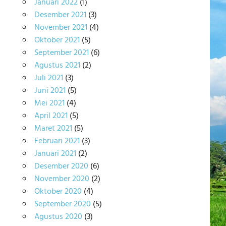
Januari 2022
(1)
Desember 2021
(3)
November 2021
(4)
Oktober 2021
(5)
September 2021
(6)
Agustus 2021
(2)
Juli 2021
(3)
Juni 2021
(5)
Mei 2021
(4)
April 2021
(5)
Maret 2021
(5)
Februari 2021
(3)
Januari 2021
(2)
Desember 2020
(6)
November 2020
(2)
Oktober 2020
(4)
September 2020
(5)
Agustus 2020
(3)