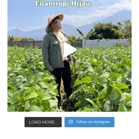
Follow on Instagram
LOAD MORE...