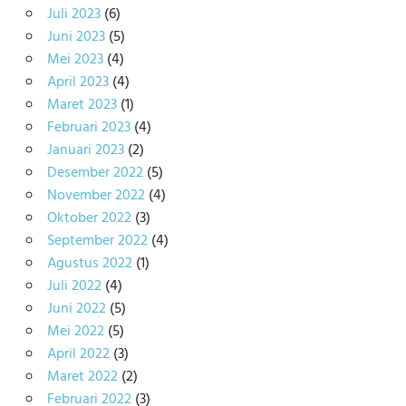
Juli 2023
(6)
Juni 2023
(5)
Mei 2023
(4)
April 2023
(4)
Maret 2023
(1)
Februari 2023
(4)
Januari 2023
(2)
Desember 2022
(5)
November 2022
(4)
Oktober 2022
(3)
September 2022
(4)
Agustus 2022
(1)
Juli 2022
(4)
Juni 2022
(5)
Mei 2022
(5)
April 2022
(3)
Maret 2022
(2)
Februari 2022
(3)