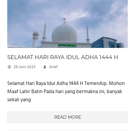
SELAMAT HARI RAYA IDUL ADHA 1444 H
29 Juni 2023
Arief
Selamat Hari Raya Idul Adha 1444 H TemenAip. Mohon
Maaf Lahir Batin Pada hari yang bermakna ini, banyak
sekali yang
READ MORE