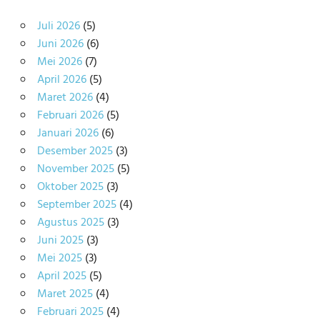
Juli 2026
(5)
Juni 2026
(6)
Mei 2026
(7)
April 2026
(5)
Maret 2026
(4)
Februari 2026
(5)
Januari 2026
(6)
Desember 2025
(3)
November 2025
(5)
Oktober 2025
(3)
September 2025
(4)
Agustus 2025
(3)
Juni 2025
(3)
Mei 2025
(3)
April 2025
(5)
Maret 2025
(4)
Februari 2025
(4)