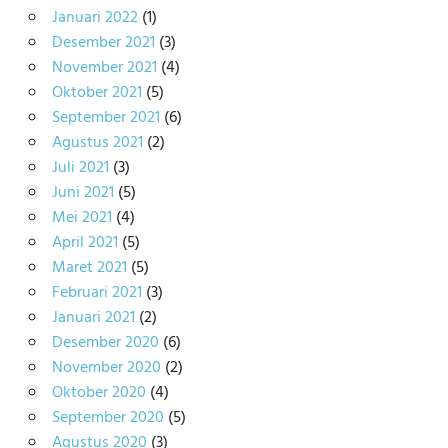
Januari 2022
(1)
Desember 2021
(3)
November 2021
(4)
Oktober 2021
(5)
September 2021
(6)
Agustus 2021
(2)
Juli 2021
(3)
Juni 2021
(5)
Mei 2021
(4)
April 2021
(5)
Maret 2021
(5)
Februari 2021
(3)
Januari 2021
(2)
Desember 2020
(6)
November 2020
(2)
Oktober 2020
(4)
September 2020
(5)
Agustus 2020
(3)