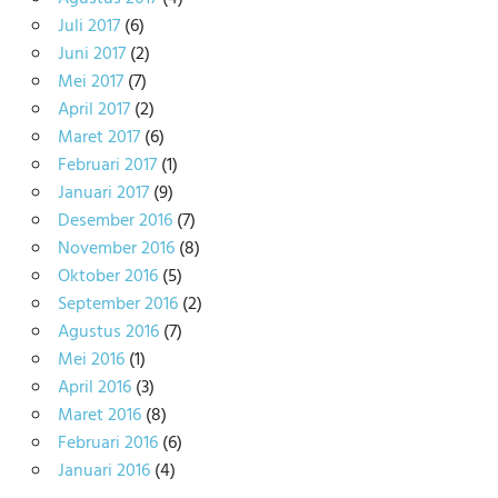
Juli 2017
(6)
Juni 2017
(2)
Mei 2017
(7)
April 2017
(2)
Maret 2017
(6)
Februari 2017
(1)
Januari 2017
(9)
Desember 2016
(7)
November 2016
(8)
Oktober 2016
(5)
September 2016
(2)
Agustus 2016
(7)
Mei 2016
(1)
April 2016
(3)
Maret 2016
(8)
Februari 2016
(6)
Januari 2016
(4)