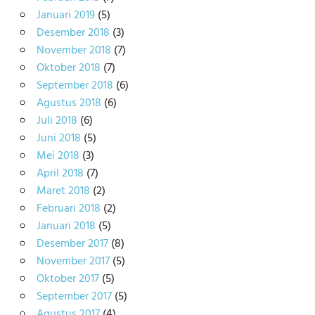
Januari 2019
(5)
Desember 2018
(3)
November 2018
(7)
Oktober 2018
(7)
September 2018
(6)
Agustus 2018
(6)
Juli 2018
(6)
Juni 2018
(5)
Mei 2018
(3)
April 2018
(7)
Maret 2018
(2)
Februari 2018
(2)
Januari 2018
(5)
Desember 2017
(8)
November 2017
(5)
Oktober 2017
(5)
September 2017
(5)
Agustus 2017
(4)