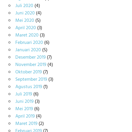
Juli 2020
(4)
Juni 2020
(4)
Mei 2020
(5)
April 2020
(3)
Maret 2020
(3)
Februari 2020
(6)
Januari 2020
(5)
Desember 2019
(7)
November 2019
(4)
Oktober 2019
(7)
September 2019
(3)
Agustus 2019
(1)
Juli 2019
(6)
Juni 2019
(3)
Mei 2019
(6)
April 2019
(4)
Maret 2019
(2)
Februari 2019
(7)