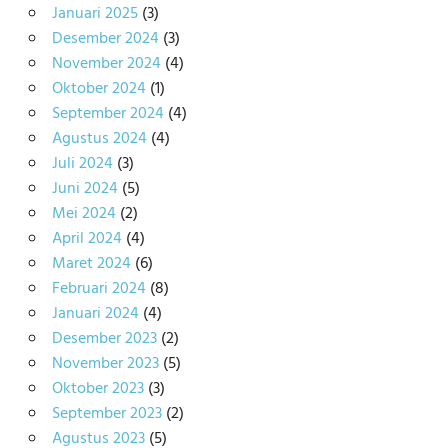
Januari 2025
(3)
Desember 2024
(3)
November 2024
(4)
Oktober 2024
(1)
September 2024
(4)
Agustus 2024
(4)
Juli 2024
(3)
Juni 2024
(5)
Mei 2024
(2)
April 2024
(4)
Maret 2024
(6)
Februari 2024
(8)
Januari 2024
(4)
Desember 2023
(2)
November 2023
(5)
Oktober 2023
(3)
September 2023
(2)
Agustus 2023
(5)