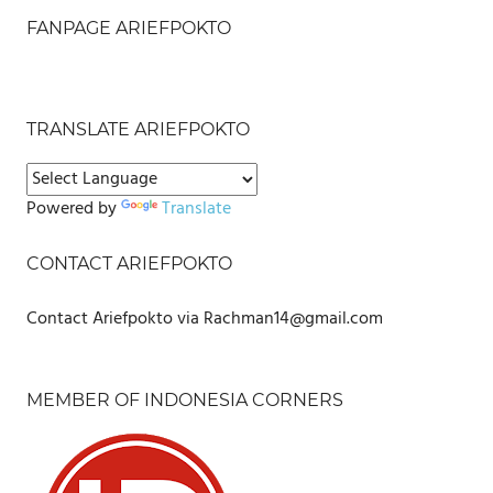
FANPAGE ARIEFPOKTO
TRANSLATE ARIEFPOKTO
Powered by
Translate
CONTACT ARIEFPOKTO
Contact Ariefpokto via Rachman14@gmail.com
MEMBER OF INDONESIA CORNERS