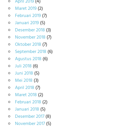
April 2019
(4)
Maret 2019
(2)
Februari 2019
(7)
Januari 2019
(5)
Desember 2018
(3)
November 2018
(7)
Oktober 2018
(7)
September 2018
(6)
Agustus 2018
(6)
Juli 2018
(6)
Juni 2018
(5)
Mei 2018
(3)
April 2018
(7)
Maret 2018
(2)
Februari 2018
(2)
Januari 2018
(5)
Desember 2017
(8)
November 2017
(5)