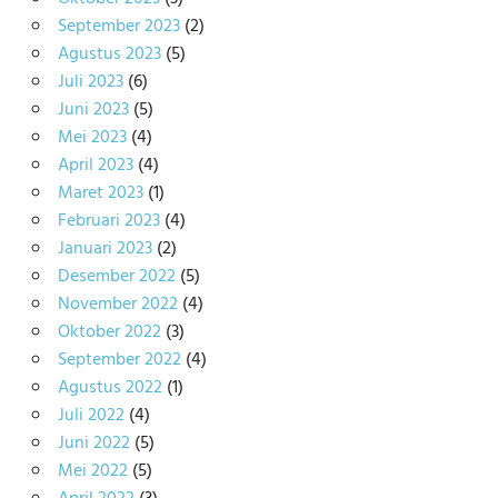
September 2023
(2)
Agustus 2023
(5)
Juli 2023
(6)
Juni 2023
(5)
Mei 2023
(4)
April 2023
(4)
Maret 2023
(1)
Februari 2023
(4)
Januari 2023
(2)
Desember 2022
(5)
November 2022
(4)
Oktober 2022
(3)
September 2022
(4)
Agustus 2022
(1)
Juli 2022
(4)
Juni 2022
(5)
Mei 2022
(5)