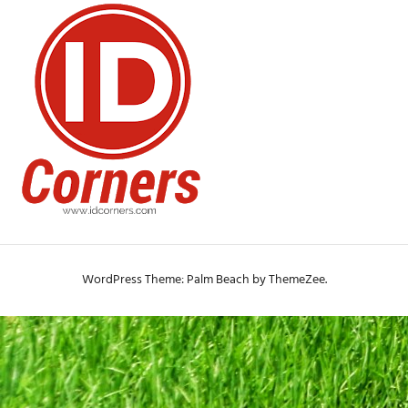
WordPress Theme: Palm Beach by ThemeZee.