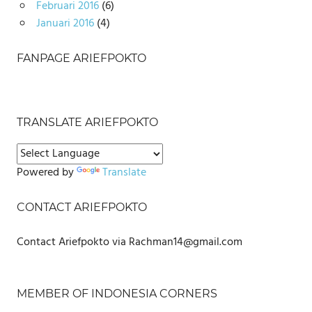
Februari 2016
(6)
Januari 2016
(4)
FANPAGE ARIEFPOKTO
TRANSLATE ARIEFPOKTO
Powered by
Translate
CONTACT ARIEFPOKTO
Contact Ariefpokto via Rachman14@gmail.com
MEMBER OF INDONESIA CORNERS