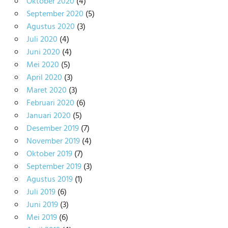
Oktober 2020
(4)
September 2020
(5)
Agustus 2020
(3)
Juli 2020
(4)
Juni 2020
(4)
Mei 2020
(5)
April 2020
(3)
Maret 2020
(3)
Februari 2020
(6)
Januari 2020
(5)
Desember 2019
(7)
November 2019
(4)
Oktober 2019
(7)
September 2019
(3)
Agustus 2019
(1)
Juli 2019
(6)
Juni 2019
(3)
Mei 2019
(6)