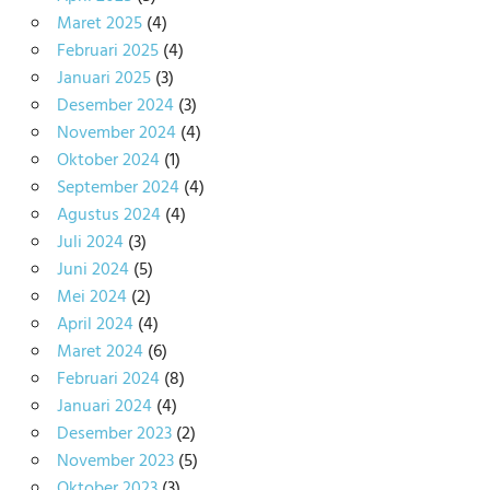
Maret 2025
(4)
Februari 2025
(4)
Januari 2025
(3)
Desember 2024
(3)
November 2024
(4)
Oktober 2024
(1)
September 2024
(4)
Agustus 2024
(4)
Juli 2024
(3)
Juni 2024
(5)
Mei 2024
(2)
April 2024
(4)
Maret 2024
(6)
Februari 2024
(8)
Januari 2024
(4)
Desember 2023
(2)
November 2023
(5)
Oktober 2023
(3)