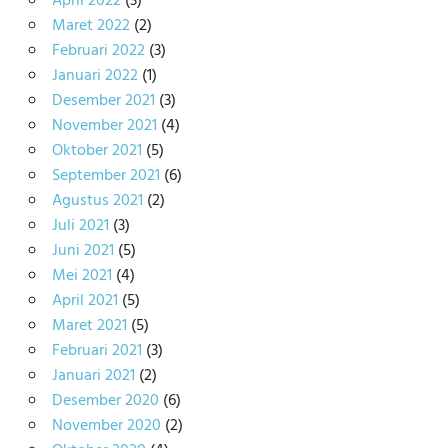
April 2022
(3)
Maret 2022
(2)
Februari 2022
(3)
Januari 2022
(1)
Desember 2021
(3)
November 2021
(4)
Oktober 2021
(5)
September 2021
(6)
Agustus 2021
(2)
Juli 2021
(3)
Juni 2021
(5)
Mei 2021
(4)
April 2021
(5)
Maret 2021
(5)
Februari 2021
(3)
Januari 2021
(2)
Desember 2020
(6)
November 2020
(2)