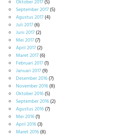
Oktober 2017
(5)
September 2017
(5)
Agustus 2017
(4)
Juli 2017
(6)
Juni 2017
(2)
Mei 2017
(7)
April 2017
(2)
Maret 2017
(6)
Februari 2017
(1)
Januari 2017
(9)
Desember 2016
(7)
November 2016
(8)
Oktober 2016
(5)
September 2016
(2)
Agustus 2016
(7)
Mei 2016
(1)
April 2016
(3)
Maret 2016
(8)