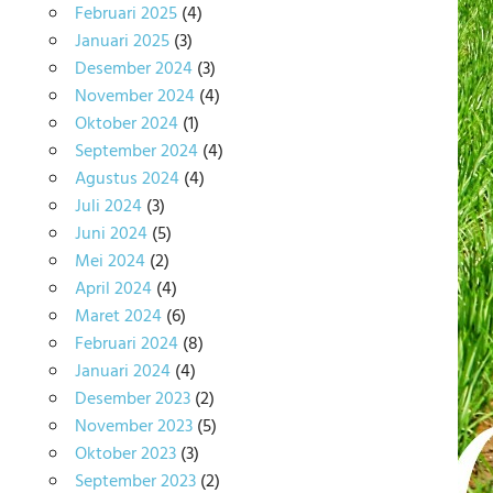
Februari 2025
(4)
Januari 2025
(3)
Desember 2024
(3)
November 2024
(4)
Oktober 2024
(1)
September 2024
(4)
Agustus 2024
(4)
Juli 2024
(3)
Juni 2024
(5)
Mei 2024
(2)
April 2024
(4)
Maret 2024
(6)
Februari 2024
(8)
Januari 2024
(4)
Desember 2023
(2)
November 2023
(5)
Oktober 2023
(3)
September 2023
(2)