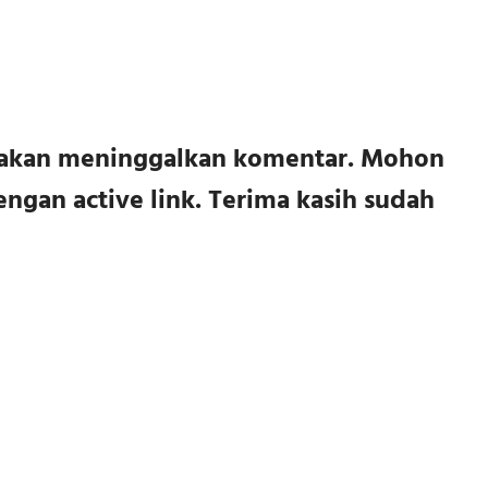
ilakan meninggalkan komentar. Mohon
ngan active link. Terima kasih sudah