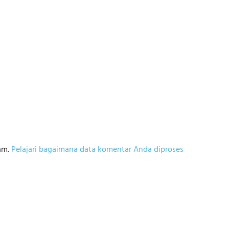
am.
Pelajari bagaimana data komentar Anda diproses