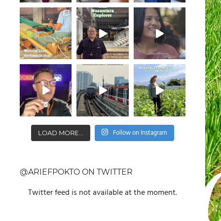
Follow on Instagram
LOAD MORE...
@ARIEFPOKTO ON TWITTER
Twitter feed is not available at the moment.