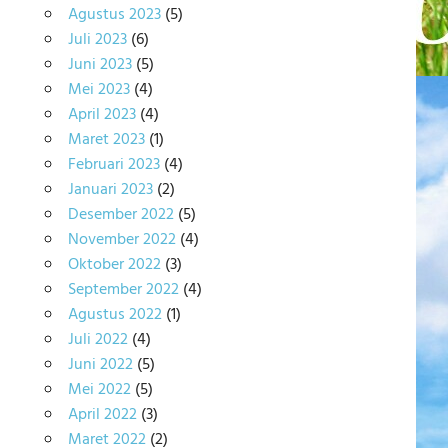
Agustus 2023
(5)
Juli 2023
(6)
Juni 2023
(5)
Mei 2023
(4)
April 2023
(4)
Maret 2023
(1)
Februari 2023
(4)
Januari 2023
(2)
Desember 2022
(5)
November 2022
(4)
Oktober 2022
(3)
September 2022
(4)
Agustus 2022
(1)
Juli 2022
(4)
Juni 2022
(5)
Mei 2022
(5)
April 2022
(3)
Maret 2022
(2)