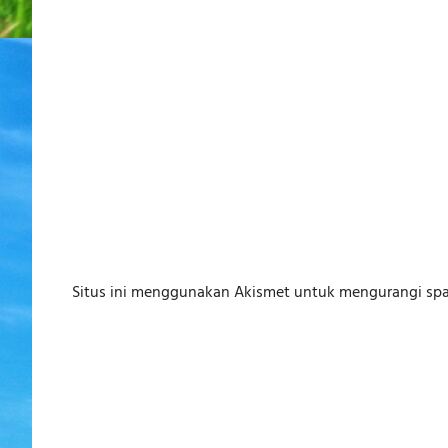
Situs ini menggunakan Akismet untuk mengurangi sp