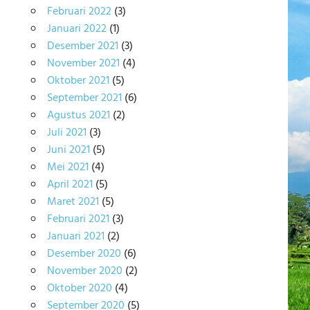
Februari 2022
(3)
Januari 2022
(1)
Desember 2021
(3)
November 2021
(4)
Oktober 2021
(5)
September 2021
(6)
Agustus 2021
(2)
Juli 2021
(3)
Juni 2021
(5)
Mei 2021
(4)
April 2021
(5)
Maret 2021
(5)
Februari 2021
(3)
Januari 2021
(2)
Desember 2020
(6)
November 2020
(2)
Oktober 2020
(4)
September 2020
(5)