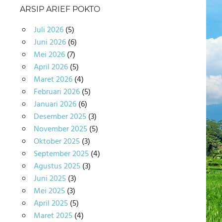
ARSIP ARIEF POKTO
Juli 2026
(5)
Juni 2026
(6)
Mei 2026
(7)
April 2026
(5)
Maret 2026
(4)
Februari 2026
(5)
Januari 2026
(6)
Desember 2025
(3)
November 2025
(5)
Oktober 2025
(3)
September 2025
(4)
Agustus 2025
(3)
Juni 2025
(3)
Mei 2025
(3)
April 2025
(5)
Maret 2025
(4)