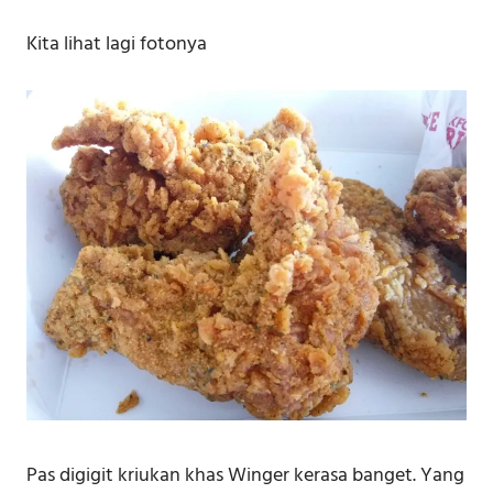
Kita lihat lagi fotonya
Pas digigit kriukan khas Winger kerasa banget. Yang