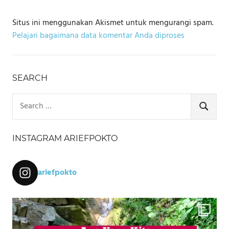
Situs ini menggunakan Akismet untuk mengurangi spam.
Pelajari bagaimana data komentar Anda diproses
SEARCH
Search
for:
SEARCH
INSTAGRAM ARIEFPOKTO
ariefpokto