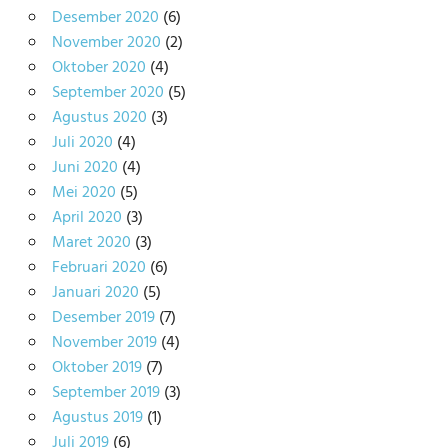
Desember 2020
(6)
November 2020
(2)
Oktober 2020
(4)
September 2020
(5)
Agustus 2020
(3)
Juli 2020
(4)
Juni 2020
(4)
Mei 2020
(5)
April 2020
(3)
Maret 2020
(3)
Februari 2020
(6)
Januari 2020
(5)
Desember 2019
(7)
November 2019
(4)
Oktober 2019
(7)
September 2019
(3)
Agustus 2019
(1)
Juli 2019
(6)