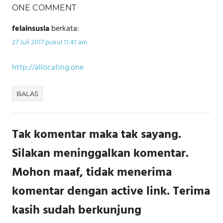
ONE COMMENT
felainsusia
berkata:
27 Juli 2017 pukul 11:41 am
http://allocating.one
BALAS
Tak komentar maka tak sayang.
Silakan meninggalkan komentar.
Mohon maaf, tidak menerima
komentar dengan active link. Terima
kasih sudah berkunjung