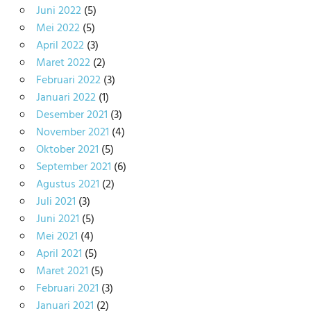
Juni 2022
(5)
Mei 2022
(5)
April 2022
(3)
Maret 2022
(2)
Februari 2022
(3)
Januari 2022
(1)
Desember 2021
(3)
November 2021
(4)
Oktober 2021
(5)
September 2021
(6)
Agustus 2021
(2)
Juli 2021
(3)
Juni 2021
(5)
Mei 2021
(4)
April 2021
(5)
Maret 2021
(5)
Februari 2021
(3)
Januari 2021
(2)