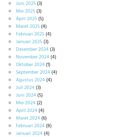
Juni 2025
(3)
Mei 2025
(3)
April 2025
(5)
Maret 2025
(4)
Februari 2025
(4)
Januari 2025
(3)
Desember 2024
(3)
November 2024
(4)
Oktober 2024
(1)
September 2024
(4)
Agustus 2024
(4)
Juli 2024
(3)
Juni 2024
(5)
Mei 2024
(2)
April 2024
(4)
Maret 2024
(6)
Februari 2024
(8)
Januari 2024
(4)