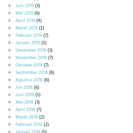
Juni 2019
(3)
Mei 2019
(6)
April 2019
(4)
Maret 2019
(2)
Februari 2019
(7)
Januari 2019
(5)
Desember 2018
(3)
November 2018
(7)
Oktober 2018
(7)
September 2018
(6)
Agustus 2018
(6)
Juli 2018
(6)
Juni 2018
(5)
Mei 2018
(3)
April 2018
(7)
Maret 2018
(2)
Februari 2018
(2)
Januari 2018
(5)