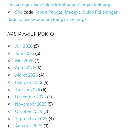
Pekarangan Jadi Solusi Ketahanan Pangan Keluarga
Srie
pada
Kebun Pangan Madaya: Sulap Pekarangan
Jadi Solusi Ketahanan Pangan Keluarga
ARSIP ARIEF POKTO
Juli 2026
(5)
Juni 2026
(6)
Mei 2026
(7)
April 2026
(5)
Maret 2026
(4)
Februari 2026
(5)
Januari 2026
(6)
Desember 2025
(3)
November 2025
(5)
Oktober 2025
(3)
September 2025
(4)
Agustus 2025
(3)