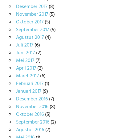
Desember 2017
(8)
November 2017
(5)
Oktober 2017
(5)
September 2017
(5)
Agustus 2017
(4)
Juli 2017
(6)
Juni 2017
(2)
Mei 2017
(7)
April 2017
(2)
Maret 2017
(6)
Februari 2017
(1)
Januari 2017
(9)
Desember 2016
(7)
November 2016
(8)
Oktober 2016
(5)
September 2016
(2)
Agustus 2016
(7)
Mei 2016
(1)