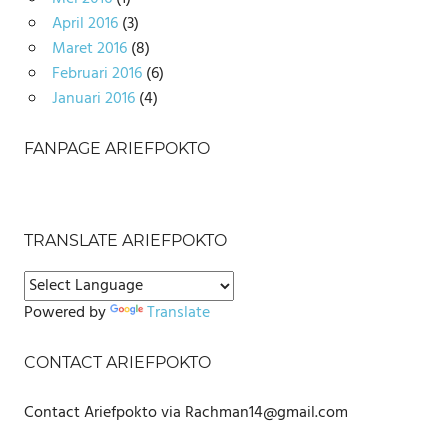
April 2016
(3)
Maret 2016
(8)
Februari 2016
(6)
Januari 2016
(4)
FANPAGE ARIEFPOKTO
TRANSLATE ARIEFPOKTO
Powered by
Translate
CONTACT ARIEFPOKTO
Contact Ariefpokto via Rachman14@gmail.com