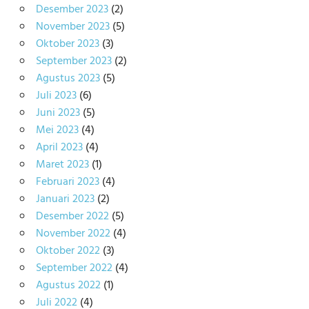
Desember 2023
(2)
November 2023
(5)
Oktober 2023
(3)
September 2023
(2)
Agustus 2023
(5)
Juli 2023
(6)
Juni 2023
(5)
Mei 2023
(4)
April 2023
(4)
Maret 2023
(1)
Februari 2023
(4)
Januari 2023
(2)
Desember 2022
(5)
November 2022
(4)
Oktober 2022
(3)
September 2022
(4)
Agustus 2022
(1)
Juli 2022
(4)