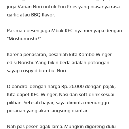
juga Varian Nori untuk Fun Fries yang biasanya rasa
garlic atau BBQ flavor.
Pas mau pesen juga Mbak KFC nya menyapa dengan
“Moshi-moshi !”
Karena penasaran, pesanlah kita Kombo Winger
edisi Norishi. Yang bikin beda adalah potongan
sayap crispy dibumbui Nori.
Dibandrol dengan harga Rp. 26.000 dengan pajak,
Kita dapet KFC Winger, Nasi dan soft drink sesuai
pilihan. Setelah bayar, saya diminta menunggu
pesanan yang akan langsung diantar.
Nah pas pesen agak lama. Mungkin digoreng dulu