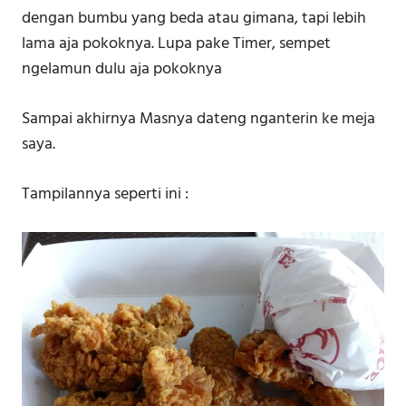
dengan bumbu yang beda atau gimana, tapi lebih
lama aja pokoknya. Lupa pake Timer, sempet
ngelamun dulu aja pokoknya
Sampai akhirnya Masnya dateng nganterin ke meja
saya.
Tampilannya seperti ini :