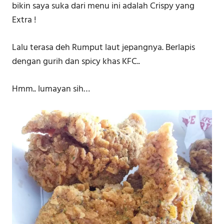
bikin saya suka dari menu ini adalah Crispy​ yang
Extra !
Lalu terasa deh Rumput laut jepangnya. Berlapis
dengan gurih dan spicy khas KFC..
Hmm.. lumayan sih…