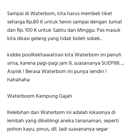
Sampai di Waterbom, kita harus membeli tiket
seharga Rp.80 K untuk Senin sampai dengan Jumat
dan Rp. 100 K untuk Sabtu dan Minggu. Pas masuk
kita dikasi gelang yang tidak boleh sobek..
kiddie poolKekhawatiran kita Waterbom ini penuh
sirna, karena pagi-pagi jam 9, suasananya SUEPIIIII….
Asyiiik ! Berasa Waterbom ini punya sendiri !
hahahaha
Waterboom Kampung Gajah
Kelebihan dari Waterbom ini adalah lokasinya di
lembah yang dikelilingi aneka tananaman, seperti
pohon kayu, pinus, dll. Jadi suasananya segar