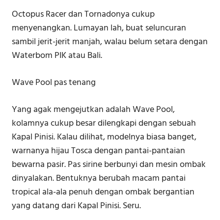
Octopus Racer dan Tornadonya cukup
menyenangkan. Lumayan lah, buat seluncuran
sambil jerit-jerit manjah, walau belum setara dengan
Waterbom PIK atau Bali.
Wave Pool pas tenang
Yang agak mengejutkan adalah Wave Pool,
kolamnya cukup besar dilengkapi dengan sebuah
Kapal Pinisi. Kalau dilihat, modelnya biasa banget,
warnanya hijau Tosca dengan pantai-pantaian
bewarna pasir. Pas sirine berbunyi dan mesin ombak
dinyalakan. Bentuknya berubah macam pantai
tropical ala-ala penuh dengan ombak bergantian
yang datang dari Kapal Pinisi. Seru.