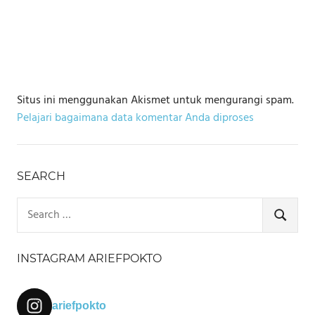
Situs ini menggunakan Akismet untuk mengurangi spam.
Pelajari bagaimana data komentar Anda diproses
SEARCH
Search
for:
SEARCH
INSTAGRAM ARIEFPOKTO
ariefpokto