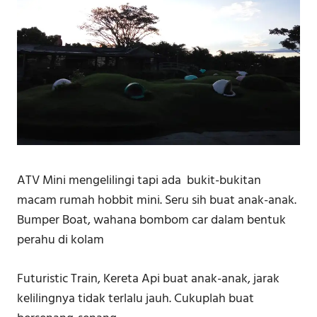
ATV Mini mengelilingi tapi ada bukit-bukitan
macam rumah hobbit mini. Seru sih buat anak-anak.
Bumper Boat, wahana bombom car dalam bentuk
perahu di kolam
Futuristic Train, Kereta Api buat anak-anak, jarak
kelilingnya tidak terlalu jauh. Cukuplah buat