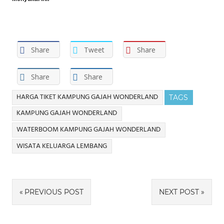
Share
Tweet
Share
Share
Share
HARGA TIKET KAMPUNG GAJAH WONDERLAND
TAGS
KAMPUNG GAJAH WONDERLAND
WATERBOOM KAMPUNG GAJAH WONDERLAND
WISATA KELUARGA LEMBANG
Navigasi
PREVIOUS POST
NEXT POST
pos