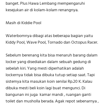
banget. Plus Hawa Lembang mempengaruhi
kesejukan air di kolam-kolam renangnya.
Masih di Kiddie Pool
Waterbomnya dibagi atas beberapa bagian yaitu
Kiddy Pool, Wave Pool, Tornado dan Octopus Racer.
Sebelum berenang kita bisa menaruh barang dalam
locker yang disediakan dalam sebuah gedung di
sebelah kiri. Yang mesti diperhatikan adalah
lockernya tidak bisa dibuka tutup setiap saat. Tapi
sistemya kita masukan koin senilai Rp.20 K. Kalau
dibuka mesti beli koin lagi buat mengunci. Di
bangunan ini juga kamar mandi , ruangan ganti
toilet dan musholla berada. Agak repot sebenarnya ,