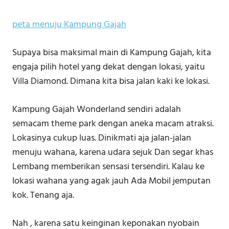
peta menuju Kampung Gajah
Supaya bisa maksimal main di Kampung Gajah, kita
engaja pilih hotel yang dekat dengan lokasi, yaitu
Villa Diamond. Dimana kita bisa jalan kaki ke lokasi.
Kampung Gajah Wonderland sendiri adalah
semacam theme park dengan aneka macam atraksi.
Lokasinya cukup luas. Dinikmati aja jalan-jalan
menuju wahana, karena udara sejuk Dan segar khas
Lembang memberikan sensasi tersendiri. Kalau ke
lokasi wahana yang agak jauh Ada Mobil jemputan
kok. Tenang aja.
Nah , karena satu keinginan keponakan nyobain