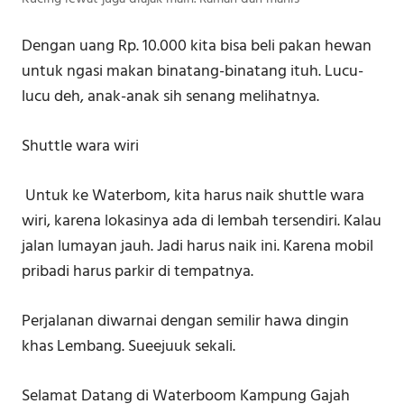
Dengan uang Rp. 10.000 kita bisa beli pakan hewan
untuk ngasi makan binatang-binatang ituh. Lucu-
lucu deh, anak-anak sih senang melihatnya.
Shuttle wara wiri
Untuk ke Waterbom, kita harus naik shuttle wara
wiri, karena lokasinya ada di lembah tersendiri. Kalau
jalan lumayan jauh. Jadi harus naik ini. Karena mobil
pribadi harus parkir di tempatnya.
Perjalanan diwarnai dengan semilir hawa dingin
khas Lembang. Sueejuuk sekali.
Selamat Datang di Waterboom Kampung Gajah