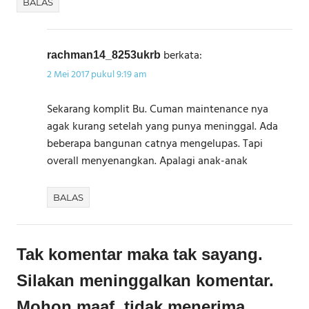
BALAS
berkata:
rachman14_8253ukrb
2 Mei 2017 pukul 9:19 am
Sekarang komplit Bu. Cuman maintenance nya
agak kurang setelah yang punya meninggal. Ada
beberapa bangunan catnya mengelupas. Tapi
overall menyenangkan. Apalagi anak-anak
BALAS
Tak komentar maka tak sayang.
Silakan meninggalkan komentar.
Mohon maaf, tidak menerima