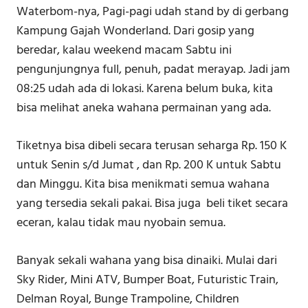
Waterbom-nya, Pagi-pagi udah stand by di gerbang
Kampung Gajah Wonderland. Dari gosip yang
beredar, kalau weekend macam Sabtu ini
pengunjungnya full, penuh, padat merayap. Jadi jam
08:25 udah ada di lokasi. Karena belum buka, kita
bisa melihat aneka wahana permainan yang ada.
Tiketnya bisa dibeli secara terusan seharga Rp. 150 K
untuk Senin s/d Jumat , dan Rp. 200 K untuk Sabtu
dan Minggu. Kita bisa menikmati semua wahana
yang tersedia sekali pakai. Bisa juga beli tiket secara
eceran, kalau tidak mau nyobain semua.
Banyak sekali wahana yang bisa dinaiki. Mulai dari
Sky Rider, Mini ATV, Bumper Boat, Futuristic Train,
Delman Royal, Bunge Trampoline, Children