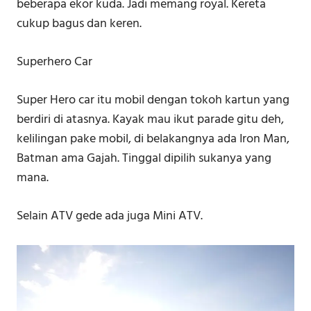
beberapa ekor kuda. Jadi memang royal. Kereta
cukup bagus dan keren.
Superhero Car
Super Hero car itu mobil dengan tokoh kartun yang
berdiri di atasnya. Kayak mau ikut parade gitu deh,
kelilingan pake mobil, di belakangnya ada Iron Man,
Batman ama Gajah. Tinggal dipilih sukanya yang
mana.
Selain ATV gede ada juga Mini ATV.