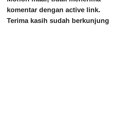
komentar dengan active link.
Terima kasih sudah berkunjung