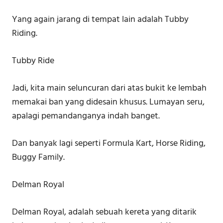
Yang again jarang di tempat lain adalah Tubby
Riding.
Tubby Ride
Jadi, kita main seluncuran dari atas bukit ke lembah
memakai ban yang didesain khusus. Lumayan seru,
apalagi pemandanganya indah banget.
Dan banyak lagi seperti Formula Kart, Horse Riding,
Buggy Family.
Delman Royal
Delman Royal, adalah sebuah kereta yang ditarik