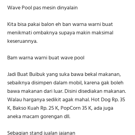
Wave Pool pas mesin dinyalain
Kita bisa pakai balon eh ban warna warni buat
menikmati ombaknya supaya makin maksimal
keseruannya.
Bam warna warni buat wave pool
Jadi Buat Buibuk yang suka bawa bekal makanan,
sebaiknya disimpen dalam mobil, karena gak boleh
bawa makanan dari luar. Disini disediakan makanan.
Walau harganya sedikit agak mahal. Hot Dog Rp. 35
K, Bakso Kuah Rp. 25 K, PopCorn 35 K, ada juga
aneka macam gorengan dll.
Sebagian stand jualan jajanan