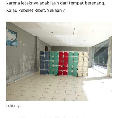
karena letaknya agak jauh dari tempat berenang.
Kalau kebelet Ribet. Yekaan ?
Lokernya