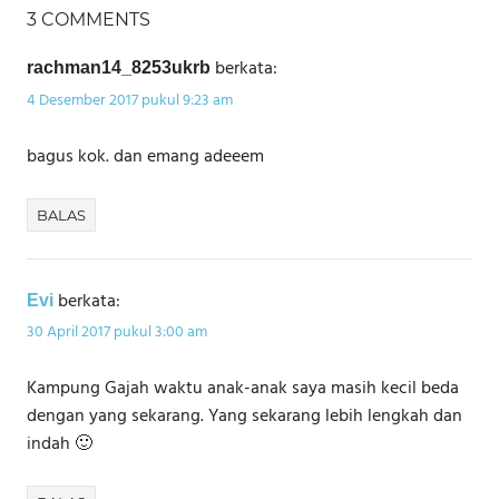
3 COMMENTS
berkata:
rachman14_8253ukrb
4 Desember 2017 pukul 9:23 am
bagus kok. dan emang adeeem
BALAS
berkata:
Evi
30 April 2017 pukul 3:00 am
Kampung Gajah waktu anak-anak saya masih kecil beda
dengan yang sekarang. Yang sekarang lebih lengkah dan
indah 🙂