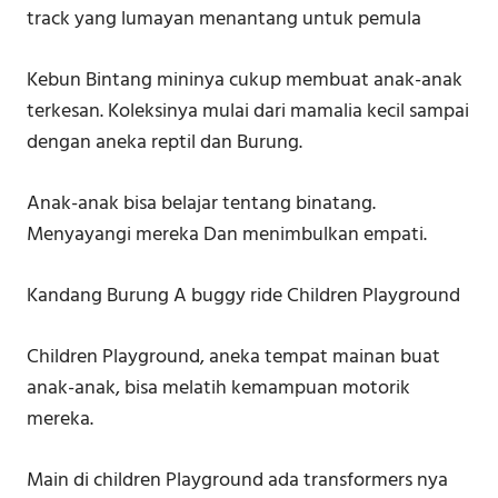
track yang lumayan menantang untuk pemula
Kebun Bintang mininya cukup membuat anak-anak
terkesan. Koleksinya mulai dari mamalia kecil sampai
dengan aneka reptil dan Burung.
Anak-anak bisa belajar tentang binatang.
Menyayangi mereka Dan menimbulkan empati.
Kandang Burung A buggy ride Children Playground
Children Playground, aneka tempat mainan buat
anak-anak, bisa melatih kemampuan motorik
mereka.
Main di children Playground ada transformers nya