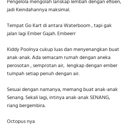
Pengelola mengolah lanskap lembah dengan efisien,
jadi Keindahannya maksimal.
Tempat Go Kart di antara Waterboom , tapi gak
jalan lagi Ember Gajah. Embeerr
Kiddy Poolnya cukup luas dan menyenangkan buat
anak-anak. Ada semacam rumah dengan aneka
perosotan , semprotan air, lengkap dengan ember
tumpah setiap penuh dengan air.
Sesuai dengan namanya, memang buat anak-anak
Senang. Sekali lagi, intinya anak-anak SENANG,
riang bergembira.
Octopus nya