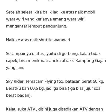
Setelah selesai kita balik lagi ke atas naik mobil
wara-wiri yang kerjanya emang wara wiri
mengantar jemput pengunjung.
Naik ke atas naik shuttle warawiri
Sesampainya diatas , yaitu di gerbang, kalau tidak
capek, bisa menikmati aneka atraksi Kampung Gajah
yang lain.
Sky Rider, semacam Flying fox, batasan berat 60 kg.
Beratku kan 60,5 kg, jadi ga bisa ( ga bisa jujur soal
berat badan).
Kalau suka ATV , disini juga disediakan ATV dengan