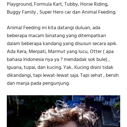
Playground, Formula Kart, Tubby, Horse Riding,
Buggy Family , Super Hero car dan Animal Feeding.
Animal Feeding ini kita datangi duluan, ada
beberapa macam binatang yang ditempatkan
dalam beberapa kandang yang disusun secara apik.
Ada Kera, Merpati, Marmut yang lucu, Otter ( apa
bahasa Indonesia nya ya ? mendadak sok bule) ,
Iguana, tupai, dan kucing. Yak.. Kucing disini tidak
dikandangi, tapi lewat-lewat saja. Tapi sehat , bersih
dan manja pada pengunjung.