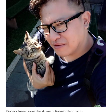
Kucing lewat juga diajak main. Ramah dan manis