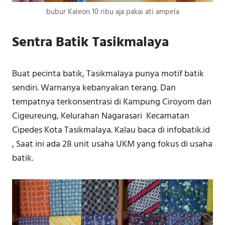
bubur Kaleon 10 ribu aja pakai ati ampela
Sentra Batik Tasikmalaya
Buat pecinta batik, Tasikmalaya punya motif batik
sendiri. Warnanya kebanyakan terang. Dan
tempatnya terkonsentrasi di Kampung Ciroyom dan
Cigeureung, Kelurahan Nagarasari Kecamatan
Cipedes Kota Tasikmalaya. Kalau baca di infobatik.id
, Saat ini ada 28 unit usaha UKM yang fokus di usaha
batik.