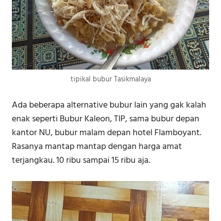
tipikal bubur Tasikmalaya
Ada beberapa alternative bubur lain yang gak kalah
enak seperti Bubur Kaleon, TIP, sama bubur depan
kantor NU, bubur malam depan hotel Flamboyant.
Rasanya mantap mantap dengan harga amat
terjangkau. 10 ribu sampai 15 ribu aja.