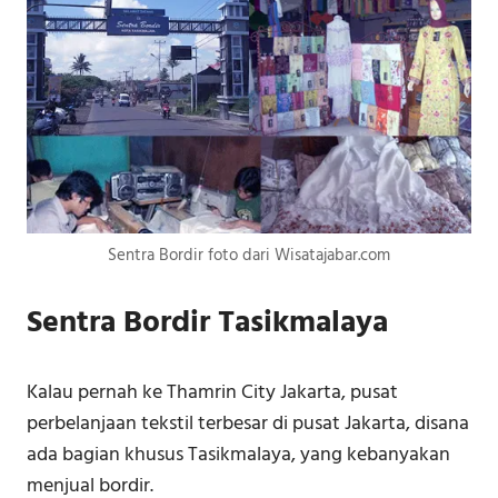
Sentra Bordir foto dari Wisatajabar.com
Sentra Bordir Tasikmalaya
Kalau pernah ke Thamrin City Jakarta, pusat
perbelanjaan tekstil terbesar di pusat Jakarta, disana
ada bagian khusus Tasikmalaya, yang kebanyakan
menjual bordir.