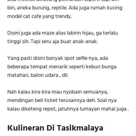
biri, aneka burung, reptile. Ada juga rumah kucing
model cat cafe yang trendy.
Disini juga ada maze alias labirin hijau, ga terlalu
tinggi sih. Tapi seru aja buat anak-anak.
Yang pasti disini banyak spot selfie nya, ada
beberapa tempat menarik seperti kebun bunga
matahari, balon udara , dll.
Nah kalau kira-kira mau nyobain semuanya,
mendingan beli ticket terusannya deh. Soal nya
kalau diketeng repot, jatuhnya lumayan mahal juga .
Kulineran Di Tasikmalaya