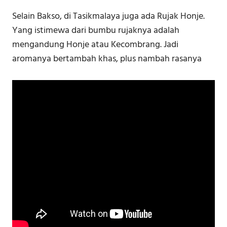
Selain Bakso, di Tasikmalaya juga ada Rujak Honje.
Yang istimewa dari bumbu rujaknya adalah
mengandung Honje atau Kecombrang. Jadi
aromanya bertambah khas, plus nambah rasanya