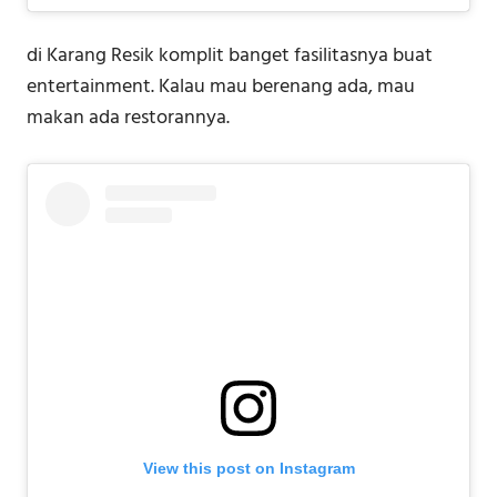
di Karang Resik komplit banget fasilitasnya buat
entertainment. Kalau mau berenang ada, mau
makan ada restorannya.
View this post on Instagram