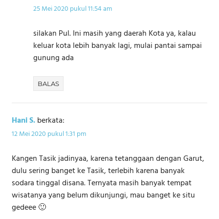
25 Mei 2020 pukul 11:54 am
silakan Pul. Ini masih yang daerah Kota ya, kalau
keluar kota lebih banyak lagi, mulai pantai sampai
gunung ada
BALAS
Hani S.
berkata:
12 Mei 2020 pukul 1:31 pm
Kangen Tasik jadinyaa, karena tetanggaan dengan Garut,
dulu sering banget ke Tasik, terlebih karena banyak
sodara tinggal disana. Ternyata masih banyak tempat
wisatanya yang belum dikunjungi, mau banget ke situ
gedeee 🙂