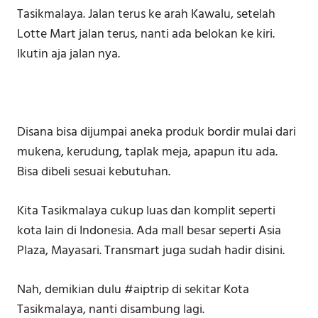
Tasikmalaya. Jalan terus ke arah Kawalu, setelah
Lotte Mart jalan terus, nanti ada belokan ke kiri.
Ikutin aja jalan nya.
Disana bisa dijumpai aneka produk bordir mulai dari
mukena, kerudung, taplak meja, apapun itu ada.
Bisa dibeli sesuai kebutuhan.
Kita Tasikmalaya cukup luas dan komplit seperti
kota lain di Indonesia. Ada mall besar seperti Asia
Plaza, Mayasari. Transmart juga sudah hadir disini.
Nah, demikian dulu #aiptrip di sekitar Kota
Tasikmalaya, nanti disambung lagi.