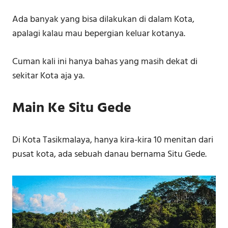
Ada banyak yang bisa dilakukan di dalam Kota,
apalagi kalau mau bepergian keluar kotanya.
Cuman kali ini hanya bahas yang masih dekat di
sekitar Kota aja ya.
Main Ke Situ Gede
Di Kota Tasikmalaya, hanya kira-kira 10 menitan dari
pusat kota, ada sebuah danau bernama Situ Gede.