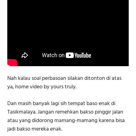
Nah kalau soal perbasoan silakan ditonton di atas
ya, home video by yours truly.
Dan masih banyak lagi sih tempat baso enak di
Tasikmalaya. Jangan remehkan bakso pinggir jalan
atau yang didorong mamang-mamang karena bisa
jadi bakso mereka enak.