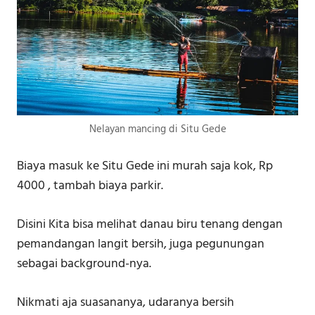
Nelayan mancing di Situ Gede
Biaya masuk ke Situ Gede ini murah saja kok, Rp
4000 , tambah biaya parkir.
Disini Kita bisa melihat danau biru tenang dengan
pemandangan langit bersih, juga pegunungan
sebagai background-nya.
Nikmati aja suasananya, udaranya bersih