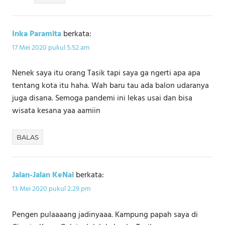
Inka Paramita
berkata:
17 Mei 2020 pukul 5:52 am
Nenek saya itu orang Tasik tapi saya ga ngerti apa apa
tentang kota itu haha. Wah baru tau ada balon udaranya
juga disana. Semoga pandemi ini lekas usai dan bisa
wisata kesana yaa aamiin
BALAS
Jalan-Jalan KeNai
berkata:
13 Mei 2020 pukul 2:29 pm
Pengen pulaaaang jadinyaaa. Kampung papah saya di