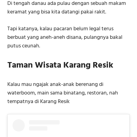
Di tengah danau ada pulau dengan sebuah makam
keramat yang bisa kita datangi pakai rakit.
Tapi katanya, kalau pacaran belum legal terus
berbuat yang aneh-aneh disana, pulangnya bakal
putus ceunah.
Taman Wisata Karang Resik
Kalau mau ngajak anak-anak berenang di
waterboom, main sama binatang, restoran, nah
tempatnya di Karang Resik