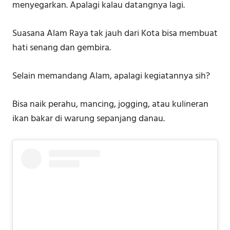
menyegarkan. Apalagi kalau datangnya lagi.
Suasana Alam Raya tak jauh dari Kota bisa membuat
hati senang dan gembira.
Selain memandang Alam, apalagi kegiatannya sih?
Bisa naik perahu, mancing, jogging, atau kulineran
ikan bakar di warung sepanjang danau.