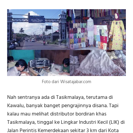
Foto dari Wisatajabar.com
Nah sentranya ada di Tasikmalaya, terutama di
Kawalu, banyak banget pengrajinnya disana. Tapi
kalau mau melihat distributor bordiran khas
Tasikmalaya, tinggal ke Lingkar Industri Kecil (LIK) di
Jalan Perintis Kemerdekaan sekitar 3 km dari Kota