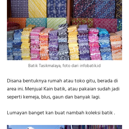
Batik Tasikmalaya, foto dari infobatik.id
Disana bentuknya rumah atau toko gitu, berada di
area ini. Menjual Kain batik, atau pakaian sudah jadi
seperti kemeja, blus, gaun dan banyak lagi.
Lumayan banget kan buat nambah koleksi batik .