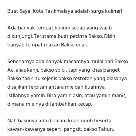
Buat Saya, Kota Tasikmalaya adalah surga kuliner!
Ada banyak tempat kuliner sedap yang wajib
dikunjungi. Terutama buat pecinta Bakso. Disini
banyak tempat makan Bakso enak.
Sebenarnya ada banyak macamnya mulai dari Bakso
Aci alias kanji, bakso solo , tapi yang khas banget
Bakso tasik itu sejenis bakso restoran yang biasanya
disajikan terpisah antara mie dan kuahnya.
Istilahnya yamin. Bisa yamin asin, atau yamin manis,
dimana mie nya ditambahkan kecap.
Nah basonya ada didalam kuah gurih beserta
kawan-kawanya seperti pangsit, bakso Tahun,