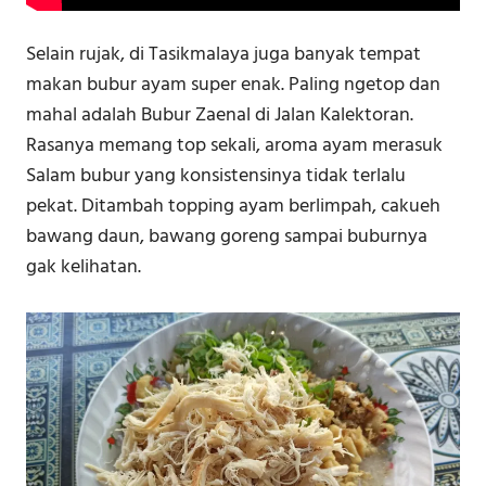
Selain rujak, di Tasikmalaya juga banyak tempat
makan bubur ayam super enak. Paling ngetop dan
mahal adalah Bubur Zaenal di Jalan Kalektoran.
Rasanya memang top sekali, aroma ayam merasuk
Salam bubur yang konsistensinya tidak terlalu
pekat. Ditambah topping ayam berlimpah, cakueh
bawang daun, bawang goreng sampai buburnya
gak kelihatan.