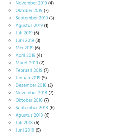
November 2019
(4)
Oktober 2019
(7)
September 2019
(3)
Agustus 2019
(1)
Juli 2019
(6)
Juni 2019
(3)
Mei 2019
(6)
April 2019
(4)
Maret 2019
(2)
Februari 2019
(7)
Januari 2019
(5)
Desember 2018
(3)
November 2018
(7)
Oktober 2018
(7)
September 2018
(6)
Agustus 2018
(6)
Juli 2018
(6)
Juni 2018
(5)