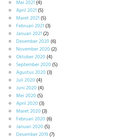
Mei 2021
(4)
April 2021
(5)
Maret 2021
(5)
Februari 2021
(3)
Januari 2021
(2)
Desember 2020
(6)
November 2020
(2)
Oktober 2020
(4)
September 2020
(5)
Agustus 2020
(3)
Juli 2020
(4)
Juni 2020
(4)
Mei 2020
(5)
April 2020
(3)
Maret 2020
(3)
Februari 2020
(6)
Januari 2020
(5)
Desember 2019
(7)