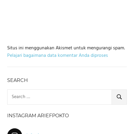
Situs ini menggunakan Akismet untuk mengurangi spam.
Pelajari bagaimana data komentar Anda diproses
SEARCH
Search
for:
SEARCH
INSTAGRAM ARIEFPOKTO