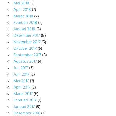
Mei 2018
(3)
April 2018
(7)
Maret 2018
(2)
Februari 2018
(2)
Januari 2018
(5)
Desember 2017
(8)
November 2017
(5)
Oktober 2017
(5)
September 2017
(5)
Agustus 2017
(4)
Juli 2017
(6)
Juni 2017
(2)
Mei 2017
(7)
April 2017
(2)
Maret 2017
(6)
Februari 2017
(1)
Januari 2017
(9)
Desember 2016
(7)