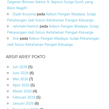
Gegeran Bintaro Sektor 9: Seporsi Surga Gurih yang
Bikin Nagih!
Dyah Kusuma
pada
Kebun Pangan Madaya: Sulap
Pekarangan Jadi Solusi Ketahanan Pangan Keluarga
rahmahchemist
pada
Kebun Pangan Madaya: Sulap
Pekarangan Jadi Solusi Ketahanan Pangan Keluarga
Srie
pada
Kebun Pangan Madaya: Sulap Pekarangan
Jadi Solusi Ketahanan Pangan Keluarga
ARSIP ARIEF POKTO
Juli 2026
(5)
Juni 2026
(6)
Mei 2026
(7)
April 2026
(5)
Maret 2026
(4)
Februari 2026
(5)
Januari 2026
(6)