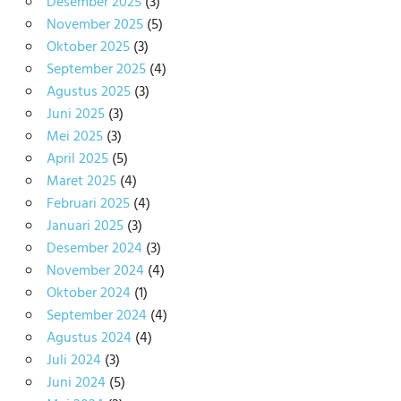
Desember 2025
(3)
November 2025
(5)
Oktober 2025
(3)
September 2025
(4)
Agustus 2025
(3)
Juni 2025
(3)
Mei 2025
(3)
April 2025
(5)
Maret 2025
(4)
Februari 2025
(4)
Januari 2025
(3)
Desember 2024
(3)
November 2024
(4)
Oktober 2024
(1)
September 2024
(4)
Agustus 2024
(4)
Juli 2024
(3)
Juni 2024
(5)