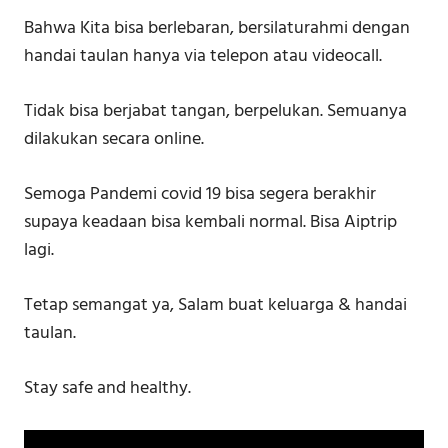
Bahwa Kita bisa berlebaran, bersilaturahmi dengan
handai taulan hanya via telepon atau videocall.
Tidak bisa berjabat tangan, berpelukan. Semuanya
dilakukan secara online.
Semoga Pandemi covid 19 bisa segera berakhir
supaya keadaan bisa kembali normal. Bisa Aiptrip
lagi.
Tetap semangat ya, Salam buat keluarga & handai
taulan.
Stay safe and healthy.