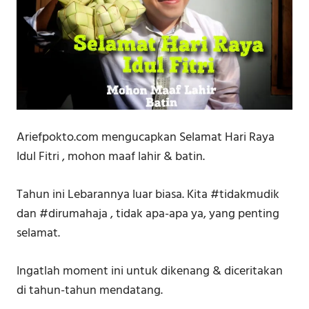
Ariefpokto.com mengucapkan Selamat Hari Raya
Idul Fitri , mohon maaf lahir & batin.
Tahun ini Lebarannya luar biasa. Kita #tidakmudik
dan #dirumahaja , tidak apa-apa ya, yang penting
selamat.
Ingatlah moment ini untuk dikenang & diceritakan
di tahun-tahun mendatang.