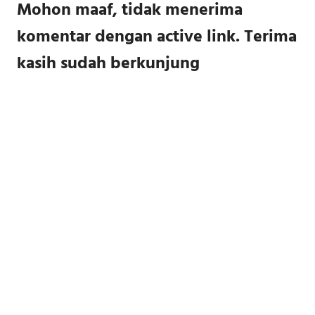
Mohon maaf, tidak menerima
komentar dengan active link. Terima
kasih sudah berkunjung