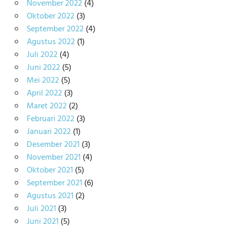
November 2022
(4)
Oktober 2022
(3)
September 2022
(4)
Agustus 2022
(1)
Juli 2022
(4)
Juni 2022
(5)
Mei 2022
(5)
April 2022
(3)
Maret 2022
(2)
Februari 2022
(3)
Januari 2022
(1)
Desember 2021
(3)
November 2021
(4)
Oktober 2021
(5)
September 2021
(6)
Agustus 2021
(2)
Juli 2021
(3)
Juni 2021
(5)