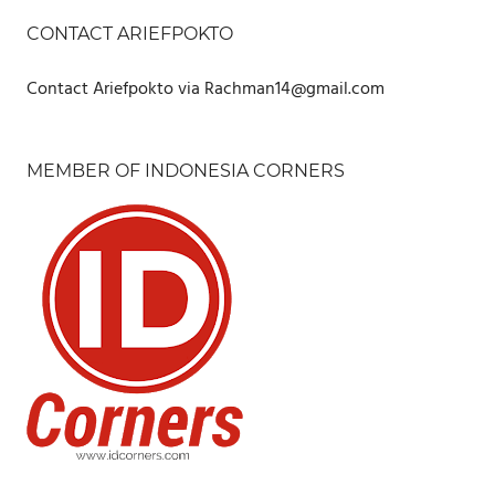
CONTACT ARIEFPOKTO
Contact Ariefpokto via Rachman14@gmail.com
MEMBER OF INDONESIA CORNERS