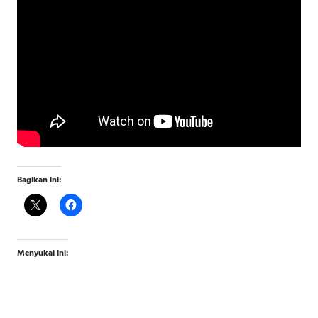
Bagikan ini:
Menyukai ini: