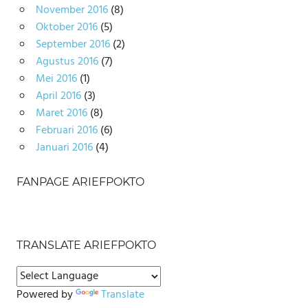
November 2016
(8)
Oktober 2016
(5)
September 2016
(2)
Agustus 2016
(7)
Mei 2016
(1)
April 2016
(3)
Maret 2016
(8)
Februari 2016
(6)
Januari 2016
(4)
FANPAGE ARIEFPOKTO
TRANSLATE ARIEFPOKTO
Powered by
Translate