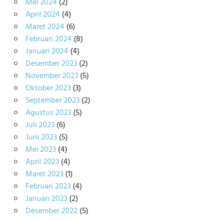
Mei 2024
(2)
April 2024
(4)
Maret 2024
(6)
Februari 2024
(8)
Januari 2024
(4)
Desember 2023
(2)
November 2023
(5)
Oktober 2023
(3)
September 2023
(2)
Agustus 2023
(5)
Juli 2023
(6)
Juni 2023
(5)
Mei 2023
(4)
April 2023
(4)
Maret 2023
(1)
Februari 2023
(4)
Januari 2023
(2)
Desember 2022
(5)