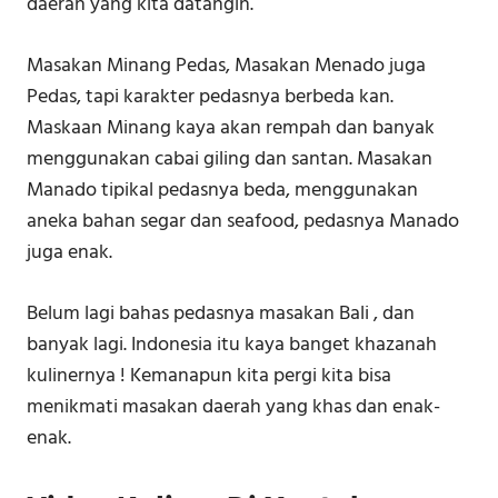
daerah yang kita datangin.
Masakan Minang Pedas, Masakan Menado juga
Pedas, tapi karakter pedasnya berbeda kan.
Maskaan Minang kaya akan rempah dan banyak
menggunakan cabai giling dan santan. Masakan
Manado tipikal pedasnya beda, menggunakan
aneka bahan segar dan seafood, pedasnya Manado
juga enak.
Belum lagi bahas pedasnya masakan Bali , dan
banyak lagi. Indonesia itu kaya banget khazanah
kulinernya ! Kemanapun kita pergi kita bisa
menikmati masakan daerah yang khas dan enak-
enak.