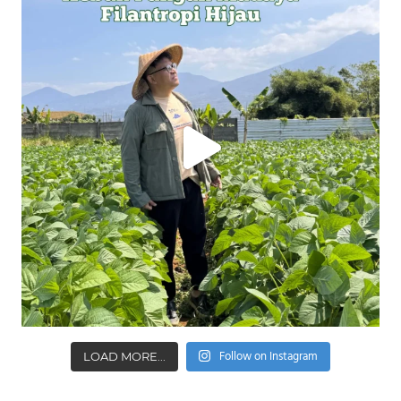
Follow on Instagram
LOAD MORE...