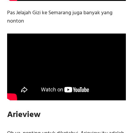
Pas Jelajah Gizi ke Semarang juga banyak yang
nonton
Arieview