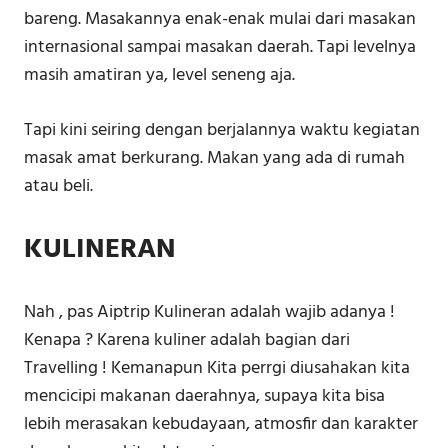
bareng. Masakannya enak-enak mulai dari masakan
internasional sampai masakan daerah. Tapi levelnya
masih amatiran ya, level seneng aja.
Tapi kini seiring dengan berjalannya waktu kegiatan
masak amat berkurang. Makan yang ada di rumah
atau beli.
KULINERAN
Nah , pas Aiptrip Kulineran adalah wajib adanya !
Kenapa ? Karena kuliner adalah bagian dari
Travelling ! Kemanapun Kita perrgi diusahakan kita
mencicipi makanan daerahnya, supaya kita bisa
lebih merasakan kebudayaan, atmosfir dan karakter