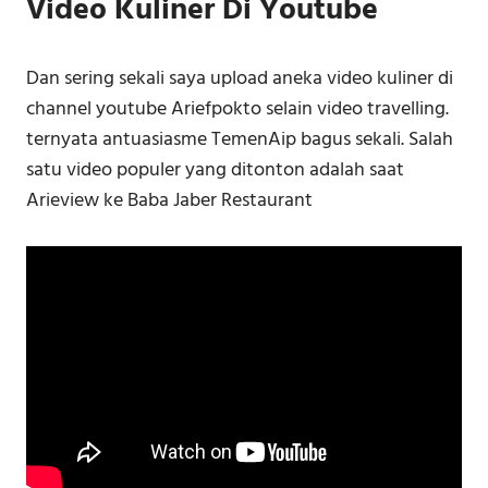
Video Kuliner Di Youtube
Dan sering sekali saya upload aneka video kuliner di
channel youtube Ariefpokto selain video travelling.
ternyata antuasiasme TemenAip bagus sekali. Salah
satu video populer yang ditonton adalah saat
Arieview ke Baba Jaber Restaurant