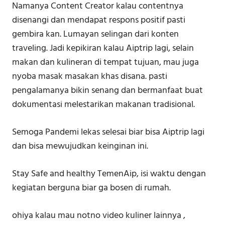
Namanya Content Creator kalau contentnya
disenangi dan mendapat respons positif pasti
gembira kan. Lumayan selingan dari konten
traveling. Jadi kepikiran kalau Aiptrip lagi, selain
makan dan kulineran di tempat tujuan, mau juga
nyoba masak masakan khas disana. pasti
pengalamanya bikin senang dan bermanfaat buat
dokumentasi melestarikan makanan tradisional.
Semoga Pandemi lekas selesai biar bisa Aiptrip lagi
dan bisa mewujudkan keinginan ini.
Stay Safe and healthy TemenAip, isi waktu dengan
kegiatan berguna biar ga bosen di rumah.
ohiya kalau mau notno video kuliner lainnya ,