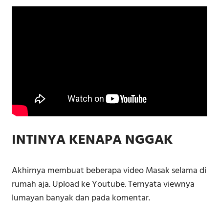
INTINYA KENAPA NGGAK
Akhirnya membuat beberapa video Masak selama di
rumah aja. Upload ke Youtube. Ternyata viewnya
lumayan banyak dan pada komentar.