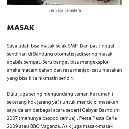
Sei Sapi Lamalera
MASAK
Saya udah bisa masak sejak SMP. Dan pas tinggal
sendirian di Bandung otomatis jadi sering masak
apabila sempat. Seru banget bisa mengeksplor
aneka macam bahan dan rasa menjadi satu masakan
yang bisa kita nikmatin sendiri.
Dulu juga sering mengundang teman ke rumah (
sekarang kok jarang ya?) untuk mencicipi masakan
saya dalam berbagai acara seperti Gebyar Bashoism
2007 (menunya basooo semua) , Pesta Pasta Ceria
2009 atau BBQ Vaganza. Asik juga masak-masak