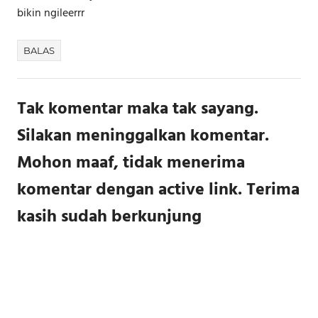
bikin ngileerrr
BALAS
Tak komentar maka tak sayang.
Silakan meninggalkan komentar.
Mohon maaf, tidak menerima
komentar dengan active link. Terima
kasih sudah berkunjung