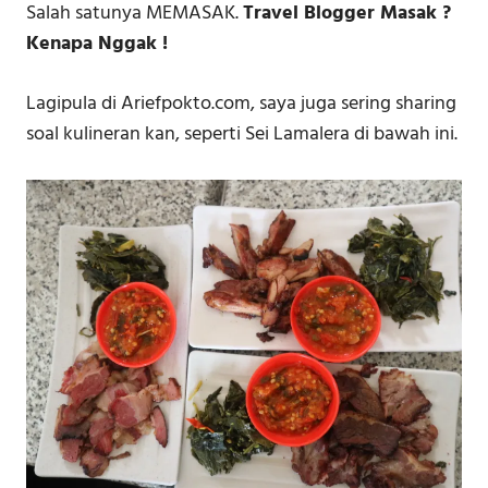
Salah satunya MEMASAK.
Travel Blogger Masak ?
Kenapa Nggak !
Lagipula di Ariefpokto.com, saya juga sering sharing
soal kulineran kan, seperti Sei Lamalera di bawah ini.