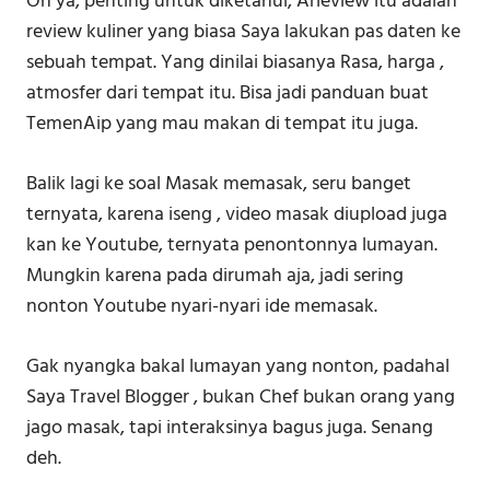
Oh ya, penting untuk diketahui, Arieview itu adalah
review kuliner yang biasa Saya lakukan pas daten ke
sebuah tempat. Yang dinilai biasanya Rasa, harga ,
atmosfer dari tempat itu. Bisa jadi panduan buat
TemenAip yang mau makan di tempat itu juga.
Balik lagi ke soal Masak memasak, seru banget
ternyata, karena iseng , video masak diupload juga
kan ke Youtube, ternyata penontonnya lumayan.
Mungkin karena pada dirumah aja, jadi sering
nonton Youtube nyari-nyari ide memasak.
Gak nyangka bakal lumayan yang nonton, padahal
Saya Travel Blogger , bukan Chef bukan orang yang
jago masak, tapi interaksinya bagus juga. Senang
deh.