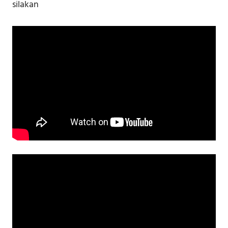
silakan