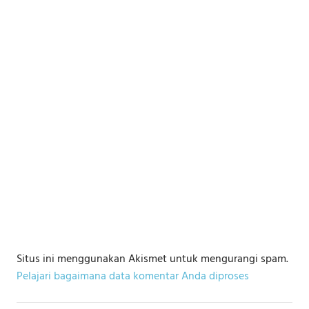
Situs ini menggunakan Akismet untuk mengurangi spam.
Pelajari bagaimana data komentar Anda diproses