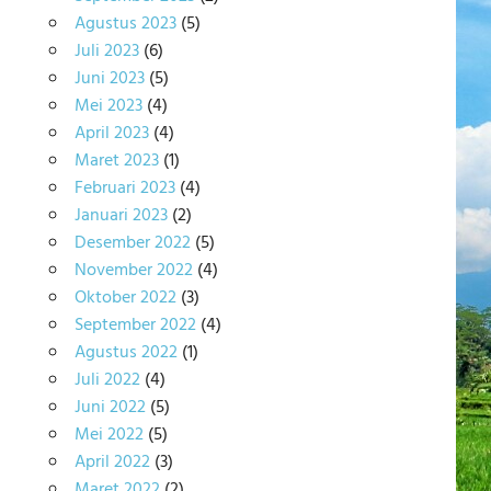
Agustus 2023
(5)
Juli 2023
(6)
Juni 2023
(5)
Mei 2023
(4)
April 2023
(4)
Maret 2023
(1)
Februari 2023
(4)
Januari 2023
(2)
Desember 2022
(5)
November 2022
(4)
Oktober 2022
(3)
September 2022
(4)
Agustus 2022
(1)
Juli 2022
(4)
Juni 2022
(5)
Mei 2022
(5)
April 2022
(3)
Maret 2022
(2)