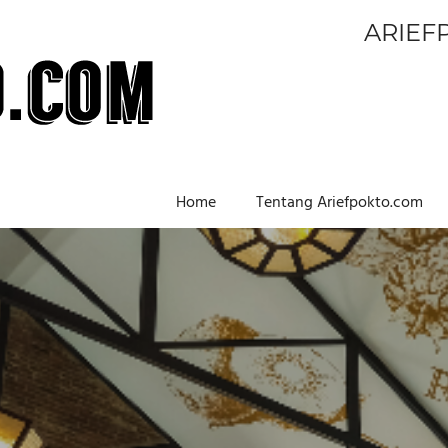
ARIEF
Home
Tentang Ariefpokto.com