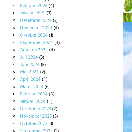
Februari 2025
(4)
Januari 2025
(3)
Desember 2024
(3)
November 2024
(4)
Oktober 2024
(1)
September 2024
(4)
Agustus 2024
(4)
Juli 2024
(3)
Juni 2024
(5)
Mei 2024
(2)
April 2024
(4)
Maret 2024
(6)
Februari 2024
(8)
Januari 2024
(4)
Desember 2023
(2)
November 2023
(5)
Oktober 2023
(3)
September 2023
(2)