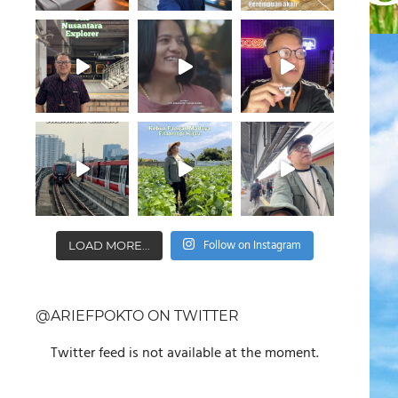
Follow on Instagram
LOAD MORE...
@ARIEFPOKTO ON TWITTER
Twitter feed is not available at the moment.