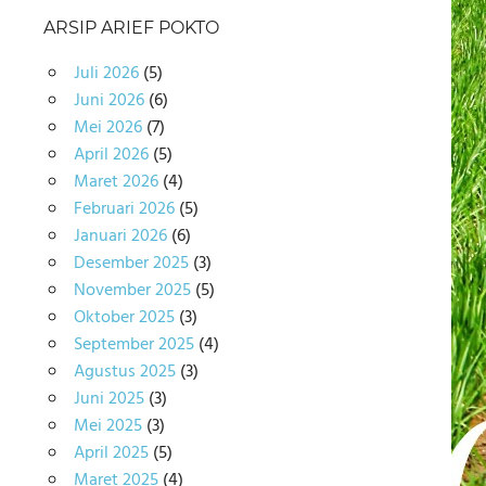
ARSIP ARIEF POKTO
Juli 2026
(5)
Juni 2026
(6)
Mei 2026
(7)
April 2026
(5)
Maret 2026
(4)
Februari 2026
(5)
Januari 2026
(6)
Desember 2025
(3)
November 2025
(5)
Oktober 2025
(3)
September 2025
(4)
Agustus 2025
(3)
Juni 2025
(3)
Mei 2025
(3)
April 2025
(5)
Maret 2025
(4)