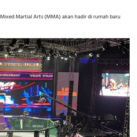
e Mixed Martial Arts (MMA) akan hadir di rumah baru