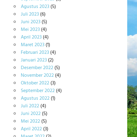
Agustus 2023
(5)
Juli 2023
(6)
Juni 2023
(5)
Mei 2023
(4)
April 2023
(4)
Maret 2023
(1)
Februari 2023
(4)
Januari 2023
(2)
Desember 2022
(5)
November 2022
(4)
Oktober 2022
(3)
September 2022
(4)
Agustus 2022
(1)
Juli 2022
(4)
Juni 2022
(5)
Mei 2022
(5)
April 2022
(3)
Maret 2022
(2)