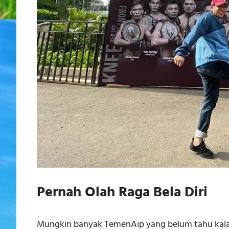
Pernah Olah Raga Bela Diri
Mungkin banyak TemenAip yang belum tahu kalau 