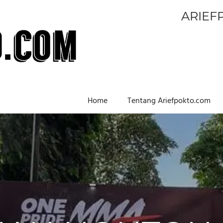
ARIEF
Home
Tentang Ariefpokto.com