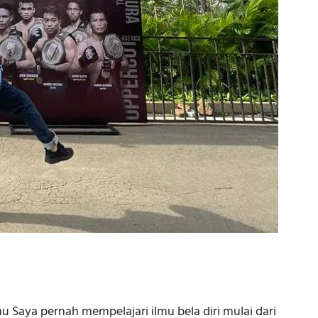
Saya pernah mempelajari ilmu bela diri mulai dari