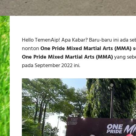
Hello TemenAip! Apa Kabar? Baru-baru ini ada s
nonton
One Pride Mixed Martial Arts (MMA) s
One Pride Mixed Martial Arts (MMA)
yang sebe
pada September 2022 ini.