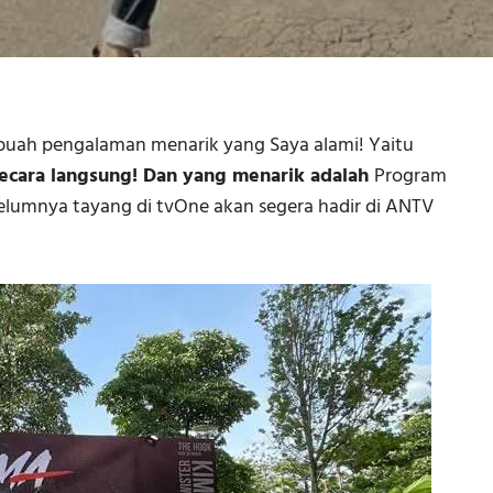
ebuah pengalaman menarik yang Saya alami! Yaitu
ecara langsung! Dan yang menarik adalah
Program
lumnya tayang di tvOne akan segera hadir di ANTV