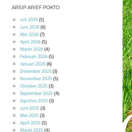
ARSIP ARIEF POKTO
Juli 2026
(5)
Juni 2026
(6)
Mei 2026
(7)
April 2026
(5)
Maret 2026
(4)
Februari 2026
(5)
Januari 2026
(6)
Desember 2025
(3)
November 2025
(5)
Oktober 2025
(3)
September 2025
(4)
Agustus 2025
(3)
Juni 2025
(3)
Mei 2025
(3)
April 2025
(5)
Maret 2025
(4)