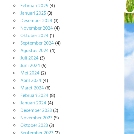
Februari 2025
(4)
Januari 2025
(3)
Desember 2024
(3)
November 2024
(4)
Oktober 2024
(1)
September 2024
(4)
Agustus 2024
(4)
Juli 2024
(3)
Juni 2024
(5)
Mei 2024
(2)
April 2024
(4)
Maret 2024
(6)
Februari 2024
(8)
Januari 2024
(4)
Desember 2023
(2)
November 2023
(5)
Oktober 2023
(3)
September 2023
(2)