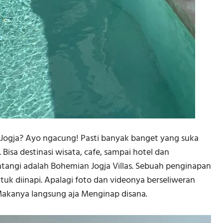
 Jogja? Ayo ngacung! Pasti banyak banget yang suka
 Bisa destinasi wisata, cafe, sampai hotel dan
tangi adalah Bohemian Jogja Villas. Sebuah penginapan
tuk diinapi. Apalagi foto dan videonya berseliweran
? Makanya langsung aja Menginap disana.