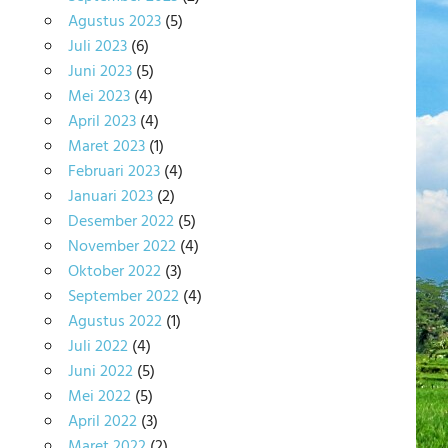
Agustus 2023
(5)
Juli 2023
(6)
Juni 2023
(5)
Mei 2023
(4)
April 2023
(4)
Maret 2023
(1)
Februari 2023
(4)
Januari 2023
(2)
Desember 2022
(5)
November 2022
(4)
Oktober 2022
(3)
September 2022
(4)
Agustus 2022
(1)
Juli 2022
(4)
Juni 2022
(5)
Mei 2022
(5)
April 2022
(3)
Maret 2022
(2)