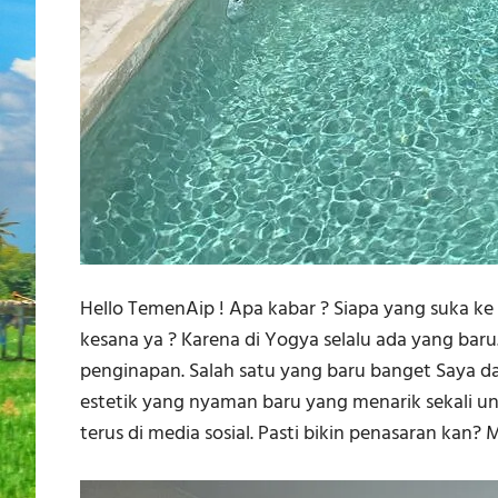
Hello TemenAip ! Apa kabar ? Siapa yang suka ke
kesana ya ? Karena di Yogya selalu ada yang baru.
penginapan. Salah satu yang baru banget Saya da
estetik yang nyaman baru yang menarik sekali un
terus di media sosial. Pasti bikin penasaran kan