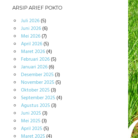
ARSIP ARIEF POKTO
Juli 2026
(5)
Juni 2026
(6)
Mei 2026
(7)
April 2026
(5)
Maret 2026
(4)
Februari 2026
(5)
Januari 2026
(6)
Desember 2025
(3)
November 2025
(5)
Oktober 2025
(3)
September 2025
(4)
Agustus 2025
(3)
Juni 2025
(3)
Mei 2025
(3)
April 2025
(5)
Maret 2025
(4)