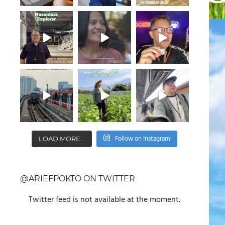
Follow on Instagram
LOAD MORE...
@ARIEFPOKTO ON TWITTER
Twitter feed is not available at the moment.