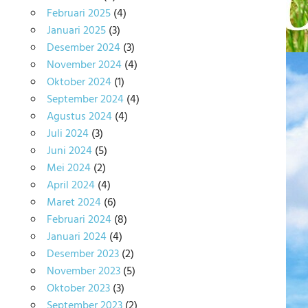
Februari 2025
(4)
Januari 2025
(3)
Desember 2024
(3)
November 2024
(4)
Oktober 2024
(1)
September 2024
(4)
Agustus 2024
(4)
Juli 2024
(3)
Juni 2024
(5)
Mei 2024
(2)
April 2024
(4)
Maret 2024
(6)
Februari 2024
(8)
Januari 2024
(4)
Desember 2023
(2)
November 2023
(5)
Oktober 2023
(3)
September 2023
(2)