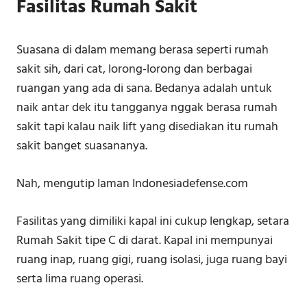
Fasilitas Rumah Sakit
Suasana di dalam memang berasa seperti rumah
sakit sih, dari cat, lorong-lorong dan berbagai
ruangan yang ada di sana. Bedanya adalah untuk
naik antar dek itu tangganya nggak berasa rumah
sakit tapi kalau naik lift yang disediakan itu rumah
sakit banget suasananya.
Nah, mengutip laman Indonesiadefense.com
Fasilitas yang dimiliki kapal ini cukup lengkap, setara
Rumah Sakit tipe C di darat. Kapal ini mempunyai
ruang inap, ruang gigi, ruang isolasi, juga ruang bayi
serta lima ruang operasi.