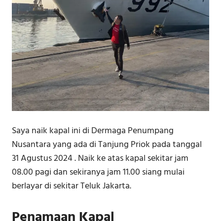
Saya naik kapal ini di Dermaga Penumpang
Nusantara yang ada di Tanjung Priok pada tanggal
31 Agustus 2024 . Naik ke atas kapal sekitar jam
08.00 pagi dan sekiranya jam 11.00 siang mulai
berlayar di sekitar Teluk Jakarta.
Penamaan Kapal