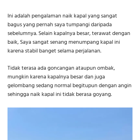
Ini adalah pengalaman naik kapal yang sangat
bagus yang pernah saya tumpangi daripada
sebelumnya. Selain kapalnya besar, terawat dengan
baik, Saya sangat senang menumpang kapal ini
karena stabil banget selama perjalanan.
Tidak terasa ada goncangan ataupun ombak,
mungkin karena kapalnya besar dan juga
gelombang sedang normal begitupun dengan angin
sehingga naik kapal ini tidak berasa goyang.