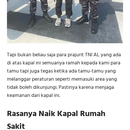
Tapi bukan beliau saja para prajurit TNI AL yang ada
di atas kapal ini semuanya ramah kepada kami para
tamu tapi juga tegas ketika ada tamu-tamu yang
melanggar peraturan seperti memasuki area yang
tidak boleh dikunjungi. Pastinya karena menjaga
keamanan dari kapal ini.
Rasanya Naik Kapal Rumah
Sakit