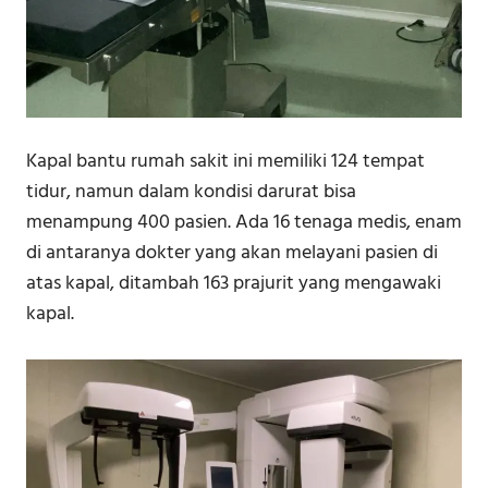
Kapal bantu rumah sakit ini memiliki 124 tempat
tidur, namun dalam kondisi darurat bisa
menampung 400 pasien. Ada 16 tenaga medis, enam
di antaranya dokter yang akan melayani pasien di
atas kapal, ditambah 163 prajurit yang mengawaki
kapal.