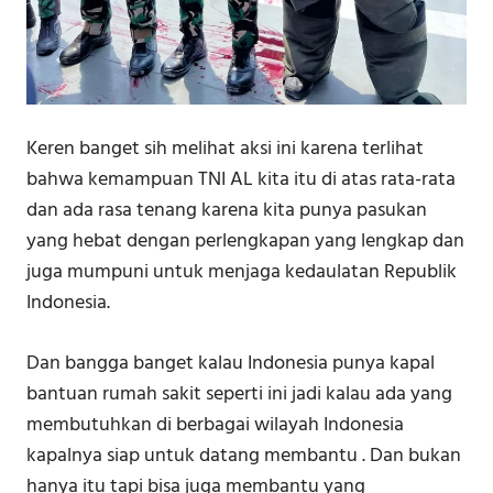
Keren banget sih melihat aksi ini karena terlihat
bahwa kemampuan TNI AL kita itu di atas rata-rata
dan ada rasa tenang karena kita punya pasukan
yang hebat dengan perlengkapan yang lengkap dan
juga mumpuni untuk menjaga kedaulatan Republik
Indonesia.
Dan bangga banget kalau Indonesia punya kapal
bantuan rumah sakit seperti ini jadi kalau ada yang
membutuhkan di berbagai wilayah Indonesia
kapalnya siap untuk datang membantu . Dan bukan
hanya itu tapi bisa juga membantu yang