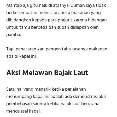
Mantap aja gitu naik di atasnya. Cuman saya tidak
berkesempatan mencicipi aneka makanan yang
dihidangkan kepada para prajurit karena hidangan
untuk tamu berbeda dan sudah disiapkan oleh
panitia.
Tapi penasaran kan pengen tahu rasanya makanan
ada di kapal ini.
Aksi Melawan Bajak Laut
Satu hal yang menarik ketika perjalanan
menumpang kapal ini adalah ada demonstrasi aksi
pembebasan sandra ketika bajak laut berusaha
menguasai kapal.