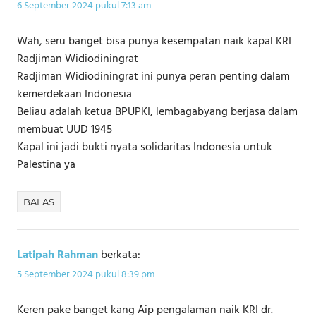
6 September 2024 pukul 7:13 am
Wah, seru banget bisa punya kesempatan naik kapal KRI
Radjiman Widiodiningrat
Radjiman Widiodiningrat ini punya peran penting dalam
kemerdekaan Indonesia
Beliau adalah ketua BPUPKI, lembagabyang berjasa dalam
membuat UUD 1945
Kapal ini jadi bukti nyata solidaritas Indonesia untuk
Palestina ya
BALAS
Latipah Rahman
berkata:
5 September 2024 pukul 8:39 pm
Keren pake banget kang Aip pengalaman naik KRI dr.