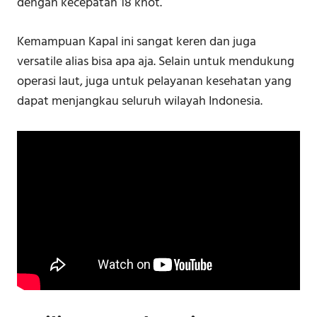
dengan kecepatan 18 knot.
Kemampuan Kapal ini sangat keren dan juga
versatile alias bisa apa aja. Selain untuk mendukung
operasi laut, juga untuk pelayanan kesehatan yang
dapat menjangkau seluruh wilayah Indonesia.