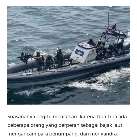
Suasananya begitu mencekam karena tiba-tiba ada
beberapa orang yang berperan sebagai bajak laut
mengancam para penumpang, dan menyandra