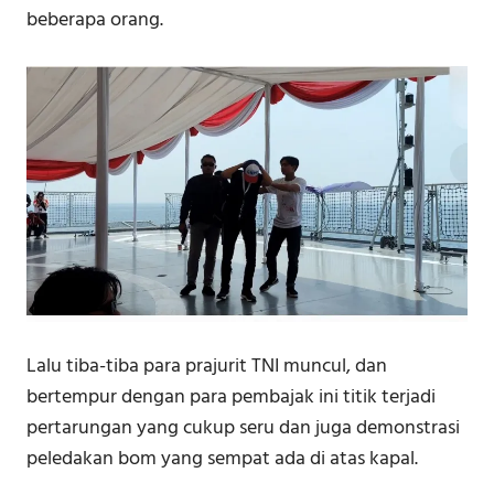
beberapa orang.
Lalu tiba-tiba para prajurit TNI muncul, dan
bertempur dengan para pembajak ini titik terjadi
pertarungan yang cukup seru dan juga demonstrasi
peledakan bom yang sempat ada di atas kapal.