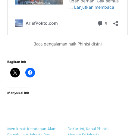
Baca pengalaman naik Phinisi disini
Bagikan ini:
Menyukai ini:
Menikmati Keindahan Alam
DeKartini, Kapal Phinisi