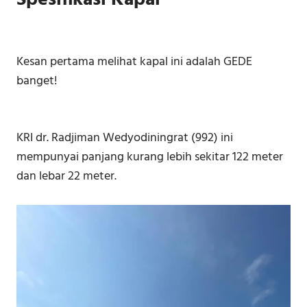
Kesan pertama melihat kapal ini adalah GEDE
banget!
KRI dr. Radjiman Wedyodiningrat (992) ini
mempunyai panjang kurang lebih sekitar 122 meter
dan lebar 22 meter.