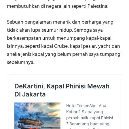
membutuhkan di negara lain seperti Palestina.
Sebuah pengalaman menarik dan berharga yang
tidak akan lupa seumur hidup. Semoga saya
berkesempatan untuk menumpang kapal-kapal
lainnya, seperti kapal Cruise, kapal pesiar, yacht dan
aneka jenis kapal yang belum pernah saya tumpangi
sebelumnya.