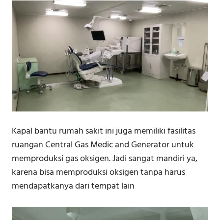
Kapal bantu rumah sakit ini juga memiliki fasilitas
ruangan Central Gas Medic and Generator untuk
memproduksi gas oksigen. Jadi sangat mandiri ya,
karena bisa memproduksi oksigen tanpa harus
mendapatkanya dari tempat lain