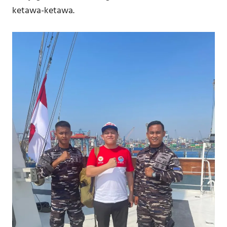
ketawa-ketawa.