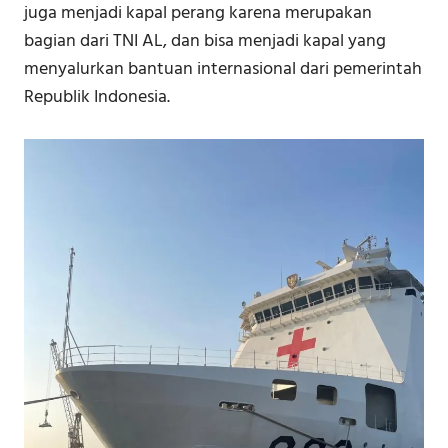
juga menjadi kapal perang karena merupakan
bagian dari TNI AL, dan bisa menjadi kapal yang
menyalurkan bantuan internasional dari pemerintah
Republik Indonesia.