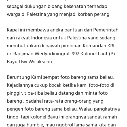
sebagai dukungan bidang kesehatan terhadap
warga di Palestina yang menjadi korban perang
Kapal ini membawa aneka bantuan dari Pemerintah
dan rakyat Indonesia untuk Palestina yang sedang
membutuhkan di bawah pimpinan Komandan KRI
dr. Radjiman Wedyodiningrat-992 Kolonel Laut (P)
Bayu Dwi Wicaksono.
Beruntung Kami sempat foto bareng sama beliau.
Kejadiannya cukup kocak ketika kami foto-foto di
pinggir, tiba-tiba beliau datang dan minta foto
bareng , padahal rata-rata orang-orang yang
pengen foto bareng sama beliau. Walau pangkatnya
tinggi tapi kolonel Bayu ini orangnya sangat ramah
dan juga humble, mau ngobrol lama sama kita dan