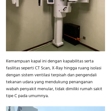
Kemampuan kapal ini dengan kapabilitas serta
fasilitas seperti CT Scan, X-Ray hingga ruang isolasi
dengan sistem ventilasi terpisah dan pengendali
tekanan udara yang mendukung penanganan
wabah penyakit menular, tidak dimiliki rumah sakit
tipe C pada umumnya.