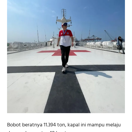
Bobot beratnya 11.394 ton, kapal ini mampu melaju