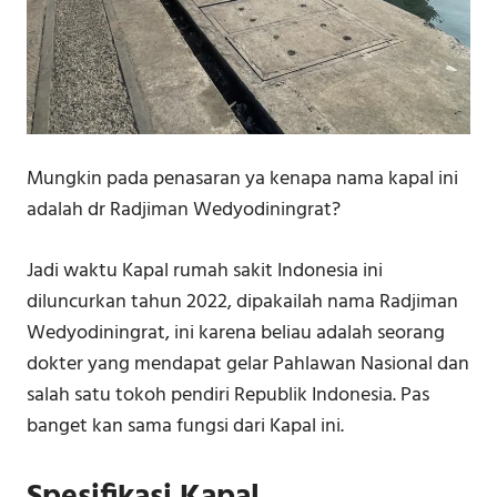
Mungkin pada penasaran ya kenapa nama kapal ini
adalah dr Radjiman Wedyodiningrat?
Jadi waktu Kapal rumah sakit Indonesia ini
diluncurkan tahun 2022, dipakailah nama Radjiman
Wedyodiningrat, ini karena beliau adalah seorang
dokter yang mendapat gelar Pahlawan Nasional dan
salah satu tokoh pendiri Republik Indonesia. Pas
banget kan sama fungsi dari Kapal ini.
Spesifikasi Kapal