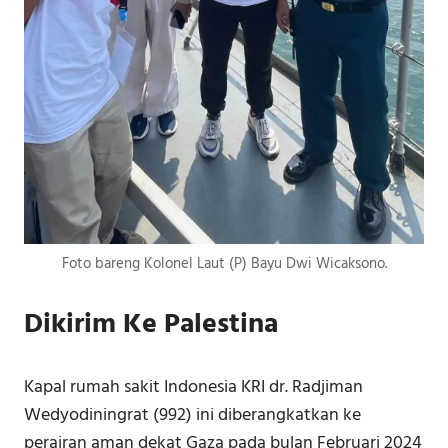
Foto bareng Kolonel Laut (P) Bayu Dwi Wicaksono.
Dikirim Ke Palestina
Kapal rumah sakit Indonesia KRI dr. Radjiman
Wedyodiningrat (992) ini diberangkatkan ke
perairan aman dekat Gaza pada bulan Februari 2024