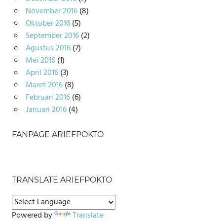
November 2016
(8)
Oktober 2016
(5)
September 2016
(2)
Agustus 2016
(7)
Mei 2016
(1)
April 2016
(3)
Maret 2016
(8)
Februari 2016
(6)
Januari 2016
(4)
FANPAGE ARIEFPOKTO
TRANSLATE ARIEFPOKTO
Powered by
Translate