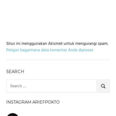
Situs ini menggunakan Akismet untuk mengurangi spam.
Pelajari bagaimana data komentar Anda diproses
SEARCH
Search
for:
SEARCH
INSTAGRAM ARIEFPOKTO