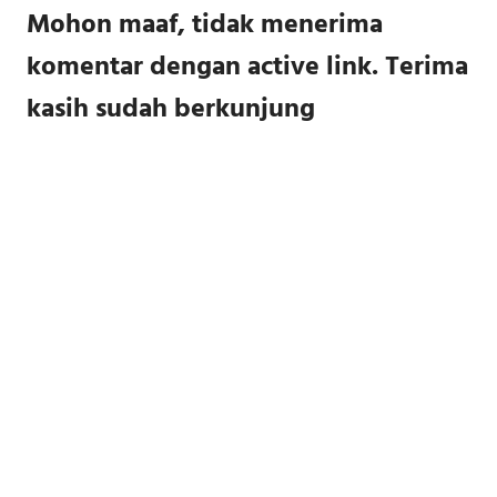
Mohon maaf, tidak menerima
komentar dengan active link. Terima
kasih sudah berkunjung