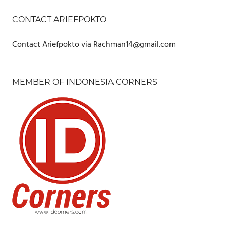
CONTACT ARIEFPOKTO
Contact Ariefpokto via Rachman14@gmail.com
MEMBER OF INDONESIA CORNERS