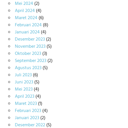
Mei 2024
(2)
April 2024
(4)
Maret 2024
(6)
Februari 2024
(8)
Januari 2024
(4)
Desember 2023
(2)
November 2023
(5)
Oktober 2023
(3)
September 2023
(2)
Agustus 2023
(5)
Juli 2023
(6)
Juni 2023
(5)
Mei 2023
(4)
April 2023
(4)
Maret 2023
(1)
Februari 2023
(4)
Januari 2023
(2)
Desember 2022
(5)