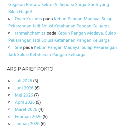
Gegeran Bintaro Sektor 9: Seporsi Surga Gurih yang
Bikin Nagih!
Dyah Kusuma
pada
Kebun Pangan Madaya: Sulap
Pekarangan Jadi Solusi Ketahanan Pangan Keluarga
rahmahchemist
pada
Kebun Pangan Madaya: Sulap
Pekarangan Jadi Solusi Ketahanan Pangan Keluarga
Srie
pada
Kebun Pangan Madaya: Sulap Pekarangan
Jadi Solusi Ketahanan Pangan Keluarga
ARSIP ARIEF POKTO
Juli 2026
(5)
Juni 2026
(6)
Mei 2026
(7)
April 2026
(5)
Maret 2026
(4)
Februari 2026
(5)
Januari 2026
(6)