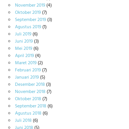
November 2019
(4)
Oktober 2019
(7)
September 2019
(3)
Agustus 2019
(1)
Juli 2019
(6)
Juni 2019
(3)
Mei 2019
(6)
April 2019
(4)
Maret 2019
(2)
Februari 2019
(7)
Januari 2019
(5)
Desember 2018
(3)
November 2018
(7)
Oktober 2018
(7)
September 2018
(6)
Agustus 2018
(6)
Juli 2018
(6)
Juni 2018
(5)