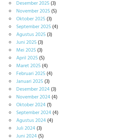
Desember 2025
(3)
November 2025
(5)
Oktober 2025
(3)
September 2025
(4)
Agustus 2025
(3)
Juni 2025
(3)
Mei 2025
(3)
April 2025
(5)
Maret 2025
(4)
Februari 2025
(4)
Januari 2025
(3)
Desember 2024
(3)
November 2024
(4)
Oktober 2024
(1)
September 2024
(4)
Agustus 2024
(4)
Juli 2024
(3)
Juni 2024
(5)