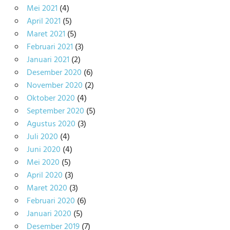
Mei 2021
(4)
April 2021
(5)
Maret 2021
(5)
Februari 2021
(3)
Januari 2021
(2)
Desember 2020
(6)
November 2020
(2)
Oktober 2020
(4)
September 2020
(5)
Agustus 2020
(3)
Juli 2020
(4)
Juni 2020
(4)
Mei 2020
(5)
April 2020
(3)
Maret 2020
(3)
Februari 2020
(6)
Januari 2020
(5)
Desember 2019
(7)