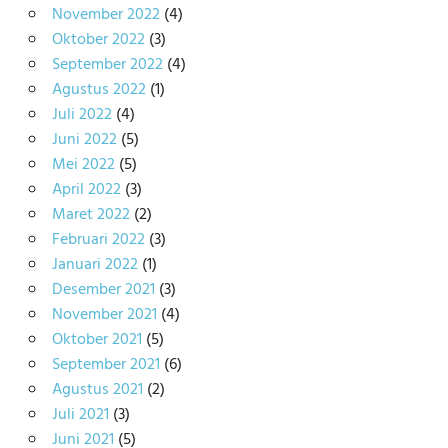
November 2022
(4)
Oktober 2022
(3)
September 2022
(4)
Agustus 2022
(1)
Juli 2022
(4)
Juni 2022
(5)
Mei 2022
(5)
April 2022
(3)
Maret 2022
(2)
Februari 2022
(3)
Januari 2022
(1)
Desember 2021
(3)
November 2021
(4)
Oktober 2021
(5)
September 2021
(6)
Agustus 2021
(2)
Juli 2021
(3)
Juni 2021
(5)