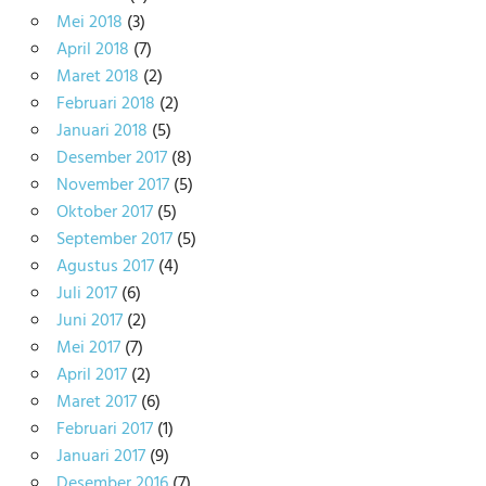
Mei 2018
(3)
April 2018
(7)
Maret 2018
(2)
Februari 2018
(2)
Januari 2018
(5)
Desember 2017
(8)
November 2017
(5)
Oktober 2017
(5)
September 2017
(5)
Agustus 2017
(4)
Juli 2017
(6)
Juni 2017
(2)
Mei 2017
(7)
April 2017
(2)
Maret 2017
(6)
Februari 2017
(1)
Januari 2017
(9)
Desember 2016
(7)