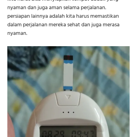
nyaman dan juga aman selama perjalanan.
persiapan lainnya adalah kita harus memastikan
dalam perjalanan mereka sehat dan juga merasa
nyaman.