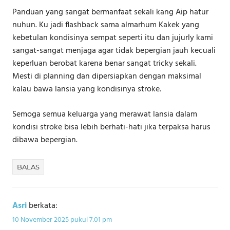
Panduan yang sangat bermanfaat sekali kang Aip hatur
nuhun. Ku jadi flashback sama almarhum Kakek yang
kebetulan kondisinya sempat seperti itu dan jujurly kami
sangat-sangat menjaga agar tidak bepergian jauh kecuali
keperluan berobat karena benar sangat tricky sekali.
Mesti di planning dan dipersiapkan dengan maksimal
kalau bawa lansia yang kondisinya stroke.
Semoga semua keluarga yang merawat lansia dalam
kondisi stroke bisa lebih berhati-hati jika terpaksa harus
dibawa bepergian.
BALAS
Asri
berkata:
10 November 2025 pukul 7:01 pm