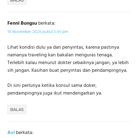
Fenni Bungsu
berkata:
10 November 2025 pukul 3:45 pm
Lihat kondisi dulu ya dari penyintas, karena pastinya
namanya traveling kan bakalan menguras tenaga.
Terlebih kalau menurut dokter sebaiknya jangan, ya lebih
sih jangan. Kasihan buat penyintas dan pendampingnya.
Di sini perlunya ketika konsul sama doker,
pendampingnya juga ikut mendengarkan ya.
BALAS
Avi
berkata: