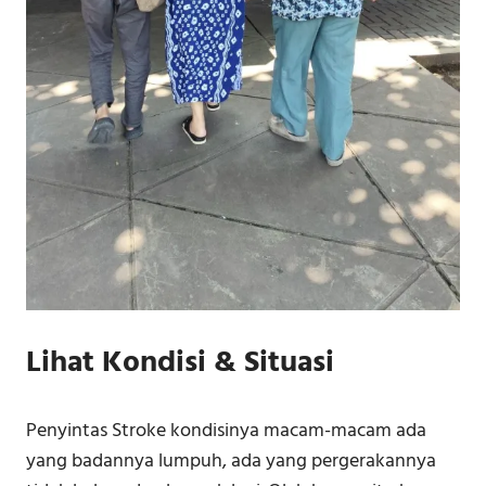
Lihat Kondisi & Situasi
Penyintas Stroke kondisinya macam-macam ada
yang badannya lumpuh, ada yang pergerakannya