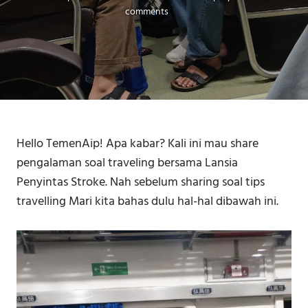
comments
Hello TemenAip! Apa kabar? Kali ini mau share
pengalaman soal traveling bersama Lansia
Penyintas Stroke. Nah sebelum sharing soal tips
travelling Mari kita bahas dulu hal-hal dibawah ini.