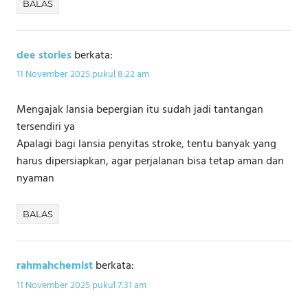
BALAS
dee stories
berkata:
11 November 2025 pukul 8:22 am
Mengajak lansia bepergian itu sudah jadi tantangan
tersendiri ya
Apalagi bagi lansia penyitas stroke, tentu banyak yang
harus dipersiapkan, agar perjalanan bisa tetap aman dan
nyaman
BALAS
rahmahchemist
berkata:
11 November 2025 pukul 7:31 am