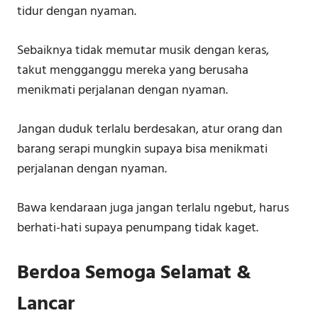
tidur dengan nyaman.
Sebaiknya tidak memutar musik dengan keras,
takut mengganggu mereka yang berusaha
menikmati perjalanan dengan nyaman.
Jangan duduk terlalu berdesakan, atur orang dan
barang serapi mungkin supaya bisa menikmati
perjalanan dengan nyaman.
Bawa kendaraan juga jangan terlalu ngebut, harus
berhati-hati supaya penumpang tidak kaget.
Berdoa Semoga Selamat &
Lancar