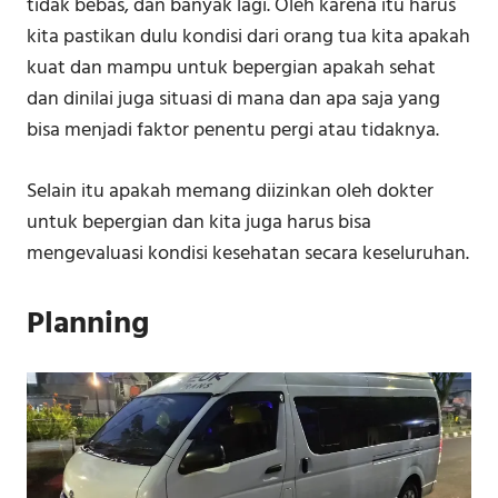
tidak bebas, dan banyak lagi. Oleh karena itu harus
kita pastikan dulu kondisi dari orang tua kita apakah
kuat dan mampu untuk bepergian apakah sehat
dan dinilai juga situasi di mana dan apa saja yang
bisa menjadi faktor penentu pergi atau tidaknya.
Selain itu apakah memang diizinkan oleh dokter
untuk bepergian dan kita juga harus bisa
mengevaluasi kondisi kesehatan secara keseluruhan.
Planning