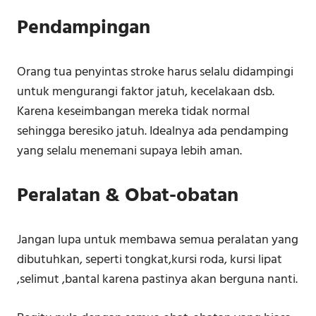
Pendampingan
Orang tua penyintas stroke harus selalu didampingi
untuk mengurangi faktor jatuh, kecelakaan dsb.
Karena keseimbangan mereka tidak normal
sehingga beresiko jatuh. Idealnya ada pendamping
yang selalu menemani supaya lebih aman.
Peralatan & Obat-obatan
Jangan lupa untuk membawa semua peralatan yang
dibutuhkan, seperti tongkat,kursi roda, kursi lipat
,selimut ,bantal karena pastinya akan berguna nanti.