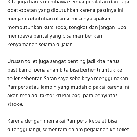
Kita juga harus membawa semua peralatan dan juga
obat-obatan yang dibutuhkan karena pastinya ini
menjadi kebutuhan utama. misalnya apakah
membutuhkan kursi roda, tongkat dan jangan lupa
membawa bantal yang bisa memberikan
kenyamanan selama di jalan.
Urusan toilet juga sangat penting jadi kita harus
pastikan di perjalanan kita bisa berhenti untuk ke
toilet sebentar. Saran saya sebaiknya menggunakan
Pampers atau lampin yang mudah dipakai karena ini
akan menjadi faktor krusial bagi para penyintas
stroke.
Karena dengan memakai Pampers, kebelet bisa
ditanggulangi, sementara dalam perjalanan ke toilet