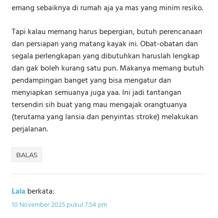
emang sebaiknya di rumah aja ya mas yang minim resiko.
Tapi kalau memang harus bepergian, butuh perencanaan
dan persiapan yang matang kayak ini. Obat-obatan dan
segala perlengkapan yang dibutuhkan haruslah lengkap
dan gak boleh kurang satu pun. Makanya memang butuh
pendampingan banget yang bisa mengatur dan
menyiapkan semuanya juga yaa. Ini jadi tantangan
tersendiri sih buat yang mau mengajak orangtuanya
(terutama yang lansia dan penyintas stroke) melakukan
perjalanan.
BALAS
Lala
berkata:
10 November 2025 pukul 7:54 pm