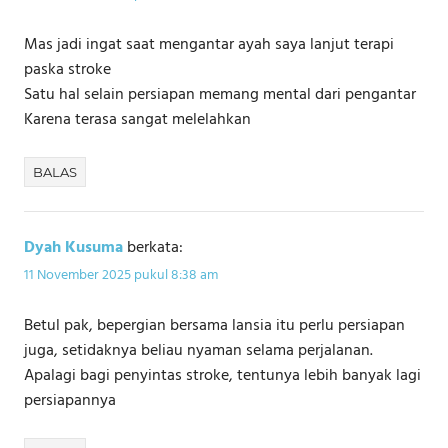
Mas jadi ingat saat mengantar ayah saya lanjut terapi
paska stroke
Satu hal selain persiapan memang mental dari pengantar
Karena terasa sangat melelahkan
BALAS
Dyah Kusuma
berkata:
11 November 2025 pukul 8:38 am
Betul pak, bepergian bersama lansia itu perlu persiapan
juga, setidaknya beliau nyaman selama perjalanan.
Apalagi bagi penyintas stroke, tentunya lebih banyak lagi
persiapannya