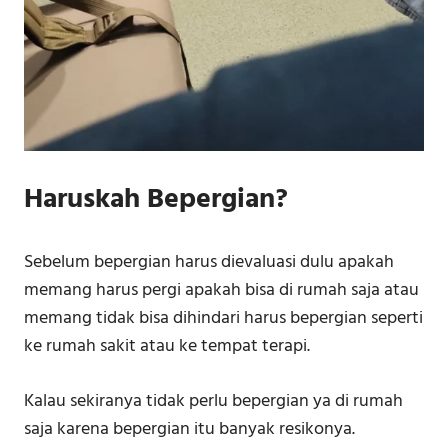
Haruskah Bepergian?
Sebelum bepergian harus dievaluasi dulu apakah
memang harus pergi apakah bisa di rumah saja atau
memang tidak bisa dihindari harus bepergian seperti
ke rumah sakit atau ke tempat terapi.
Kalau sekiranya tidak perlu bepergian ya di rumah
saja karena bepergian itu banyak resikonya.