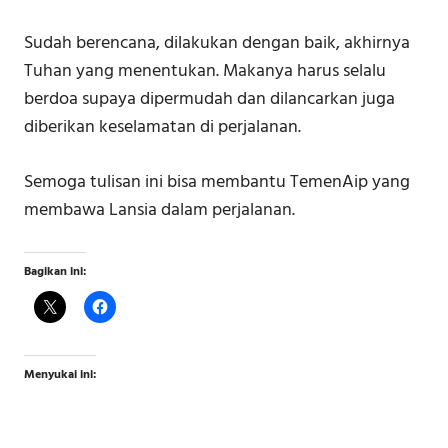
Sudah berencana, dilakukan dengan baik, akhirnya
Tuhan yang menentukan. Makanya harus selalu
berdoa supaya dipermudah dan dilancarkan juga
diberikan keselamatan di perjalanan.
Semoga tulisan ini bisa membantu TemenAip yang
membawa Lansia dalam perjalanan.
Bagikan ini:
Menyukai ini: