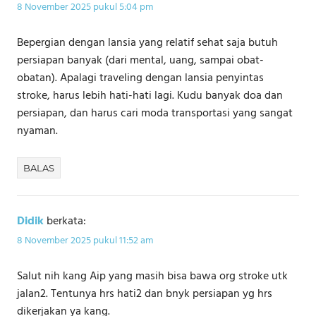
8 November 2025 pukul 5:04 pm
Bepergian dengan lansia yang relatif sehat saja butuh
persiapan banyak (dari mental, uang, sampai obat-
obatan). Apalagi traveling dengan lansia penyintas
stroke, harus lebih hati-hati lagi. Kudu banyak doa dan
persiapan, dan harus cari moda transportasi yang sangat
nyaman.
BALAS
Didik
berkata:
8 November 2025 pukul 11:52 am
Salut nih kang Aip yang masih bisa bawa org stroke utk
jalan2. Tentunya hrs hati2 dan bnyk persiapan yg hrs
dikerjakan ya kang.