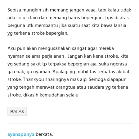
Sebisa mungkin sih memang jangan yaaa, tapi kalau tidak
ada solusi lain dan memang harus bepergian, tips di atas
berguna utk membantu jika suatu saat kita bawa lansia
yg terkena stroke bepergian.
Aku pun akan mengusahakan sangat agar mereka
nyaman selama perjalanan . Jangan kan kena stroke, kita
yg sedang sakit tp terpaksa bepergian aja, suka ngerasa
ga enak, ga nyaman. Apalagi yg mobilitas terbatas akibat
stroke. Thankyou sharingnya mas aip. Semoga siapapun
yang tengah merawat orangtua atau saudara yg terkena
stroke, dikasih kemudahan selalu
BALAS
ayanapunya
berkata: