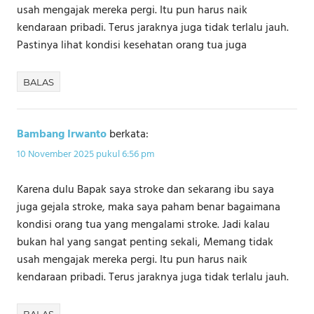
usah mengajak mereka pergi. Itu pun harus naik
kendaraan pribadi. Terus jaraknya juga tidak terlalu jauh.
Pastinya lihat kondisi kesehatan orang tua juga
BALAS
Bambang Irwanto
berkata:
10 November 2025 pukul 6:56 pm
Karena dulu Bapak saya stroke dan sekarang ibu saya
juga gejala stroke, maka saya paham benar bagaimana
kondisi orang tua yang mengalami stroke. Jadi kalau
bukan hal yang sangat penting sekali, Memang tidak
usah mengajak mereka pergi. Itu pun harus naik
kendaraan pribadi. Terus jaraknya juga tidak terlalu jauh.
BALAS