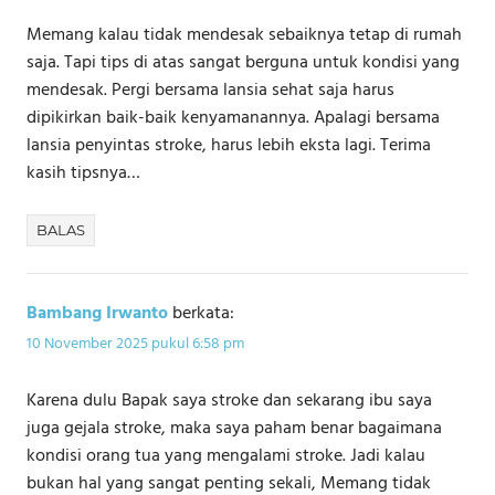
Memang kalau tidak mendesak sebaiknya tetap di rumah
saja. Tapi tips di atas sangat berguna untuk kondisi yang
mendesak. Pergi bersama lansia sehat saja harus
dipikirkan baik-baik kenyamanannya. Apalagi bersama
lansia penyintas stroke, harus lebih eksta lagi. Terima
kasih tipsnya…
BALAS
Bambang Irwanto
berkata:
10 November 2025 pukul 6:58 pm
Karena dulu Bapak saya stroke dan sekarang ibu saya
juga gejala stroke, maka saya paham benar bagaimana
kondisi orang tua yang mengalami stroke. Jadi kalau
bukan hal yang sangat penting sekali, Memang tidak