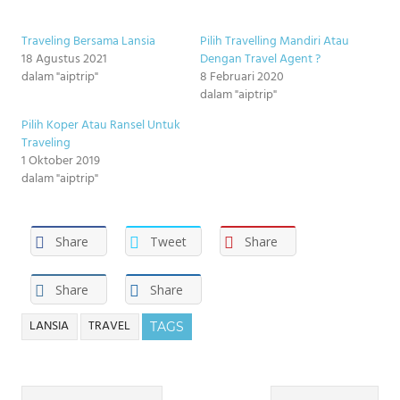
Traveling Bersama Lansia
Pilih Travelling Mandiri Atau
18 Agustus 2021
Dengan Travel Agent ?
dalam "aiptrip"
8 Februari 2020
dalam "aiptrip"
Pilih Koper Atau Ransel Untuk
Traveling
1 Oktober 2019
dalam "aiptrip"
Share
Tweet
Share
Share
Share
LANSIA
TRAVEL
TAGS