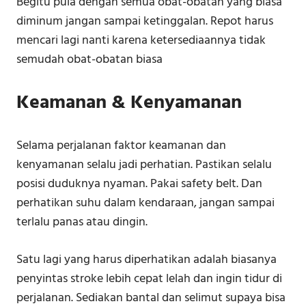
Begitu pula dengan semua obat-obatan yang biasa
diminum jangan sampai ketinggalan. Repot harus
mencari lagi nanti karena ketersediaannya tidak
semudah obat-obatan biasa
Keamanan & Kenyamanan
Selama perjalanan faktor keamanan dan
kenyamanan selalu jadi perhatian. Pastikan selalu
posisi duduknya nyaman. Pakai safety belt. Dan
perhatikan suhu dalam kendaraan, jangan sampai
terlalu panas atau dingin.
Satu lagi yang harus diperhatikan adalah biasanya
penyintas stroke lebih cepat lelah dan ingin tidur di
perjalanan. Sediakan bantal dan selimut supaya bisa