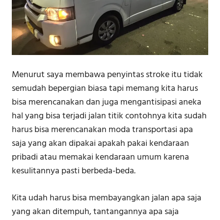
Menurut saya membawa penyintas stroke itu tidak
semudah bepergian biasa tapi memang kita harus
bisa merencanakan dan juga mengantisipasi aneka
hal yang bisa terjadi jalan titik contohnya kita sudah
harus bisa merencanakan moda transportasi apa
saja yang akan dipakai apakah pakai kendaraan
pribadi atau memakai kendaraan umum karena
kesulitannya pasti berbeda-beda.
Kita udah harus bisa membayangkan jalan apa saja
yang akan ditempuh, tantangannya apa saja