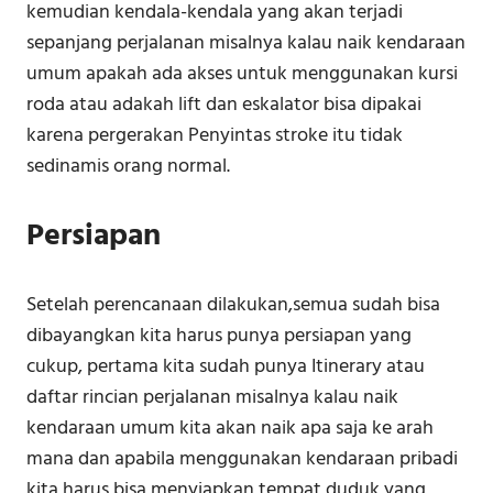
kemudian kendala-kendala yang akan terjadi
sepanjang perjalanan misalnya kalau naik kendaraan
umum apakah ada akses untuk menggunakan kursi
roda atau adakah lift dan eskalator bisa dipakai
karena pergerakan Penyintas stroke itu tidak
sedinamis orang normal.
Persiapan
Setelah perencanaan dilakukan,semua sudah bisa
dibayangkan kita harus punya persiapan yang
cukup, pertama kita sudah punya Itinerary atau
daftar rincian perjalanan misalnya kalau naik
kendaraan umum kita akan naik apa saja ke arah
mana dan apabila menggunakan kendaraan pribadi
kita harus bisa menyiapkan tempat duduk yang