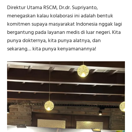
Direktur Utama RSCM, Dr.dr. Supriyanto,
menegaskan kalau kolaborasi ini adalah bentuk
komitmen supaya masyarakat Indonesia nggak lagi
bergantung pada layanan medis di luar negeri. Kita
punya dokternya, kita punya alatnya, dan
sekarang… kita punya kenyamanannya!