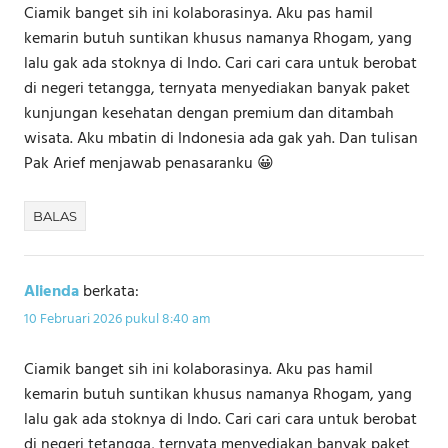
Ciamik banget sih ini kolaborasinya. Aku pas hamil
kemarin butuh suntikan khusus namanya Rhogam, yang
lalu gak ada stoknya di Indo. Cari cari cara untuk berobat
di negeri tetangga, ternyata menyediakan banyak paket
kunjungan kesehatan dengan premium dan ditambah
wisata. Aku mbatin di Indonesia ada gak yah. Dan tulisan
Pak Arief menjawab penasaranku 😀
BALAS
Alienda
berkata:
10 Februari 2026 pukul 8:40 am
Ciamik banget sih ini kolaborasinya. Aku pas hamil
kemarin butuh suntikan khusus namanya Rhogam, yang
lalu gak ada stoknya di Indo. Cari cari cara untuk berobat
di negeri tetangga, ternyata menyediakan banyak paket