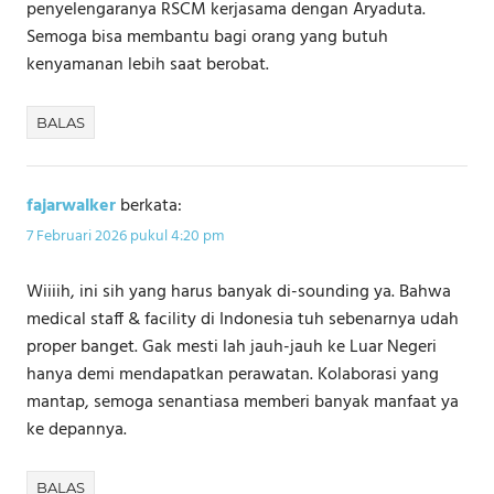
penyelengaranya RSCM kerjasama dengan Aryaduta.
Semoga bisa membantu bagi orang yang butuh
kenyamanan lebih saat berobat.
BALAS
fajarwalker
berkata:
7 Februari 2026 pukul 4:20 pm
Wiiiih, ini sih yang harus banyak di-sounding ya. Bahwa
medical staff & facility di Indonesia tuh sebenarnya udah
proper banget. Gak mesti lah jauh-jauh ke Luar Negeri
hanya demi mendapatkan perawatan. Kolaborasi yang
mantap, semoga senantiasa memberi banyak manfaat ya
ke depannya.
BALAS