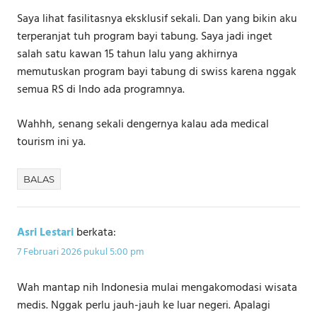
Saya lihat fasilitasnya eksklusif sekali. Dan yang bikin aku
terperanjat tuh program bayi tabung. Saya jadi inget
salah satu kawan 15 tahun lalu yang akhirnya
memutuskan program bayi tabung di swiss karena nggak
semua RS di Indo ada programnya.
Wahhh, senang sekali dengernya kalau ada medical
tourism ini ya.
BALAS
Asri Lestari
berkata:
7 Februari 2026 pukul 5:00 pm
Wah mantap nih Indonesia mulai mengakomodasi wisata
medis. Nggak perlu jauh-jauh ke luar negeri. Apalagi