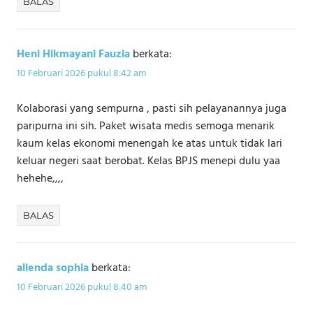
BALAS
Heni Hikmayani Fauzia
berkata:
10 Februari 2026 pukul 8:42 am
Kolaborasi yang sempurna , pasti sih pelayanannya juga
paripurna ini sih. Paket wisata medis semoga menarik
kaum kelas ekonomi menengah ke atas untuk tidak lari
keluar negeri saat berobat. Kelas BPJS menepi dulu yaa
hehehe,,,,
BALAS
alienda sophia
berkata:
10 Februari 2026 pukul 8:40 am