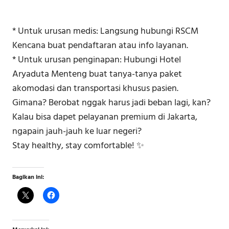
* Untuk urusan medis: Langsung hubungi RSCM
Kencana buat pendaftaran atau info layanan.
* Untuk urusan penginapan: Hubungi Hotel
Aryaduta Menteng buat tanya-tanya paket
akomodasi dan transportasi khusus pasien.
Gimana? Berobat nggak harus jadi beban lagi, kan?
Kalau bisa dapet pelayanan premium di Jakarta,
ngapain jauh-jauh ke luar negeri?
Stay healthy, stay comfortable! ✨
Bagikan ini: