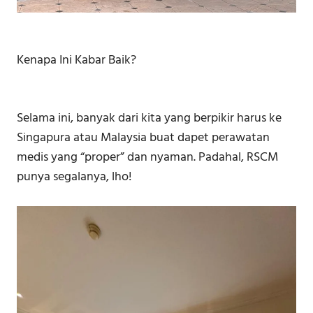
Kenapa Ini Kabar Baik?
Selama ini, banyak dari kita yang berpikir harus ke
Singapura atau Malaysia buat dapet perawatan
medis yang “proper” dan nyaman. Padahal, RSCM
punya segalanya, lho!