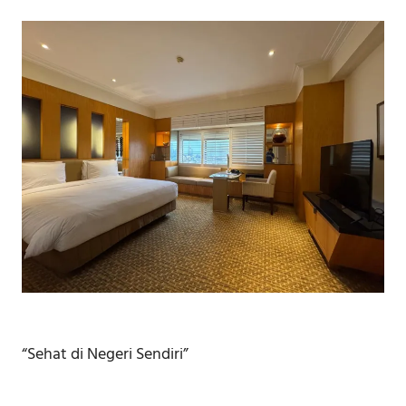
“Sehat di Negeri Sendiri”