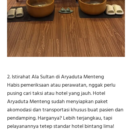
2. Istirahat Ala Sultan di Aryaduta Menteng
Habis pemeriksaan atau perawatan, nggak perlu
pusing cari taksi atau hotel yang jauh. Hotel
Aryaduta Menteng sudah menyiapkan paket
akomodasi dan transportasi khusus buat pasien dan
pendamping. Harganya? Lebih terjangkau, tapi
pelayanannya tetep standar hotel bintang lima!