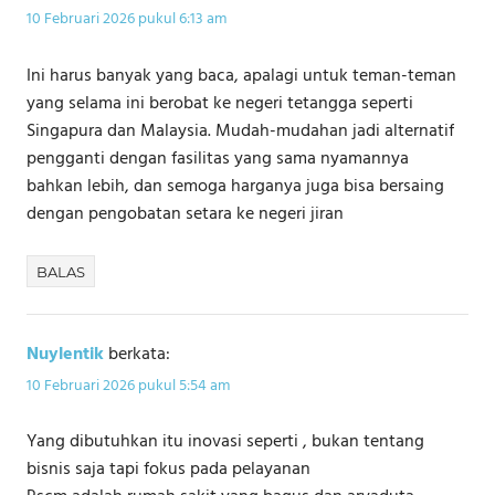
10 Februari 2026 pukul 6:13 am
Ini harus banyak yang baca, apalagi untuk teman-teman
yang selama ini berobat ke negeri tetangga seperti
Singapura dan Malaysia. Mudah-mudahan jadi alternatif
pengganti dengan fasilitas yang sama nyamannya
bahkan lebih, dan semoga harganya juga bisa bersaing
dengan pengobatan setara ke negeri jiran
BALAS
Nuylentik
berkata:
10 Februari 2026 pukul 5:54 am
Yang dibutuhkan itu inovasi seperti , bukan tentang
bisnis saja tapi fokus pada pelayanan