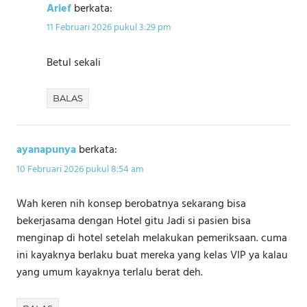
Arief
berkata:
11 Februari 2026 pukul 3:29 pm
Betul sekali
BALAS
ayanapunya
berkata:
10 Februari 2026 pukul 8:54 am
Wah keren nih konsep berobatnya sekarang bisa
bekerjasama dengan Hotel gitu Jadi si pasien bisa
menginap di hotel setelah melakukan pemeriksaan. cuma
ini kayaknya berlaku buat mereka yang kelas VIP ya kalau
yang umum kayaknya terlalu berat deh.