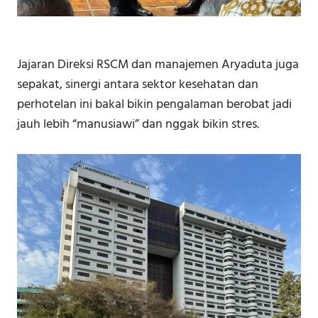
Jajaran Direksi RSCM dan manajemen Aryaduta juga
sepakat, sinergi antara sektor kesehatan dan
perhotelan ini bakal bikin pengalaman berobat jadi
jauh lebih “manusiawi” dan nggak bikin stres.