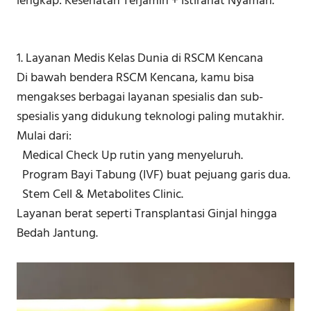
lengkap: Kesehatan Terjamin + Istirahat Nyaman.
1. Layanan Medis Kelas Dunia di RSCM Kencana
Di bawah bendera RSCM Kencana, kamu bisa
mengakses berbagai layanan spesialis dan sub-
spesialis yang didukung teknologi paling mutakhir.
Mulai dari:
Medical Check Up rutin yang menyeluruh.
Program Bayi Tabung (IVF) buat pejuang garis dua.
Stem Cell & Metabolites Clinic.
Layanan berat seperti Transplantasi Ginjal hingga
Bedah Jantung.