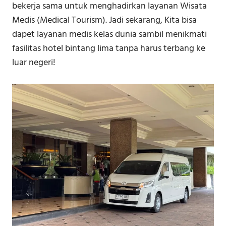
bekerja sama untuk menghadirkan layanan Wisata
Medis (Medical Tourism). Jadi sekarang, Kita bisa
dapet layanan medis kelas dunia sambil menikmati
fasilitas hotel bintang lima tanpa harus terbang ke
luar negeri!