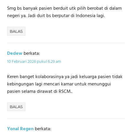
Smg bs banyak pasien berduit utk pilih berobat di dalam
negeri ya. Jadi duit bs berputar di Indonesia lagi.
BALAS
Dedew
berkata:
10 Februari 2026 pukul 6:29 am
Keren banget kolaborasinya ya jadi keluarga pasien tidak
kebingungan lagi mencari kamar untuk menunggui
pasien selama dirawat di RSCM..
BALAS
Yonal Regen
berkata: