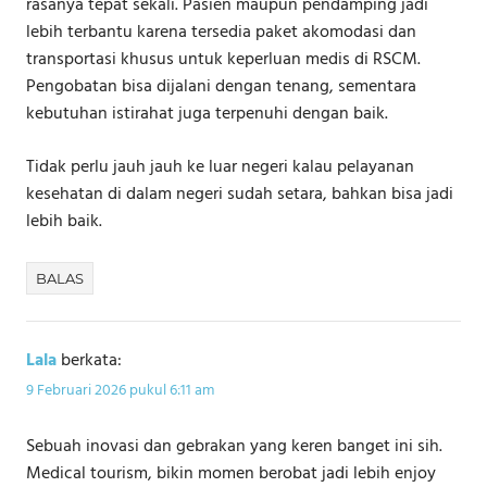
rasanya tepat sekali. Pasien maupun pendamping jadi
lebih terbantu karena tersedia paket akomodasi dan
transportasi khusus untuk keperluan medis di RSCM.
Pengobatan bisa dijalani dengan tenang, sementara
kebutuhan istirahat juga terpenuhi dengan baik.
Tidak perlu jauh jauh ke luar negeri kalau pelayanan
kesehatan di dalam negeri sudah setara, bahkan bisa jadi
lebih baik.
BALAS
Lala
berkata:
9 Februari 2026 pukul 6:11 am
Sebuah inovasi dan gebrakan yang keren banget ini sih.
Medical tourism, bikin momen berobat jadi lebih enjoy