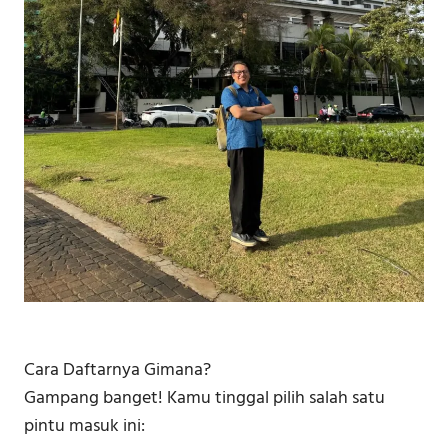
Cara Daftarnya Gimana?
Gampang banget! Kamu tinggal pilih salah satu
pintu masuk ini: