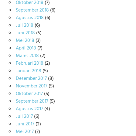
Oktober 2018
(7)
September 2018
(6)
Agustus 2018
(6)
Juli 2018
(6)
Juni 2018
(5)
Mei 2018
(3)
April 2018
(7)
Maret 2018
(2)
Februari 2018
(2)
Januari 2018
(5)
Desember 2017
(8)
November 2017
(5)
Oktober 2017
(5)
September 2017
(5)
Agustus 2017
(4)
Juli 2017
(6)
Juni 2017
(2)
Mei 2017
(7)