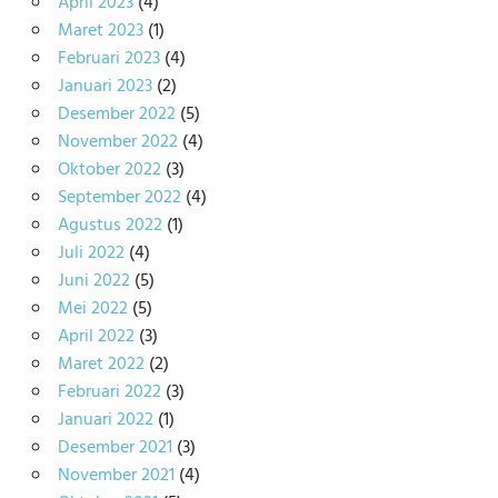
April 2023
(4)
Maret 2023
(1)
Februari 2023
(4)
Januari 2023
(2)
Desember 2022
(5)
November 2022
(4)
Oktober 2022
(3)
September 2022
(4)
Agustus 2022
(1)
Juli 2022
(4)
Juni 2022
(5)
Mei 2022
(5)
April 2022
(3)
Maret 2022
(2)
Februari 2022
(3)
Januari 2022
(1)
Desember 2021
(3)
November 2021
(4)