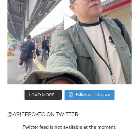
Follow on Instagram
LOAD MORE...
@ARIEFPOKTO ON TWITTER
Twitter feed is not available at the moment.