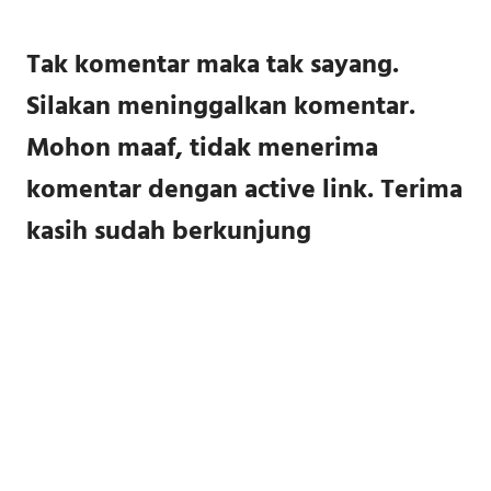
pos
Tak komentar maka tak sayang.
Silakan meninggalkan komentar.
Mohon maaf, tidak menerima
komentar dengan active link. Terima
kasih sudah berkunjung