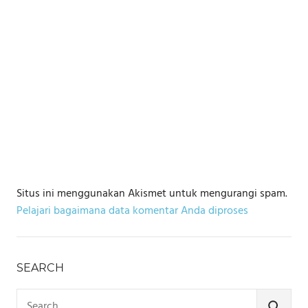
Situs ini menggunakan Akismet untuk mengurangi spam.
Pelajari bagaimana data komentar Anda diproses
SEARCH
Search