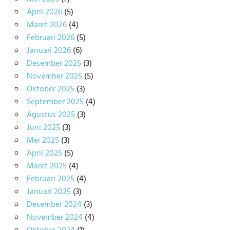
April 2026
(5)
Maret 2026
(4)
Februari 2026
(5)
Januari 2026
(6)
Desember 2025
(3)
November 2025
(5)
Oktober 2025
(3)
September 2025
(4)
Agustus 2025
(3)
Juni 2025
(3)
Mei 2025
(3)
April 2025
(5)
Maret 2025
(4)
Februari 2025
(4)
Januari 2025
(3)
Desember 2024
(3)
November 2024
(4)