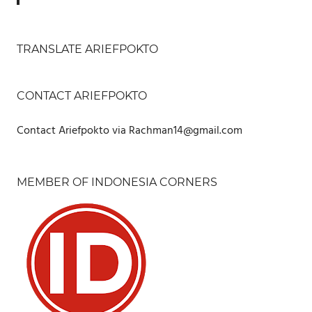
TRANSLATE ARIEFPOKTO
CONTACT ARIEFPOKTO
Contact Ariefpokto via Rachman14@gmail.com
MEMBER OF INDONESIA CORNERS