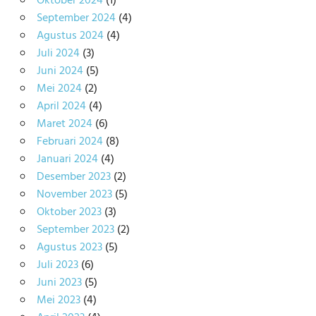
Oktober 2024
(1)
September 2024
(4)
Agustus 2024
(4)
Juli 2024
(3)
Juni 2024
(5)
Mei 2024
(2)
April 2024
(4)
Maret 2024
(6)
Februari 2024
(8)
Januari 2024
(4)
Desember 2023
(2)
November 2023
(5)
Oktober 2023
(3)
September 2023
(2)
Agustus 2023
(5)
Juli 2023
(6)
Juni 2023
(5)
Mei 2023
(4)