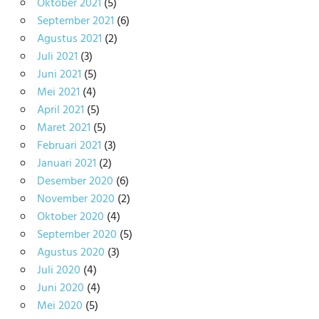
Oktober 2021
(5)
September 2021
(6)
Agustus 2021
(2)
Juli 2021
(3)
Juni 2021
(5)
Mei 2021
(4)
April 2021
(5)
Maret 2021
(5)
Februari 2021
(3)
Januari 2021
(2)
Desember 2020
(6)
November 2020
(2)
Oktober 2020
(4)
September 2020
(5)
Agustus 2020
(3)
Juli 2020
(4)
Juni 2020
(4)
Mei 2020
(5)