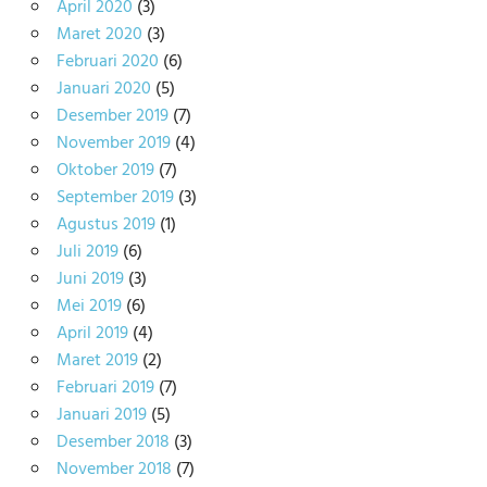
April 2020
(3)
Maret 2020
(3)
Februari 2020
(6)
Januari 2020
(5)
Desember 2019
(7)
November 2019
(4)
Oktober 2019
(7)
September 2019
(3)
Agustus 2019
(1)
Juli 2019
(6)
Juni 2019
(3)
Mei 2019
(6)
April 2019
(4)
Maret 2019
(2)
Februari 2019
(7)
Januari 2019
(5)
Desember 2018
(3)
November 2018
(7)