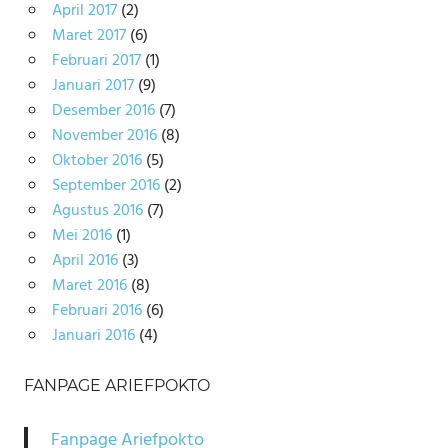
April 2017
(2)
Maret 2017
(6)
Februari 2017
(1)
Januari 2017
(9)
Desember 2016
(7)
November 2016
(8)
Oktober 2016
(5)
September 2016
(2)
Agustus 2016
(7)
Mei 2016
(1)
April 2016
(3)
Maret 2016
(8)
Februari 2016
(6)
Januari 2016
(4)
FANPAGE ARIEFPOKTO
Fanpage Ariefpokto