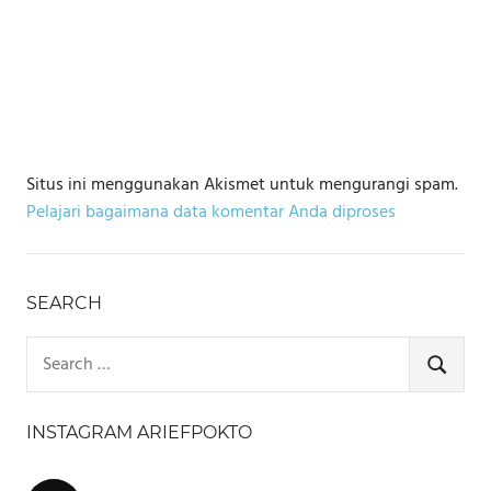
Situs ini menggunakan Akismet untuk mengurangi spam.
Pelajari bagaimana data komentar Anda diproses
SEARCH
Search
for:
SEARCH
INSTAGRAM ARIEFPOKTO