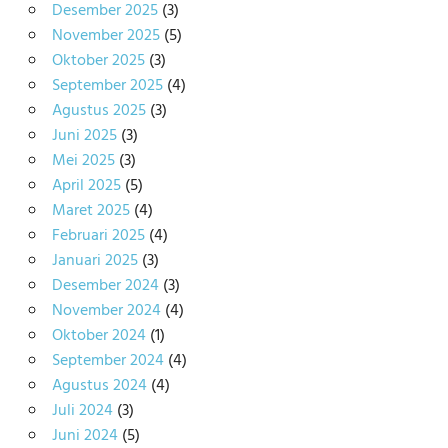
Desember 2025
(3)
November 2025
(5)
Oktober 2025
(3)
September 2025
(4)
Agustus 2025
(3)
Juni 2025
(3)
Mei 2025
(3)
April 2025
(5)
Maret 2025
(4)
Februari 2025
(4)
Januari 2025
(3)
Desember 2024
(3)
November 2024
(4)
Oktober 2024
(1)
September 2024
(4)
Agustus 2024
(4)
Juli 2024
(3)
Juni 2024
(5)