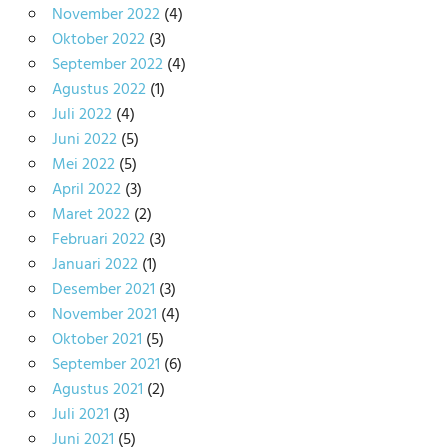
November 2022
(4)
Oktober 2022
(3)
September 2022
(4)
Agustus 2022
(1)
Juli 2022
(4)
Juni 2022
(5)
Mei 2022
(5)
April 2022
(3)
Maret 2022
(2)
Februari 2022
(3)
Januari 2022
(1)
Desember 2021
(3)
November 2021
(4)
Oktober 2021
(5)
September 2021
(6)
Agustus 2021
(2)
Juli 2021
(3)
Juni 2021
(5)