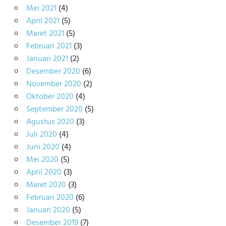
Mei 2021
(4)
April 2021
(5)
Maret 2021
(5)
Februari 2021
(3)
Januari 2021
(2)
Desember 2020
(6)
November 2020
(2)
Oktober 2020
(4)
September 2020
(5)
Agustus 2020
(3)
Juli 2020
(4)
Juni 2020
(4)
Mei 2020
(5)
April 2020
(3)
Maret 2020
(3)
Februari 2020
(6)
Januari 2020
(5)
Desember 2019
(7)