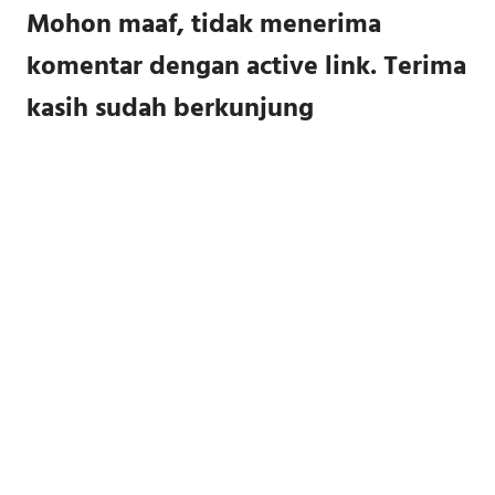
Mohon maaf, tidak menerima
komentar dengan active link. Terima
kasih sudah berkunjung