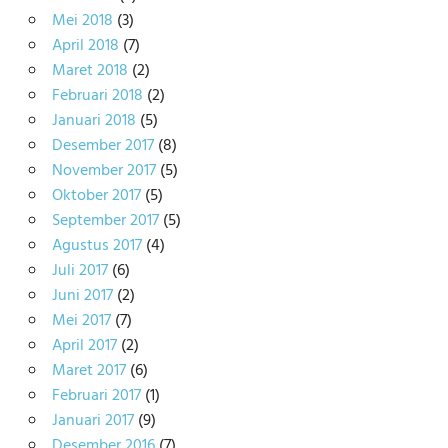
Mei 2018
(3)
April 2018
(7)
Maret 2018
(2)
Februari 2018
(2)
Januari 2018
(5)
Desember 2017
(8)
November 2017
(5)
Oktober 2017
(5)
September 2017
(5)
Agustus 2017
(4)
Juli 2017
(6)
Juni 2017
(2)
Mei 2017
(7)
April 2017
(2)
Maret 2017
(6)
Februari 2017
(1)
Januari 2017
(9)
Desember 2016
(7)