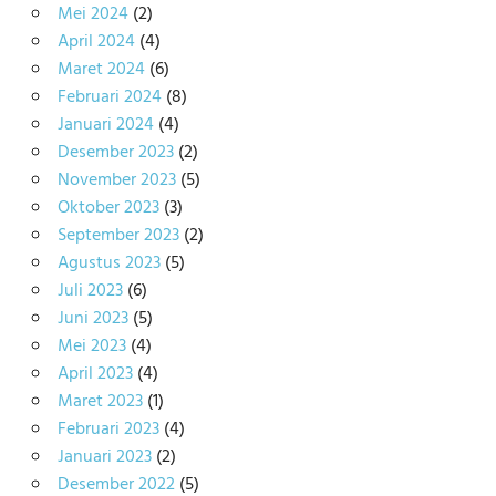
Mei 2024
(2)
April 2024
(4)
Maret 2024
(6)
Februari 2024
(8)
Januari 2024
(4)
Desember 2023
(2)
November 2023
(5)
Oktober 2023
(3)
September 2023
(2)
Agustus 2023
(5)
Juli 2023
(6)
Juni 2023
(5)
Mei 2023
(4)
April 2023
(4)
Maret 2023
(1)
Februari 2023
(4)
Januari 2023
(2)
Desember 2022
(5)