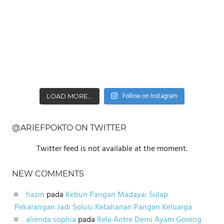
Follow on Instagram
LOAD MORE...
@ARIEFPOKTO ON TWITTER
Twitter feed is not available at the moment.
NEW COMMENTS
hazin
pada
Kebun Pangan Madaya: Sulap
Pekarangan Jadi Solusi Ketahanan Pangan Keluarga
alienda sophia
pada
Rela Antre Demi Ayam Goreng