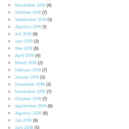
November 2019
(4)
Oktober 2019
(7)
September 2019
(3)
Agustus 2019
(1)
Juli 2019
(6)
Juni 2019
(3)
Mei 2019
(6)
April 2019
(4)
Maret 2019
(2)
Februari 2019
(7)
Januari 2019
(5)
Desember 2018
(3)
November 2018
(7)
Oktober 2018
(7)
September 2018
(6)
Agustus 2018
(6)
Juli 2018
(6)
Juni 2018
(5)