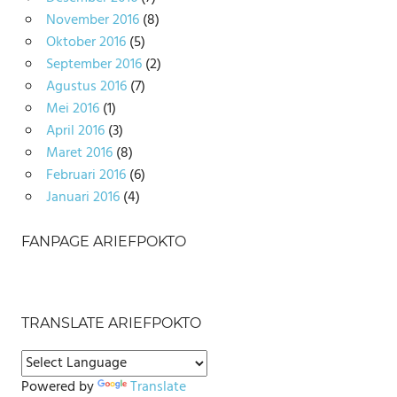
November 2016
(8)
Oktober 2016
(5)
September 2016
(2)
Agustus 2016
(7)
Mei 2016
(1)
April 2016
(3)
Maret 2016
(8)
Februari 2016
(6)
Januari 2016
(4)
FANPAGE ARIEFPOKTO
TRANSLATE ARIEFPOKTO
Powered by
Translate