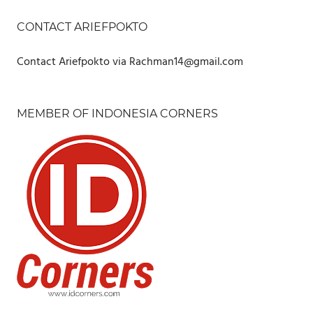
CONTACT ARIEFPOKTO
Contact Ariefpokto via Rachman14@gmail.com
MEMBER OF INDONESIA CORNERS