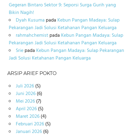
Gegeran Bintaro Sektor 9: Seporsi Surga Gurih yang
Bikin Nagih!
Dyah Kusuma
pada
Kebun Pangan Madaya: Sulap
Pekarangan Jadi Solusi Ketahanan Pangan Keluarga
rahmahchemist
pada
Kebun Pangan Madaya: Sulap
Pekarangan Jadi Solusi Ketahanan Pangan Keluarga
Srie
pada
Kebun Pangan Madaya: Sulap Pekarangan
Jadi Solusi Ketahanan Pangan Keluarga
ARSIP ARIEF POKTO
Juli 2026
(5)
Juni 2026
(6)
Mei 2026
(7)
April 2026
(5)
Maret 2026
(4)
Februari 2026
(5)
Januari 2026
(6)