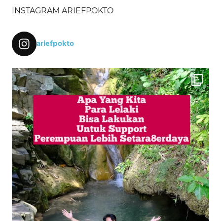
INSTAGRAM ARIEFPOKTO
ariefpokto