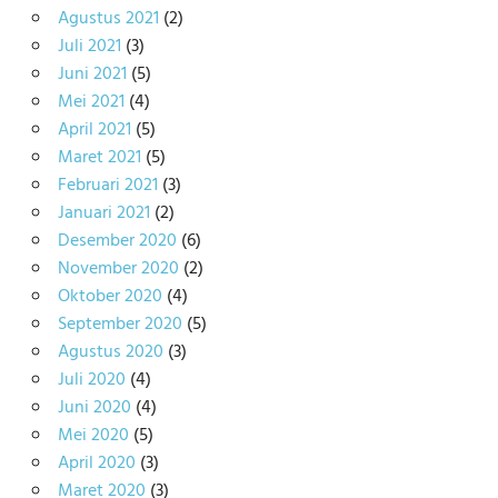
Agustus 2021
(2)
Juli 2021
(3)
Juni 2021
(5)
Mei 2021
(4)
April 2021
(5)
Maret 2021
(5)
Februari 2021
(3)
Januari 2021
(2)
Desember 2020
(6)
November 2020
(2)
Oktober 2020
(4)
September 2020
(5)
Agustus 2020
(3)
Juli 2020
(4)
Juni 2020
(4)
Mei 2020
(5)
April 2020
(3)
Maret 2020
(3)