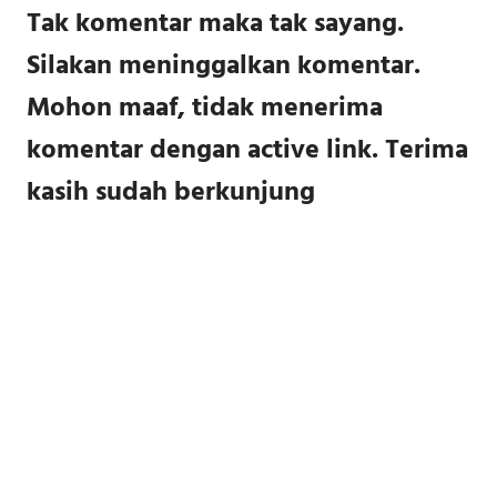
Tak komentar maka tak sayang.
Silakan meninggalkan komentar.
Mohon maaf, tidak menerima
komentar dengan active link. Terima
kasih sudah berkunjung