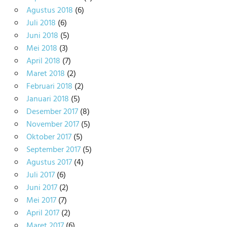
Agustus 2018
(6)
Juli 2018
(6)
Juni 2018
(5)
Mei 2018
(3)
April 2018
(7)
Maret 2018
(2)
Februari 2018
(2)
Januari 2018
(5)
Desember 2017
(8)
November 2017
(5)
Oktober 2017
(5)
September 2017
(5)
Agustus 2017
(4)
Juli 2017
(6)
Juni 2017
(2)
Mei 2017
(7)
April 2017
(2)
Maret 2017
(6)