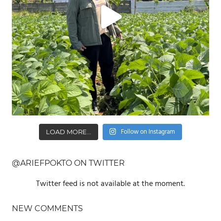
Follow on Instagram
LOAD MORE...
@ARIEFPOKTO ON TWITTER
Twitter feed is not available at the moment.
NEW COMMENTS