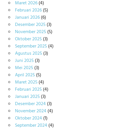
Maret 2026
(4)
Februari 2026
(5)
Januari 2026
(6)
Desember 2025
(3)
November 2025
(5)
Oktober 2025
(3)
September 2025
(4)
Agustus 2025
(3)
Juni 2025
(3)
Mei 2025
(3)
April 2025
(5)
Maret 2025
(4)
Februari 2025
(4)
Januari 2025
(3)
Desember 2024
(3)
November 2024
(4)
Oktober 2024
(1)
September 2024
(4)