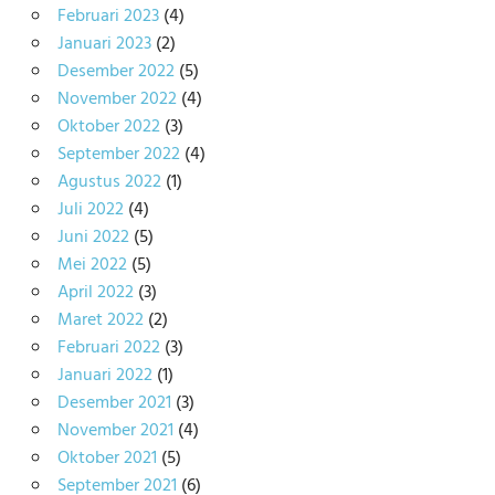
Februari 2023
(4)
Januari 2023
(2)
Desember 2022
(5)
November 2022
(4)
Oktober 2022
(3)
September 2022
(4)
Agustus 2022
(1)
Juli 2022
(4)
Juni 2022
(5)
Mei 2022
(5)
April 2022
(3)
Maret 2022
(2)
Februari 2022
(3)
Januari 2022
(1)
Desember 2021
(3)
November 2021
(4)
Oktober 2021
(5)
September 2021
(6)