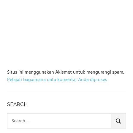
Situs ini menggunakan Akismet untuk mengurangi spam.
Pelajari bagaimana data komentar Anda diproses
SEARCH
Search
for:
SEARCH