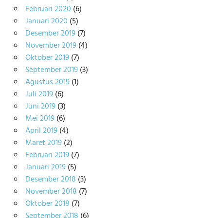
Februari 2020
(6)
Januari 2020
(5)
Desember 2019
(7)
November 2019
(4)
Oktober 2019
(7)
September 2019
(3)
Agustus 2019
(1)
Juli 2019
(6)
Juni 2019
(3)
Mei 2019
(6)
April 2019
(4)
Maret 2019
(2)
Februari 2019
(7)
Januari 2019
(5)
Desember 2018
(3)
November 2018
(7)
Oktober 2018
(7)
September 2018
(6)