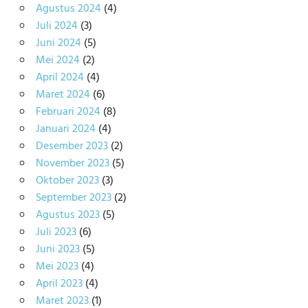
Agustus 2024
(4)
Juli 2024
(3)
Juni 2024
(5)
Mei 2024
(2)
April 2024
(4)
Maret 2024
(6)
Februari 2024
(8)
Januari 2024
(4)
Desember 2023
(2)
November 2023
(5)
Oktober 2023
(3)
September 2023
(2)
Agustus 2023
(5)
Juli 2023
(6)
Juni 2023
(5)
Mei 2023
(4)
April 2023
(4)
Maret 2023
(1)