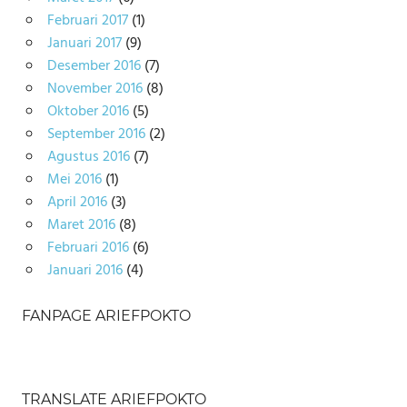
Februari 2017
(1)
Januari 2017
(9)
Desember 2016
(7)
November 2016
(8)
Oktober 2016
(5)
September 2016
(2)
Agustus 2016
(7)
Mei 2016
(1)
April 2016
(3)
Maret 2016
(8)
Februari 2016
(6)
Januari 2016
(4)
FANPAGE ARIEFPOKTO
TRANSLATE ARIEFPOKTO