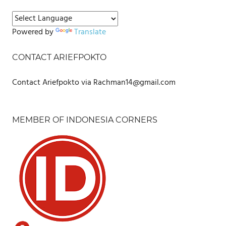
Powered by
Translate
CONTACT ARIEFPOKTO
Contact Ariefpokto via Rachman14@gmail.com
MEMBER OF INDONESIA CORNERS