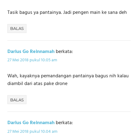
Tasik bagus ya pantainya. Jadi pengen main ke sana deh
BALAS
Darius Go Reinnamah
berkata:
27 Mei 2018 pukul 10:05 am
Wah, kayaknya pemandangan pantainya bagus nih kalau
diambil dari atas pake drone
BALAS
Darius Go Reinnamah
berkata:
27 Mei 2018 pukul 10:04 am