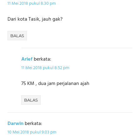
11 Mei 2018 pukul 8:30 pm
Dari kota Tasik, jauh gak?
BALAS
Arief
berkata:
11 Mei 2018 pukul 8:52 pm
75 KM , dua jam perjalanan ajah
BALAS
Darwin
berkata:
10 Mei 2018 pukul 9:03 pm