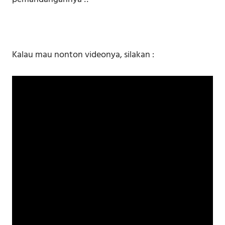
Kalau mau nonton videonya, silakan :