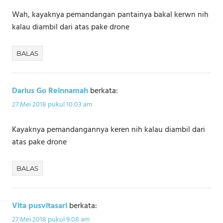
Wah, kayaknya pemandangan pantainya bakal kerwn nih
kalau diambil dari atas pake drone
BALAS
Darius Go Reinnamah
berkata:
27 Mei 2018 pukul 10:03 am
Kayaknya pemandangannya keren nih kalau diambil dari
atas pake drone
BALAS
Vita pusvitasari
berkata:
27 Mei 2018 pukul 9:08 am