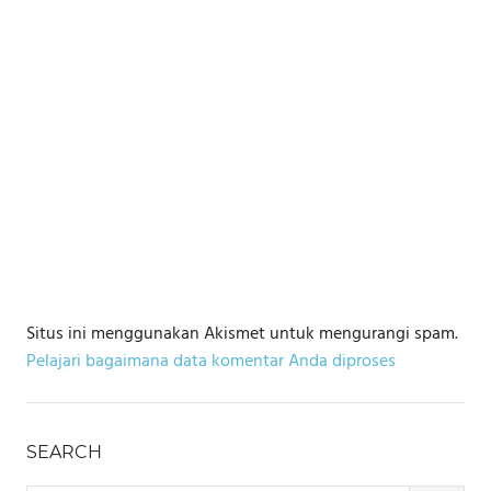
Situs ini menggunakan Akismet untuk mengurangi spam.
Pelajari bagaimana data komentar Anda diproses
SEARCH