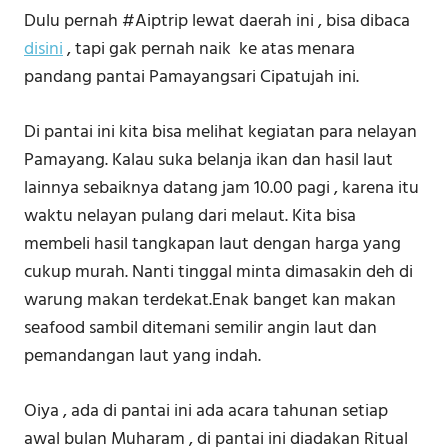
Dulu pernah #Aiptrip lewat daerah ini , bisa dibaca
disini
, tapi gak pernah naik ke atas menara
pandang pantai Pamayangsari Cipatujah ini.
Di pantai ini kita bisa melihat kegiatan para nelayan
Pamayang. Kalau suka belanja ikan dan hasil laut
lainnya sebaiknya datang jam 10.00 pagi , karena itu
waktu nelayan pulang dari melaut. Kita bisa
membeli hasil tangkapan laut dengan harga yang
cukup murah. Nanti tinggal minta dimasakin deh di
warung makan terdekat.Enak banget kan makan
seafood sambil ditemani semilir angin laut dan
pemandangan laut yang indah.
Oiya , ada di pantai ini ada acara tahunan setiap
awal bulan Muharam , di pantai ini diadakan Ritual