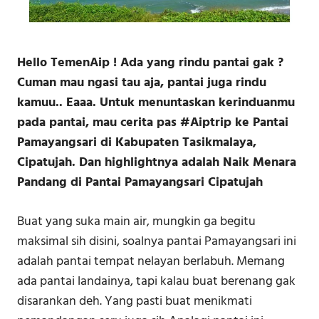
Hello TemenAip ! Ada yang rindu pantai gak ?
Cuman mau ngasi tau aja, pantai juga rindu
kamuu.. Eaaa. Untuk menuntaskan kerinduanmu
pada pantai, mau cerita pas #Aiptrip ke Pantai
Pamayangsari di Kabupaten Tasikmalaya,
Cipatujah. Dan highlightnya adalah Naik Menara
Pandang di Pantai Pamayangsari Cipatujah
Buat yang suka main air, mungkin ga begitu
maksimal sih disini, soalnya pantai Pamayangsari ini
adalah pantai tempat nelayan berlabuh. Memang
ada pantai landainya, tapi kalau buat berenang gak
disarankan deh. Yang pasti buat menikmati