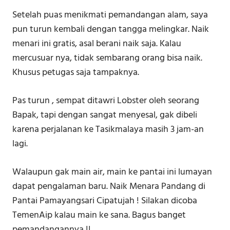
Setelah puas menikmati pemandangan alam, saya
pun turun kembali dengan tangga melingkar. Naik
menari ini gratis, asal berani naik saja. Kalau
mercusuar nya, tidak sembarang orang bisa naik.
Khusus petugas saja tampaknya.
Pas turun , sempat ditawri Lobster oleh seorang
Bapak, tapi dengan sangat menyesal, gak dibeli
karena perjalanan ke Tasikmalaya masih 3 jam-an
lagi.
Walaupun gak main air, main ke pantai ini lumayan
dapat pengalaman baru. Naik Menara Pandang di
Pantai Pamayangsari Cipatujah ! Silakan dicoba
TemenAip kalau main ke sana. Bagus banget
pemandangannya !!