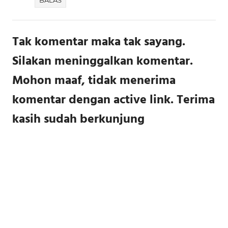
Tak komentar maka tak sayang.
Silakan meninggalkan komentar.
Mohon maaf, tidak menerima
komentar dengan active link. Terima
kasih sudah berkunjung