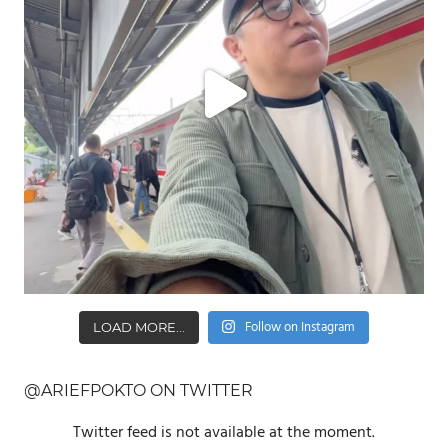
Follow on Instagram
LOAD MORE...
@ARIEFPOKTO ON TWITTER
Twitter feed is not available at the moment.