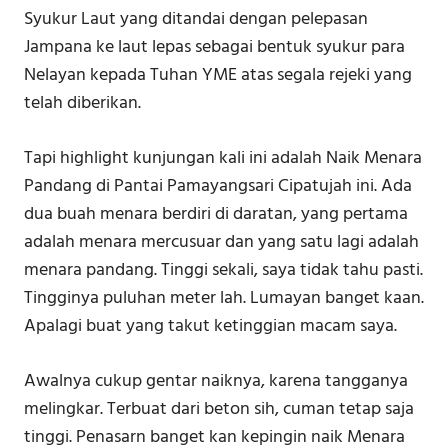
Syukur Laut yang ditandai dengan pelepasan
Jampana ke laut lepas sebagai bentuk syukur para
Nelayan kepada Tuhan YME atas segala rejeki yang
telah diberikan.
Tapi highlight kunjungan kali ini adalah Naik Menara
Pandang di Pantai Pamayangsari Cipatujah ini. Ada
dua buah menara berdiri di daratan, yang pertama
adalah menara mercusuar dan yang satu lagi adalah
menara pandang. Tinggi sekali, saya tidak tahu pasti.
Tingginya puluhan meter lah. Lumayan banget kaan.
Apalagi buat yang takut ketinggian macam saya.
Awalnya cukup gentar naiknya, karena tangganya
melingkar. Terbuat dari beton sih, cuman tetap saja
tinggi. Penasarn banget kan kepingin naik Menara