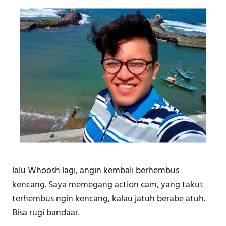
lalu Whoosh lagi, angin kembali berhembus
kencang. Saya memegang action cam, yang takut
terhembus ngin kencang, kalau jatuh berabe atuh.
Bisa rugi bandaar.