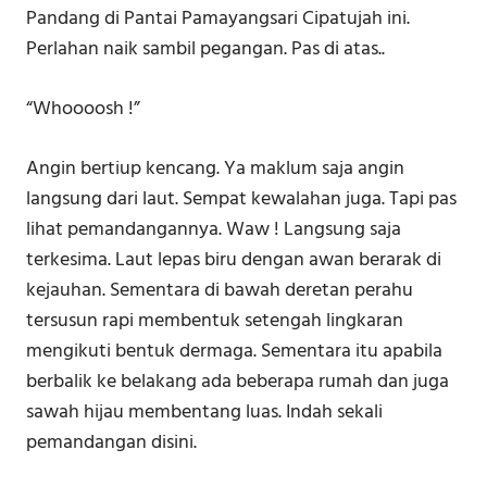
Pandang di Pantai Pamayangsari Cipatujah ini.
Perlahan naik sambil pegangan. Pas di atas..
“Whoooosh !”
Angin bertiup kencang. Ya maklum saja angin
langsung dari laut. Sempat kewalahan juga. Tapi pas
lihat pemandangannya. Waw ! Langsung saja
terkesima. Laut lepas biru dengan awan berarak di
kejauhan. Sementara di bawah deretan perahu
tersusun rapi membentuk setengah lingkaran
mengikuti bentuk dermaga. Sementara itu apabila
berbalik ke belakang ada beberapa rumah dan juga
sawah hijau membentang luas. Indah sekali
pemandangan disini.