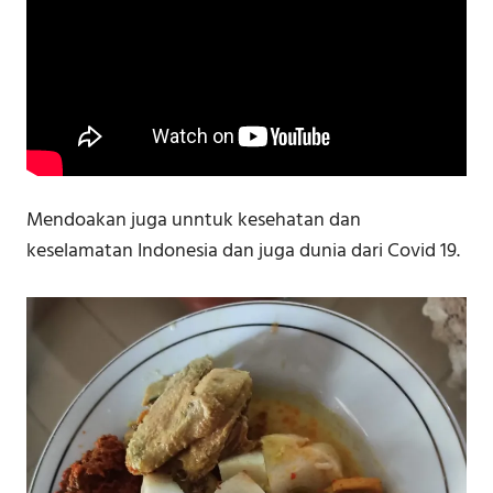
Mendoakan juga unntuk kesehatan dan
keselamatan Indonesia dan juga dunia dari Covid 19.