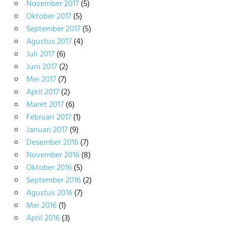
November 2017
(5)
Oktober 2017
(5)
September 2017
(5)
Agustus 2017
(4)
Juli 2017
(6)
Juni 2017
(2)
Mei 2017
(7)
April 2017
(2)
Maret 2017
(6)
Februari 2017
(1)
Januari 2017
(9)
Desember 2016
(7)
November 2016
(8)
Oktober 2016
(5)
September 2016
(2)
Agustus 2016
(7)
Mei 2016
(1)
April 2016
(3)