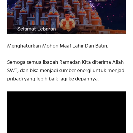
Menghaturkan Mohon Maaf Lahir Dan Batin.
Semoga semua Ibadah Ramadan Kita diterima Allah
SWT, dan bisa menjadi sumber energi untuk menjadi
pribadi yang lebih baik lagi ke depannya.