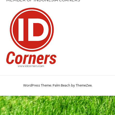
WordPress Theme: Palm Beach by ThemeZee.