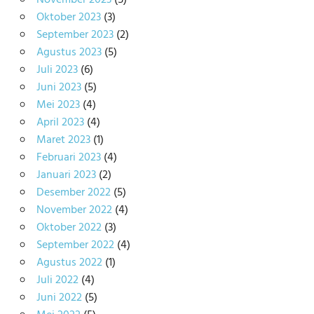
Oktober 2023
(3)
September 2023
(2)
Agustus 2023
(5)
Juli 2023
(6)
Juni 2023
(5)
Mei 2023
(4)
April 2023
(4)
Maret 2023
(1)
Februari 2023
(4)
Januari 2023
(2)
Desember 2022
(5)
November 2022
(4)
Oktober 2022
(3)
September 2022
(4)
Agustus 2022
(1)
Juli 2022
(4)
Juni 2022
(5)