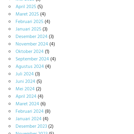
April 2025
(5)
Maret 2025
(4)
Februari 2025
(4)
Januari 2025
(3)
Desember 2024
(3)
November 2024
(4)
Oktober 2024
(1)
September 2024
(4)
Agustus 2024
(4)
Juli 2024
(3)
Juni 2024
(5)
Mei 2024
(2)
April 2024
(4)
Maret 2024
(6)
Februari 2024
(8)
Januari 2024
(4)
Desember 2023
(2)
November 2023
(5)