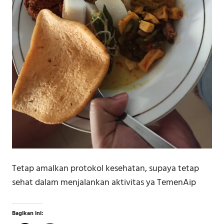
Tetap amalkan protokol kesehatan, supaya tetap
sehat dalam menjalankan aktivitas ya TemenAip
Bagikan ini: