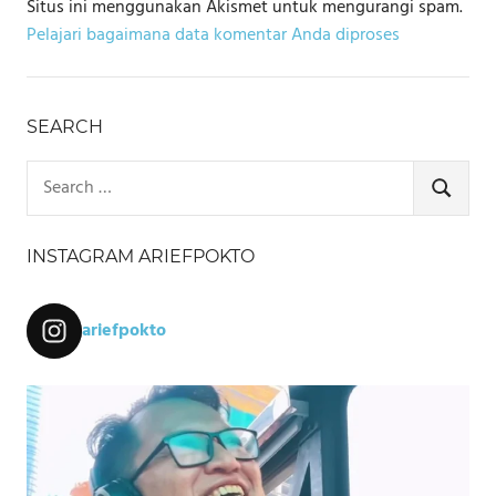
Situs ini menggunakan Akismet untuk mengurangi spam.
Pelajari bagaimana data komentar Anda diproses
SEARCH
Search
for:
SEARCH
INSTAGRAM ARIEFPOKTO
ariefpokto