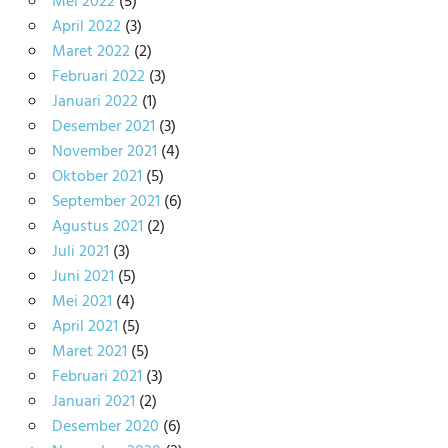
Mei 2022
(5)
April 2022
(3)
Maret 2022
(2)
Februari 2022
(3)
Januari 2022
(1)
Desember 2021
(3)
November 2021
(4)
Oktober 2021
(5)
September 2021
(6)
Agustus 2021
(2)
Juli 2021
(3)
Juni 2021
(5)
Mei 2021
(4)
April 2021
(5)
Maret 2021
(5)
Februari 2021
(3)
Januari 2021
(2)
Desember 2020
(6)