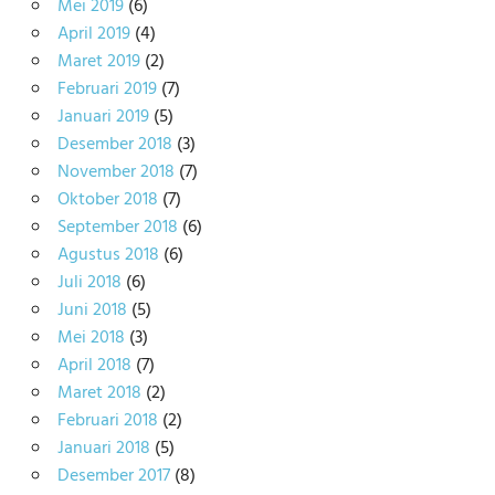
Mei 2019
(6)
April 2019
(4)
Maret 2019
(2)
Februari 2019
(7)
Januari 2019
(5)
Desember 2018
(3)
November 2018
(7)
Oktober 2018
(7)
September 2018
(6)
Agustus 2018
(6)
Juli 2018
(6)
Juni 2018
(5)
Mei 2018
(3)
April 2018
(7)
Maret 2018
(2)
Februari 2018
(2)
Januari 2018
(5)
Desember 2017
(8)