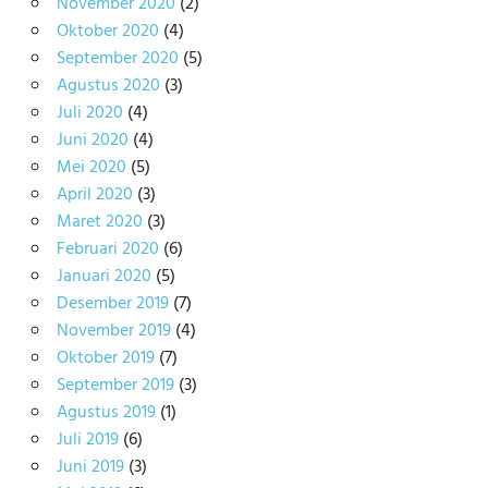
November 2020
(2)
Oktober 2020
(4)
September 2020
(5)
Agustus 2020
(3)
Juli 2020
(4)
Juni 2020
(4)
Mei 2020
(5)
April 2020
(3)
Maret 2020
(3)
Februari 2020
(6)
Januari 2020
(5)
Desember 2019
(7)
November 2019
(4)
Oktober 2019
(7)
September 2019
(3)
Agustus 2019
(1)
Juli 2019
(6)
Juni 2019
(3)