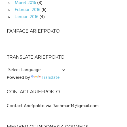
Maret 2016
(8)
Februari 2016
(6)
Januari 2016
(4)
FANPAGE ARIEFPOKTO
TRANSLATE ARIEFPOKTO
Powered by
Translate
CONTACT ARIEFPOKTO
Contact Ariefpokto via Rachman14@gmail.com
MEMBER OF INDONESIA CORNERS