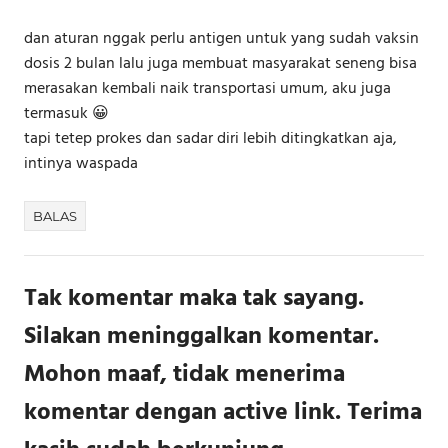
dan aturan nggak perlu antigen untuk yang sudah vaksin
dosis 2 bulan lalu juga membuat masyarakat seneng bisa
merasakan kembali naik transportasi umum, aku juga
termasuk 😀
tapi tetep prokes dan sadar diri lebih ditingkatkan aja,
intinya waspada
BALAS
Tak komentar maka tak sayang.
Silakan meninggalkan komentar.
Mohon maaf, tidak menerima
komentar dengan active link. Terima