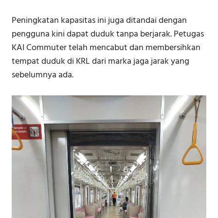
Peningkatan kapasitas ini juga ditandai dengan
pengguna kini dapat duduk tanpa berjarak. Petugas
KAI Commuter telah mencabut dan membersihkan
tempat duduk di KRL dari marka jaga jarak yang
sebelumnya ada.