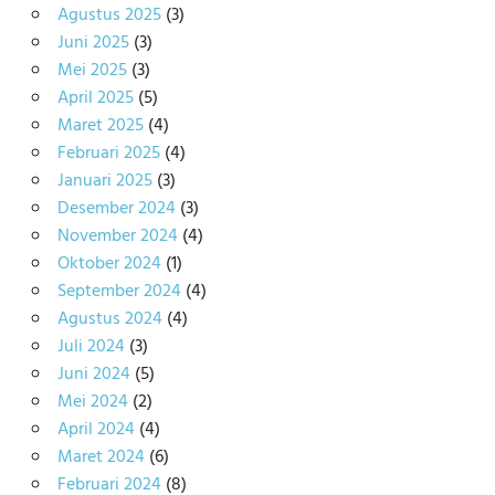
Agustus 2025
(3)
Juni 2025
(3)
Mei 2025
(3)
April 2025
(5)
Maret 2025
(4)
Februari 2025
(4)
Januari 2025
(3)
Desember 2024
(3)
November 2024
(4)
Oktober 2024
(1)
September 2024
(4)
Agustus 2024
(4)
Juli 2024
(3)
Juni 2024
(5)
Mei 2024
(2)
April 2024
(4)
Maret 2024
(6)
Februari 2024
(8)