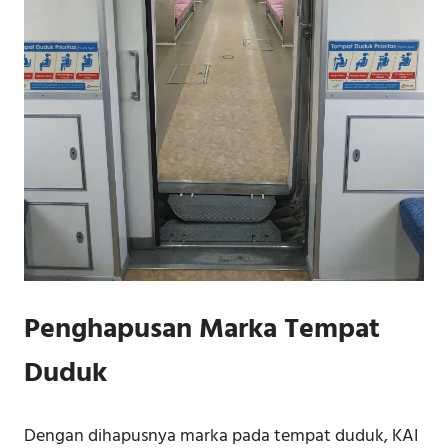
Penghapusan Marka Tempat
Duduk
Dengan dihapusnya marka pada tempat duduk, KAI