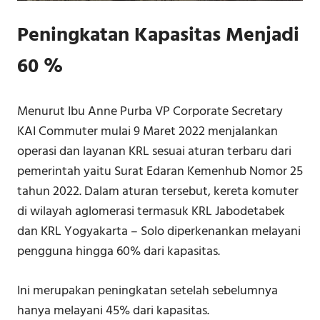
Peningkatan Kapasitas Menjadi
60 %
Menurut Ibu Anne Purba VP Corporate Secretary
KAI Commuter mulai 9 Maret 2022 menjalankan
operasi dan layanan KRL sesuai aturan terbaru dari
pemerintah yaitu Surat Edaran Kemenhub Nomor 25
tahun 2022. Dalam aturan tersebut, kereta komuter
di wilayah aglomerasi termasuk KRL Jabodetabek
dan KRL Yogyakarta – Solo diperkenankan melayani
pengguna hingga 60% dari kapasitas.
Ini merupakan peningkatan setelah sebelumnya
hanya melayani 45% dari kapasitas.