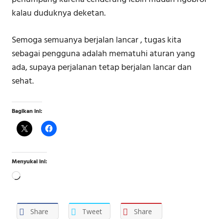
kalau duduknya deketan.
Semoga semuanya berjalan lancar , tugas kita
sebagai pengguna adalah mematuhi aturan yang
ada, supaya perjalanan tetap berjalan lancar dan
sehat.
Bagikan ini:
Menyukai ini:
Memuat...
Share
Tweet
Share