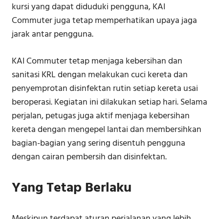
kursi yang dapat diduduki pengguna, KAI
Commuter juga tetap memperhatikan upaya jaga
jarak antar pengguna.
KAI Commuter tetap menjaga kebersihan dan
sanitasi KRL dengan melakukan cuci kereta dan
penyemprotan disinfektan rutin setiap kereta usai
beroperasi. Kegiatan ini dilakukan setiap hari. Selama
perjalan, petugas juga aktif menjaga kebersihan
kereta dengan mengepel lantai dan membersihkan
bagian-bagian yang sering disentuh pengguna
dengan cairan pembersih dan disinfektan.
Yang Tetap Berlaku
Meskipun terdapat aturan perjalanan yang lebih