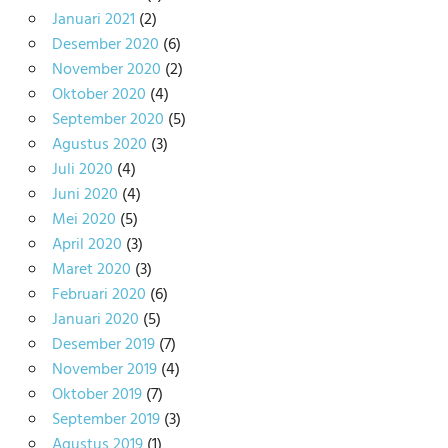
Januari 2021
(2)
Desember 2020
(6)
November 2020
(2)
Oktober 2020
(4)
September 2020
(5)
Agustus 2020
(3)
Juli 2020
(4)
Juni 2020
(4)
Mei 2020
(5)
April 2020
(3)
Maret 2020
(3)
Februari 2020
(6)
Januari 2020
(5)
Desember 2019
(7)
November 2019
(4)
Oktober 2019
(7)
September 2019
(3)
Agustus 2019
(1)