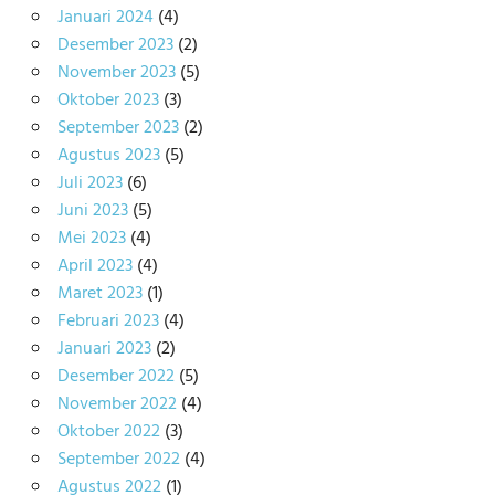
Januari 2024
(4)
Desember 2023
(2)
November 2023
(5)
Oktober 2023
(3)
September 2023
(2)
Agustus 2023
(5)
Juli 2023
(6)
Juni 2023
(5)
Mei 2023
(4)
April 2023
(4)
Maret 2023
(1)
Februari 2023
(4)
Januari 2023
(2)
Desember 2022
(5)
November 2022
(4)
Oktober 2022
(3)
September 2022
(4)
Agustus 2022
(1)