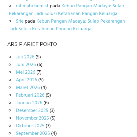
rahmahchemist
pada
Kebun Pangan Madaya: Sulap
Pekarangan Jadi Solusi Ketahanan Pangan Keluarga
Srie
pada
Kebun Pangan Madaya: Sulap Pekarangan
Jadi Solusi Ketahanan Pangan Keluarga
ARSIP ARIEF POKTO
Juli 2026
(5)
Juni 2026
(6)
Mei 2026
(7)
April 2026
(5)
Maret 2026
(4)
Februari 2026
(5)
Januari 2026
(6)
Desember 2025
(3)
November 2025
(5)
Oktober 2025
(3)
September 2025
(4)