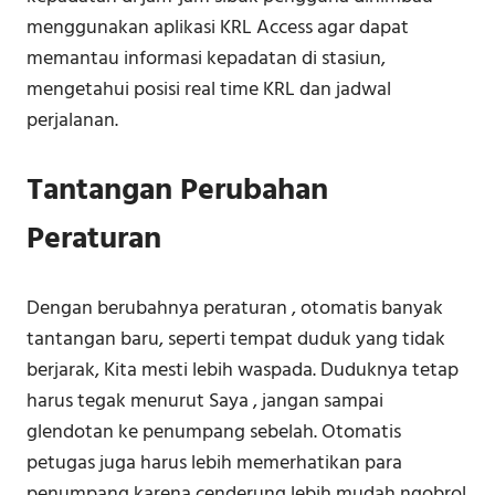
menggunakan aplikasi KRL Access agar dapat
memantau informasi kepadatan di stasiun,
mengetahui posisi real time KRL dan jadwal
perjalanan.
Tantangan Perubahan
Peraturan
Dengan berubahnya peraturan , otomatis banyak
tantangan baru, seperti tempat duduk yang tidak
berjarak, Kita mesti lebih waspada. Duduknya tetap
harus tegak menurut Saya , jangan sampai
glendotan ke penumpang sebelah. Otomatis
petugas juga harus lebih memerhatikan para
penumpang karena cenderung lebih mudah ngobrol