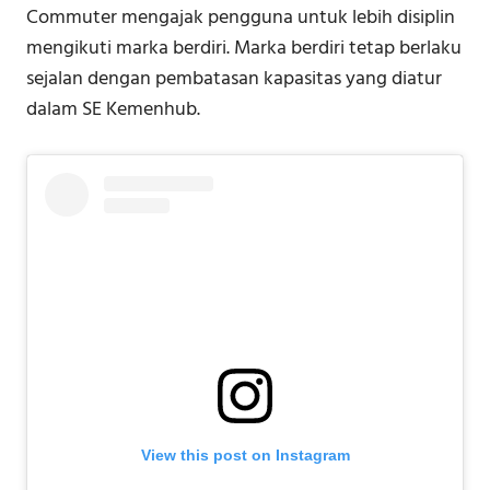
Commuter mengajak pengguna untuk lebih disiplin
mengikuti marka berdiri. Marka berdiri tetap berlaku
sejalan dengan pembatasan kapasitas yang diatur
dalam SE Kemenhub.
View this post on Instagram