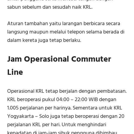
sabun sebelum dan sesudah naik KRL.
Aturan tambahan yaitu larangan berbicara secara
langsung maupun melalui telepon selama berada di
dalam kereta juga tetap berlaku.
Jam Operasional Commuter
Line
Operasional KRL tetap berjalan dengan pembatasan.
KRL beroperasi pukul 04:00 – 22:00 WIB dengan
1.005 perjalanan per harinya. Sementara untuk KRL
Yogyakarta – Solo juga tetap beroperasi dengan 20
perjalanan KRL per hari. Untuk menghindari
kepadatan di jam-jam sibuk pengguna dihimbau