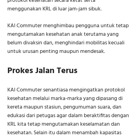
protokol kesehatan secara ketat serta
menggunakan KRL di luar jam-jam sibuk.
KAI Commuter menghimbau pengguna untuk tetap
mengutamakan kesehatan anak terutama yang
belum divaksin dan, menghindari mobilitas kecuali
untuk urusan penting maupun mendesak.
Prokes Jalan Terus
KAI Commuter senantiasa mengingatkan protokol
kesehatan melalui marka-marka yang dipasang di
kereta maupun stasiun, pengumuman suara, dan
edukasi dari petugas agar dalam beraktifitas dengan
KRL kita tetap mengutamakan keselamatan dan
kesehatan. Selain itu dalam menambah kapasitas