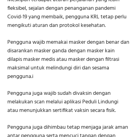
fleksibel, sejalan dengan penanganan pandemi
Covid-19 yang membaik, pengguna KRL tetap perlu
mengikuti aturan dan protokol kesehatan.
Pengguna wajib memakai masker dengan benar dan
disarankan masker ganda dengan masker kain
dilapis masker medis atau masker dengan filtrasi
maksimal untuk melindungi diri dan sesama
pengguna.i
Pengguna juga wajib sudah divaksin dengan
melakukan scan melalui aplikasi Peduli Lindungi
atau menunjukkan sertifikat vaksin secara fisik.
Pengguna juga dihimbau tetap menjaga jarak aman
antar pengguna serta mencuci tangan dengan