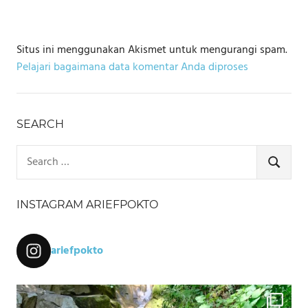
Situs ini menggunakan Akismet untuk mengurangi spam.
Pelajari bagaimana data komentar Anda diproses
SEARCH
Search
for:
SEARCH
INSTAGRAM ARIEFPOKTO
ariefpokto