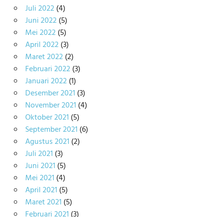
Juli 2022
(4)
Juni 2022
(5)
Mei 2022
(5)
April 2022
(3)
Maret 2022
(2)
Februari 2022
(3)
Januari 2022
(1)
Desember 2021
(3)
November 2021
(4)
Oktober 2021
(5)
September 2021
(6)
Agustus 2021
(2)
Juli 2021
(3)
Juni 2021
(5)
Mei 2021
(4)
April 2021
(5)
Maret 2021
(5)
Februari 2021
(3)