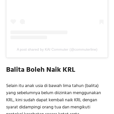
A post shared by KAI Commuter (@commuterline)
Balita Boleh Naik KRL
Selain itu anak usia di bawah lima tahun (balita)
yang sebelumnya belum diizinkan menggunakan
KRL, kini sudah dapat kembali naik KRL dengan
syarat didampingi orang tua dan mengikuti