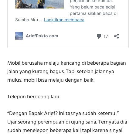
Mobil berusaha melaju kencang di beberapa bagian
jalan yang kurang bagus. Tapi setelah jalannya
mulus, mobil bisa melaju dengan baik.
Telepon berdering lagi.
“Dengan Bapak Arief? Ini tasnya sudah ketemu!”
Ujar seorang perempuan di ujung sana. Ternyata dia
sudah menelepon beberapa kali tapi karena sinyal