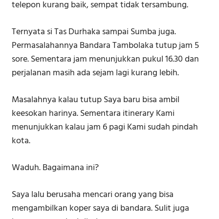
telepon kurang baik, sempat tidak tersambung.
Ternyata si Tas Durhaka sampai Sumba juga.
Permasalahannya Bandara Tambolaka tutup jam 5
sore. Sementara jam menunjukkan pukul 16.30 dan
perjalanan masih ada sejam lagi kurang lebih.
Masalahnya kalau tutup Saya baru bisa ambil
keesokan harinya. Sementara itinerary Kami
menunjukkan kalau jam 6 pagi Kami sudah pindah
kota.
Waduh. Bagaimana ini?
Saya lalu berusaha mencari orang yang bisa
mengambilkan koper saya di bandara. Sulit juga