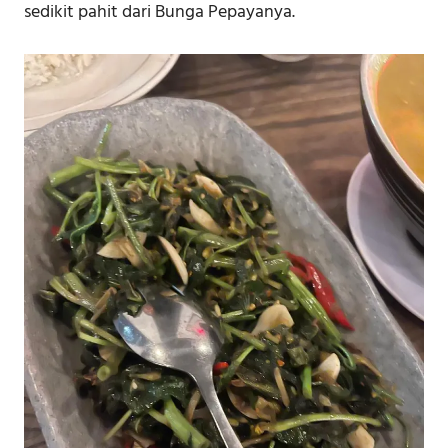
sedikit pahit dari Bunga Pepayanya.