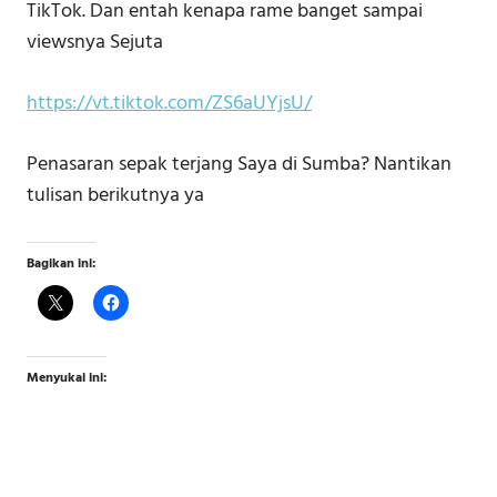
TikTok. Dan entah kenapa rame banget sampai
viewsnya Sejuta
https://vt.tiktok.com/ZS6aUYjsU/
Penasaran sepak terjang Saya di Sumba? Nantikan
tulisan berikutnya ya
Bagikan ini:
Menyukai ini: