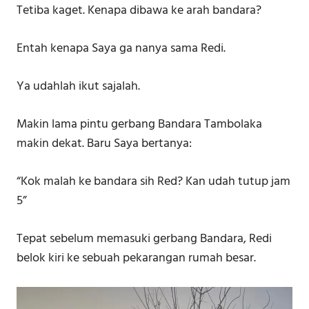
Tetiba kaget. Kenapa dibawa ke arah bandara?
Entah kenapa Saya ga nanya sama Redi.
Ya udahlah ikut sajalah.
Makin lama pintu gerbang Bandara Tambolaka
makin dekat. Baru Saya bertanya:
“Kok malah ke bandara sih Red? Kan udah tutup jam
5”
Tepat sebelum memasuki gerbang Bandara, Redi
belok kiri ke sebuah pekarangan rumah besar.