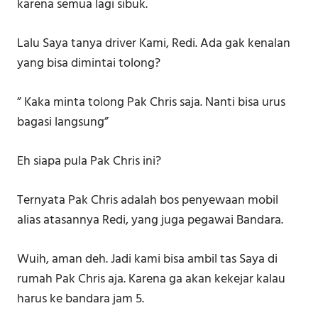
karena semua lagi sibuk.
Lalu Saya tanya driver Kami, Redi. Ada gak kenalan
yang bisa dimintai tolong?
” Kaka minta tolong Pak Chris saja. Nanti bisa urus
bagasi langsung”
Eh siapa pula Pak Chris ini?
Ternyata Pak Chris adalah bos penyewaan mobil
alias atasannya Redi, yang juga pegawai Bandara.
Wuih, aman deh. Jadi kami bisa ambil tas Saya di
rumah Pak Chris aja. Karena ga akan kekejar kalau
harus ke bandara jam 5.