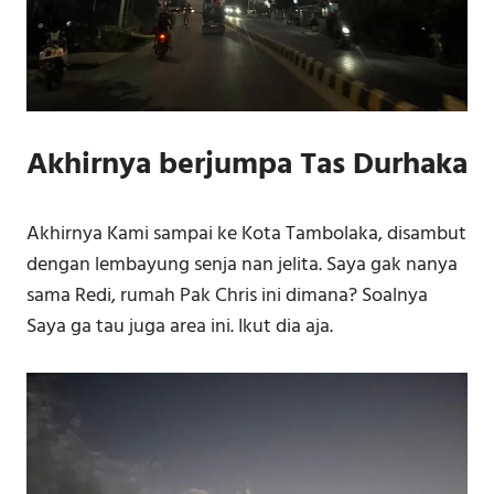
Akhirnya berjumpa Tas Durhaka
Akhirnya Kami sampai ke Kota Tambolaka, disambut
dengan lembayung senja nan jelita. Saya gak nanya
sama Redi, rumah Pak Chris ini dimana? Soalnya
Saya ga tau juga area ini. Ikut dia aja.