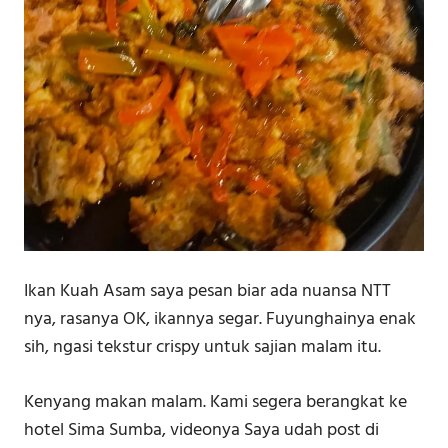
Ikan Kuah Asam saya pesan biar ada nuansa NTT
nya, rasanya OK, ikannya segar. Fuyunghainya enak
sih, ngasi tekstur crispy untuk sajian malam itu.
Kenyang makan malam. Kami segera berangkat ke
hotel Sima Sumba, videonya Saya udah post di