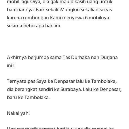
mobil lagi. Oiya, dia gak mau dikasih uang untuk
bantuannya. Baik sekali. Mungkin sekalian servis
karena rombongan Kami menyewa 6 mobilnya
selama beberapa hari ini.
Akhirnya berjumpa sama Tas Durhaka nan Durjana
ini !
Ternyata pas Saya ke Denpasar lalu ke Tambolaka,
dia berangkat sendiri ke Surabaya. Lalu ke Denpasar,
baru ke Tambolaka.
Nakal yah!