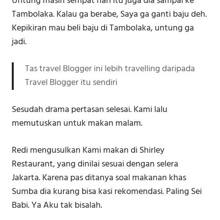
Untung masih sempat hari itu juga dia sampai ke
Tambolaka. Kalau ga berabe, Saya ga ganti baju deh.
Kepikiran mau beli baju di Tambolaka, untung ga
jadi.
Tas travel Blogger ini lebih travelling daripada
Travel Blogger itu sendiri
Sesudah drama pertasan selesai. Kami lalu
memutuskan untuk makan malam.
Redi mengusulkan Kami makan di Shirley
Restaurant, yang dinilai sesuai dengan selera
Jakarta. Karena pas ditanya soal makanan khas
Sumba dia kurang bisa kasi rekomendasi. Paling Sei
Babi. Ya Aku tak bisalah.