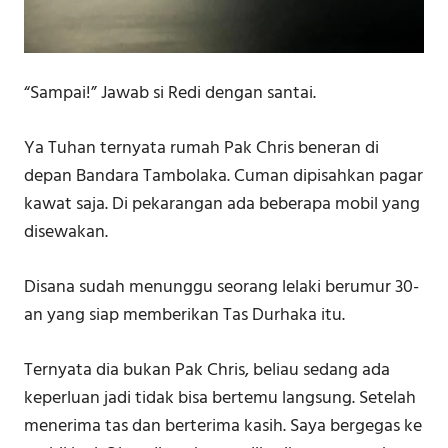
“Sampai!” Jawab si Redi dengan santai.
Ya Tuhan ternyata rumah Pak Chris beneran di
depan Bandara Tambolaka. Cuman dipisahkan pagar
kawat saja. Di pekarangan ada beberapa mobil yang
disewakan.
Disana sudah menunggu seorang lelaki berumur 30-
an yang siap memberikan Tas Durhaka itu.
Ternyata dia bukan Pak Chris, beliau sedang ada
keperluan jadi tidak bisa bertemu langsung. Setelah
menerima tas dan berterima kasih. Saya bergegas ke