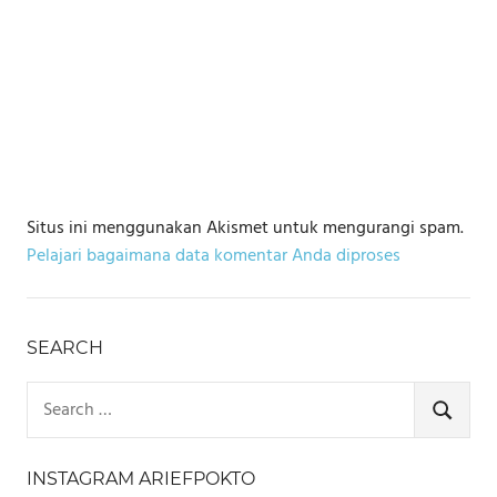
Situs ini menggunakan Akismet untuk mengurangi spam.
Pelajari bagaimana data komentar Anda diproses
SEARCH
Search
for:
SEARCH
INSTAGRAM ARIEFPOKTO