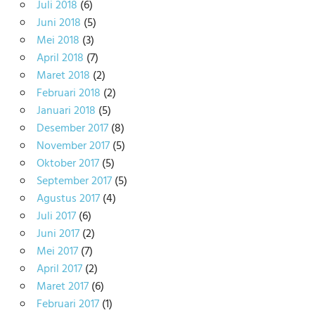
Juli 2018
(6)
Juni 2018
(5)
Mei 2018
(3)
April 2018
(7)
Maret 2018
(2)
Februari 2018
(2)
Januari 2018
(5)
Desember 2017
(8)
November 2017
(5)
Oktober 2017
(5)
September 2017
(5)
Agustus 2017
(4)
Juli 2017
(6)
Juni 2017
(2)
Mei 2017
(7)
April 2017
(2)
Maret 2017
(6)
Februari 2017
(1)