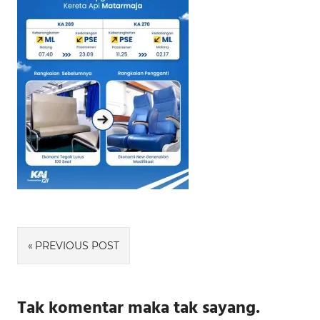
Navigasi
PREVIOUS POST
pos
Tak komentar maka tak sayang.