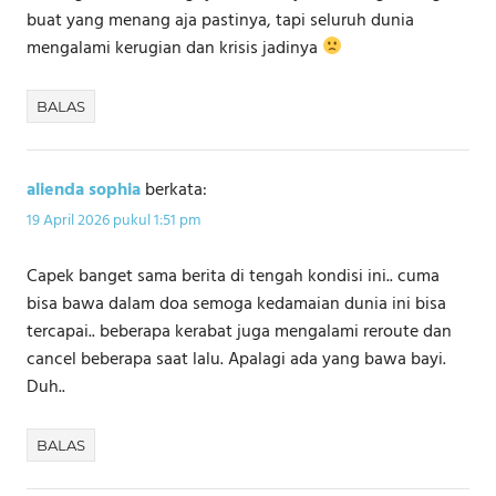
buat yang menang aja pastinya, tapi seluruh dunia
mengalami kerugian dan krisis jadinya
BALAS
alienda sophia
berkata:
19 April 2026 pukul 1:51 pm
Capek banget sama berita di tengah kondisi ini.. cuma
bisa bawa dalam doa semoga kedamaian dunia ini bisa
tercapai.. beberapa kerabat juga mengalami reroute dan
cancel beberapa saat lalu. Apalagi ada yang bawa bayi.
Duh..
BALAS