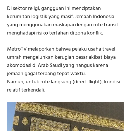
Di sektor religi, gangguan ini menciptakan
kerumitan logistik yang masif. Jemaah Indonesia
yang menggunakan maskapai dengan rute transit
menghadapi risiko tertahan di zona konflik.
MetroTV melaporkan bahwa pelaku usaha travel
umrah mengeluhkan kerugian besar akibat biaya
akomodasi di Arab Saudi yang hangus karena
jemaah gagal terbang tepat waktu.
Namun, untuk rute langsung (direct flight), kondisi
relatif terkendali.