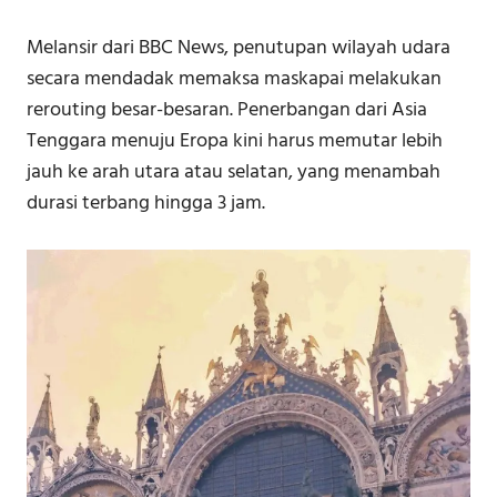
Melansir dari BBC News, penutupan wilayah udara
secara mendadak memaksa maskapai melakukan
rerouting besar-besaran. Penerbangan dari Asia
Tenggara menuju Eropa kini harus memutar lebih
jauh ke arah utara atau selatan, yang menambah
durasi terbang hingga 3 jam.