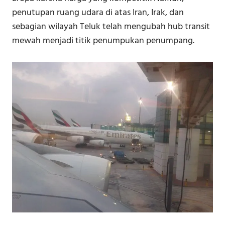
penutupan ruang udara di atas Iran, Irak, dan
sebagian wilayah Teluk telah mengubah hub transit
mewah menjadi titik penumpukan penumpang.