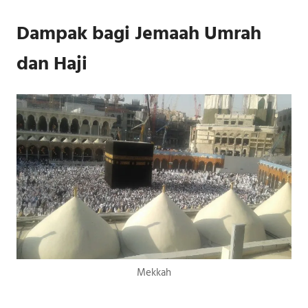
Dampak bagi Jemaah Umrah
dan Haji
Mekkah