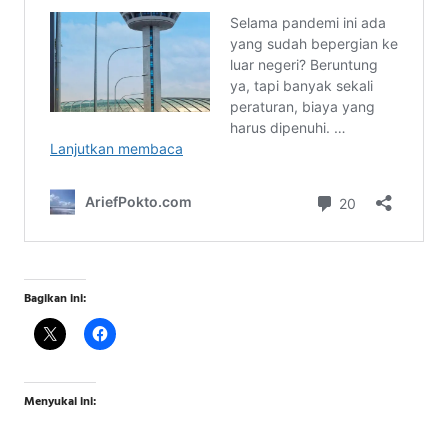
Bagikan ini:
Menyukai ini: