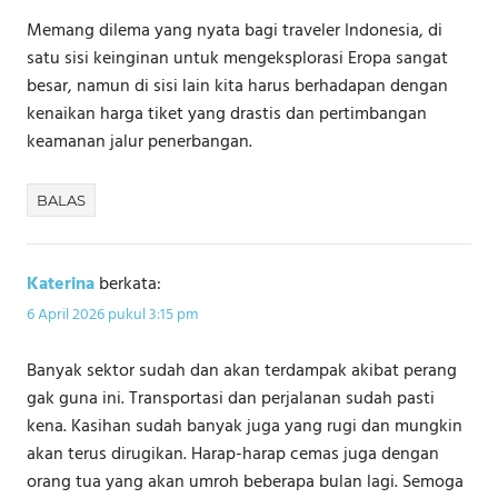
Memang dilema yang nyata bagi traveler Indonesia, di
satu sisi keinginan untuk mengeksplorasi Eropa sangat
besar, namun di sisi lain kita harus berhadapan dengan
kenaikan harga tiket yang drastis dan pertimbangan
keamanan jalur penerbangan.
BALAS
Katerina
berkata:
6 April 2026 pukul 3:15 pm
Banyak sektor sudah dan akan terdampak akibat perang
gak guna ini. Transportasi dan perjalanan sudah pasti
kena. Kasihan sudah banyak juga yang rugi dan mungkin
akan terus dirugikan. Harap-harap cemas juga dengan
orang tua yang akan umroh beberapa bulan lagi. Semoga