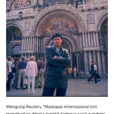
Mengutip Reuters, “Maskapai internasional kini