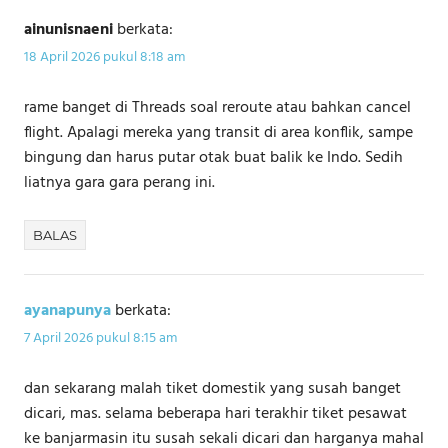
ainunisnaeni
berkata:
18 April 2026 pukul 8:18 am
rame banget di Threads soal reroute atau bahkan cancel
flight. Apalagi mereka yang transit di area konflik, sampe
bingung dan harus putar otak buat balik ke Indo. Sedih
liatnya gara gara perang ini.
BALAS
ayanapunya
berkata:
7 April 2026 pukul 8:15 am
dan sekarang malah tiket domestik yang susah banget
dicari, mas. selama beberapa hari terakhir tiket pesawat
ke banjarmasin itu susah sekali dicari dan harganya mahal