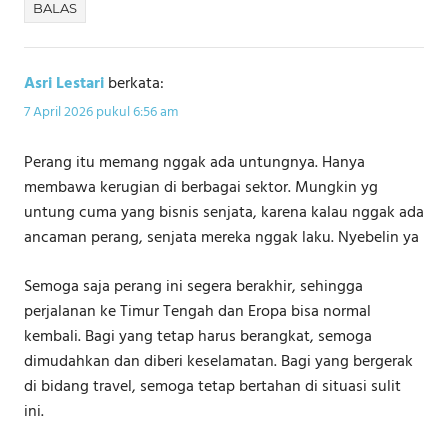
BALAS
Asri Lestari
berkata:
7 April 2026 pukul 6:56 am
Perang itu memang nggak ada untungnya. Hanya
membawa kerugian di berbagai sektor. Mungkin yg
untung cuma yang bisnis senjata, karena kalau nggak ada
ancaman perang, senjata mereka nggak laku. Nyebelin ya
Semoga saja perang ini segera berakhir, sehingga
perjalanan ke Timur Tengah dan Eropa bisa normal
kembali. Bagi yang tetap harus berangkat, semoga
dimudahkan dan diberi keselamatan. Bagi yang bergerak
di bidang travel, semoga tetap bertahan di situasi sulit
ini.