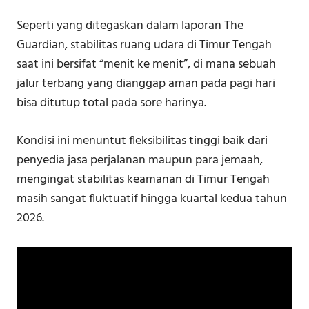
Seperti yang ditegaskan dalam laporan The
Guardian, stabilitas ruang udara di Timur Tengah
saat ini bersifat “menit ke menit”, di mana sebuah
jalur terbang yang dianggap aman pada pagi hari
bisa ditutup total pada sore harinya.
Kondisi ini menuntut fleksibilitas tinggi baik dari
penyedia jasa perjalanan maupun para jemaah,
mengingat stabilitas keamanan di Timur Tengah
masih sangat fluktuatif hingga kuartal kedua tahun
2026.