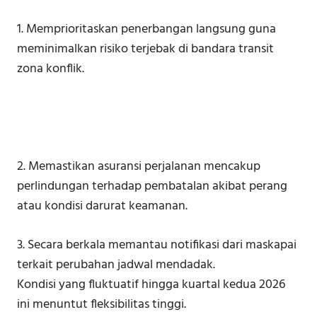
1. Memprioritaskan penerbangan langsung guna
meminimalkan risiko terjebak di bandara transit
zona konflik.
2. Memastikan asuransi perjalanan mencakup
perlindungan terhadap pembatalan akibat perang
atau kondisi darurat keamanan.
3. Secara berkala memantau notifikasi dari maskapai
terkait perubahan jadwal mendadak.
Kondisi yang fluktuatif hingga kuartal kedua 2026
ini menuntut fleksibilitas tinggi.