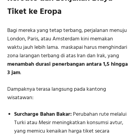
Tiket ke Eropa
Bagi mereka yang tetap terbang, perjalanan menuju
London, Paris, atau Amsterdam kini memakan
waktu jauh lebih lama. maskapai harus menghindari
zona larangan terbang di atas Iran dan Irak, yang
menambah durasi penerbangan antara 1,5 hingga
3 jam
.
​Dampaknya terasa langsung pada kantong
wisatawan:
Surcharge Bahan Bakar:
Perubahan rute melalui
Turki atau Mesir meningkatkan konsumsi avtur,
yang memicu kenaikan harga tiket secara