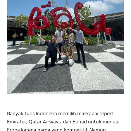
Banyak turis Indonesia memilih maskapai seperti
Emirates, Qatar Airways, dan Etihad untuk menuju
Eropa karena harga yang kompetitif. Namun,