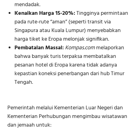
mendadak.
Kenaikan Harga 15-20%:
Tingginya permintaan
pada rute-rute “aman” (seperti transit via
Singapura atau Kuala Lumpur) menyebabkan
harga tiket ke Eropa melonjak signifikan.
Pembatalan Massal:
Kompas.com
melaporkan
bahwa banyak turis terpaksa membatalkan
pesanan hotel di Eropa karena tidak adanya
kepastian koneksi penerbangan dari hub Timur
Tengah.
Pemerintah melalui Kementerian Luar Negeri dan
Kementerian Perhubungan mengimbau wisatawan
dan jemaah untuk: