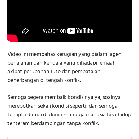
Video ini membahas kerugian yang dialami agen
perjalanan dan kendala yang dihadapi jemaah
akibat perubahan rute dan pembatalan
penerbangan di tengah konflik.
Semoga segera membaik kondisinya ya, soalnya
merepotkan sekali kondisi seperti, dan semoga
tercipta damai di dunia sehingga manusia bisa hidup
tenteram berdampingan tanpa konflik.