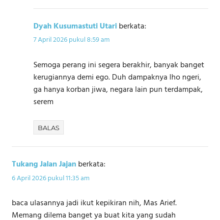
Dyah Kusumastuti Utari
berkata:
7 April 2026 pukul 8:59 am
Semoga perang ini segera berakhir, banyak banget
kerugiannya demi ego. Duh dampaknya lho ngeri,
ga hanya korban jiwa, negara lain pun terdampak,
serem
BALAS
Tukang Jalan Jajan
berkata:
6 April 2026 pukul 11:35 am
baca ulasannya jadi ikut kepikiran nih, Mas Arief.
Memang dilema banget ya buat kita yang sudah