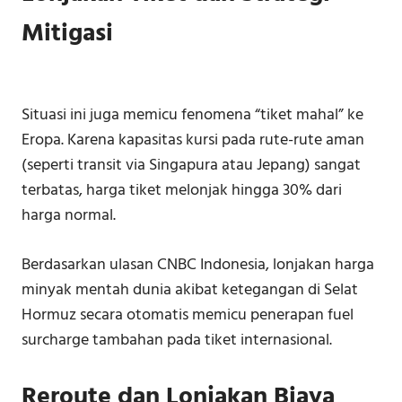
Mitigasi
Situasi ini juga memicu fenomena “tiket mahal” ke
Eropa. Karena kapasitas kursi pada rute-rute aman
(seperti transit via Singapura atau Jepang) sangat
terbatas, harga tiket melonjak hingga 30% dari
harga normal.
Berdasarkan ulasan CNBC Indonesia, lonjakan harga
minyak mentah dunia akibat ketegangan di Selat
Hormuz secara otomatis memicu penerapan fuel
surcharge tambahan pada tiket internasional.
Reroute dan Lonjakan Biaya