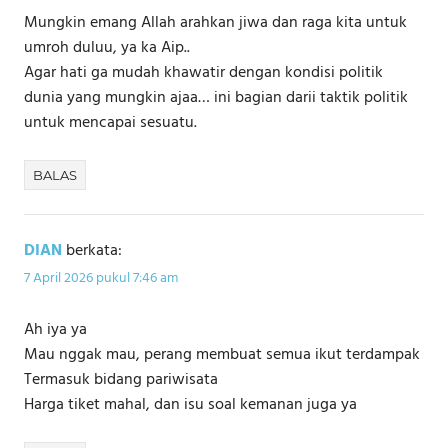
Mungkin emang Allah arahkan jiwa dan raga kita untuk
umroh duluu, ya ka Aip..
Agar hati ga mudah khawatir dengan kondisi politik
dunia yang mungkin ajaa… ini bagian darii taktik politik
untuk mencapai sesuatu.
BALAS
DIAN
berkata:
7 April 2026 pukul 7:46 am
Ah iya ya
Mau nggak mau, perang membuat semua ikut terdampak
Termasuk bidang pariwisata
Harga tiket mahal, dan isu soal kemanan juga ya