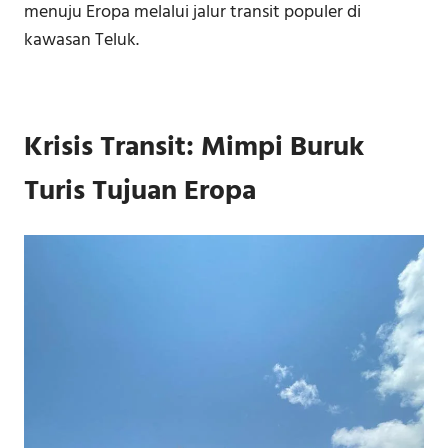
menuju Eropa melalui jalur transit populer di
kawasan Teluk.
Krisis Transit: Mimpi Buruk
Turis Tujuan Eropa