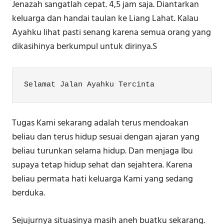
Jenazah sangatlah cepat. 4,5 jam saja. Diantarkan
keluarga dan handai taulan ke Liang Lahat. Kalau
Ayahku lihat pasti senang karena semua orang yang
dikasihinya berkumpul untuk dirinya.S
Selamat Jalan Ayahku Tercinta
Tugas Kami sekarang adalah terus mendoakan
beliau dan terus hidup sesuai dengan ajaran yang
beliau turunkan selama hidup. Dan menjaga Ibu
supaya tetap hidup sehat dan sejahtera. Karena
beliau permata hati keluarga Kami yang sedang
berduka.
Sejujurnya situasinya masih aneh buatku sekarang.