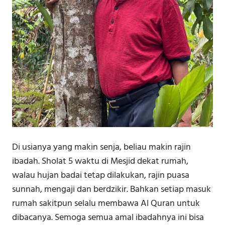
Di usianya yang makin senja, beliau makin rajin
ibadah. Sholat 5 waktu di Mesjid dekat rumah,
walau hujan badai tetap dilakukan, rajin puasa
sunnah, mengaji dan berdzikir. Bahkan setiap masuk
rumah sakitpun selalu membawa Al Quran untuk
dibacanya. Semoga semua amal ibadahnya ini bisa