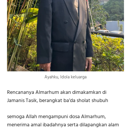
Ayahku, Idola keluarga
Rencananya Almarhum akan dimakamkan di
Jamanis Tasik, berangkat ba’da sholat shubuh
semoga Allah mengampuni dosa Almarhum,
menerima amal ibadahnya serta dilapangkan alam