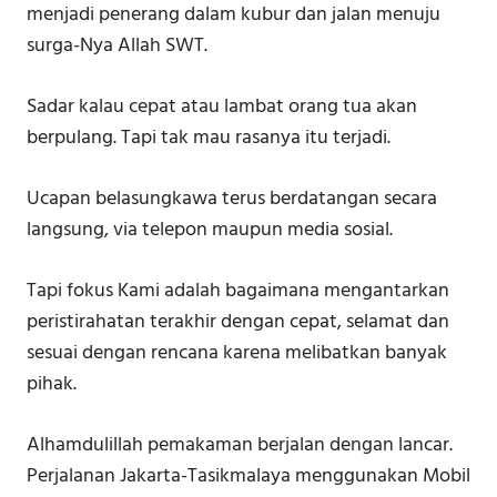
menjadi penerang dalam kubur dan jalan menuju
surga-Nya Allah SWT.
Sadar kalau cepat atau lambat orang tua akan
berpulang. Tapi tak mau rasanya itu terjadi.
Ucapan belasungkawa terus berdatangan secara
langsung, via telepon maupun media sosial.
Tapi fokus Kami adalah bagaimana mengantarkan
peristirahatan terakhir dengan cepat, selamat dan
sesuai dengan rencana karena melibatkan banyak
pihak.
Alhamdulillah pemakaman berjalan dengan lancar.
Perjalanan Jakarta-Tasikmalaya menggunakan Mobil