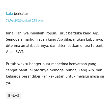
Lala
berkata:
7 Mei 2026 pukul 5:18 pm
Innalillahi wa innailaihi rojiun. Turut berduka kang Aip.
Semoga almarhum ayah kang Aip dilapangkan kuburnya,
diterima amal ibadahnya, dan ditempatkan di sisi terbaik
Allah SWT.
Butuh waktu banget buat menerima kenyataan yang
sangat pahit ini pastinya. Semoga Ibunda, Kang Aip, dan
keluarga besar diberikan kekuatan untuk melalui masa ini
ya.
BALAS