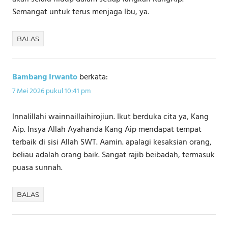
Semangat untuk terus menjaga Ibu, ya.
BALAS
Bambang Irwanto
berkata:
7 Mei 2026 pukul 10:41 pm
Innalillahi wainnaillaihirojiun. Ikut berduka cita ya, Kang
Aip. Insya Allah Ayahanda Kang Aip mendapat tempat
terbaik di sisi Allah SWT. Aamin. apalagi kesaksian orang,
beliau adalah orang baik. Sangat rajib beibadah, termasuk
puasa sunnah.
BALAS