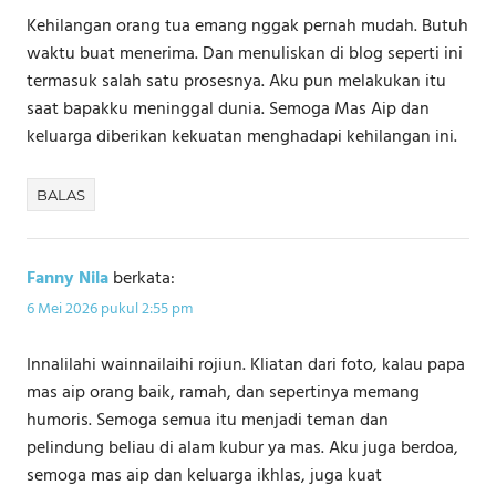
Kehilangan orang tua emang nggak pernah mudah. Butuh
waktu buat menerima. Dan menuliskan di blog seperti ini
termasuk salah satu prosesnya. Aku pun melakukan itu
saat bapakku meninggal dunia. Semoga Mas Aip dan
keluarga diberikan kekuatan menghadapi kehilangan ini.
BALAS
Fanny Nila
berkata:
6 Mei 2026 pukul 2:55 pm
Innalilahi wainnailaihi rojiun. Kliatan dari foto, kalau papa
mas aip orang baik, ramah, dan sepertinya memang
humoris. Semoga semua itu menjadi teman dan
pelindung beliau di alam kubur ya mas. Aku juga berdoa,
semoga mas aip dan keluarga ikhlas, juga kuat