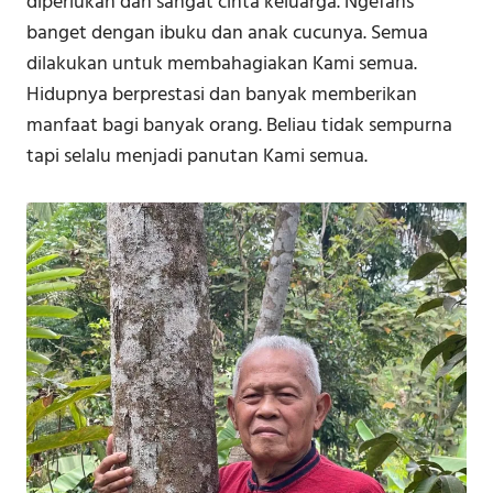
diperlukan dan sangat cinta keluarga. Ngefans
banget dengan ibuku dan anak cucunya. Semua
dilakukan untuk membahagiakan Kami semua.
Hidupnya berprestasi dan banyak memberikan
manfaat bagi banyak orang. Beliau tidak sempurna
tapi selalu menjadi panutan Kami semua.