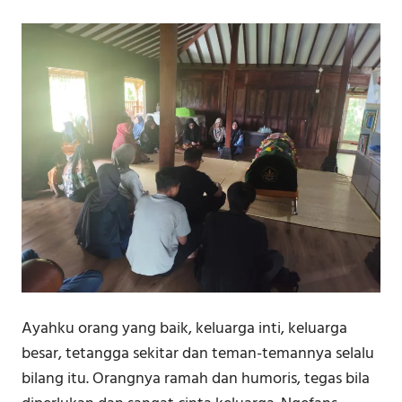
Ayahku orang yang baik, keluarga inti, keluarga
besar, tetangga sekitar dan teman-temannya selalu
bilang itu. Orangnya ramah dan humoris, tegas bila