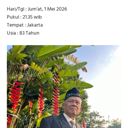
Hari/Tgl : Jum’at, 1 Mei 2026
Pukul : 21.35 wib
Tempat : Jakarta
Usia : 83 Tahun