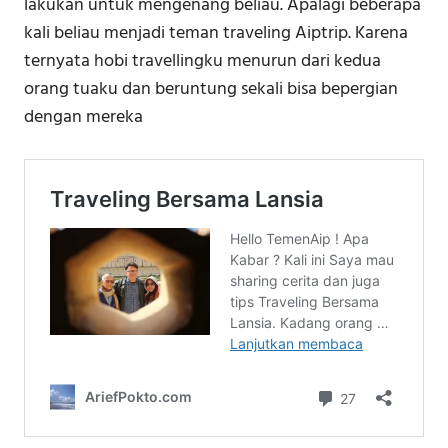
lakukan untuk mengenang beliau. Apalagi beberapa
kali beliau menjadi teman traveling Aiptrip. Karena
ternyata hobi travellingku menurun dari kedua
orang tuaku dan beruntung sekali bisa bepergian
dengan mereka