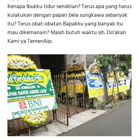
Kenapa Ibukku tidur sendirian? Terus apa yang harus
kulakukan dengan papan bela sungkawa sebanyak
itu? Terus obat-obatan Bapakku yang banyak itu
mau dikemanain? Masih butuh waktu sih. Do’akan
Kami ya TemenAip.