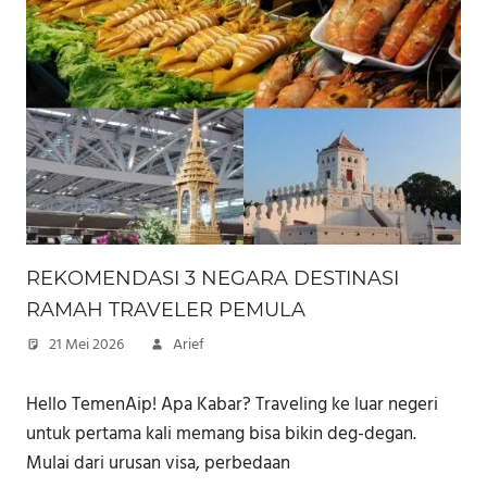
REKOMENDASI 3 NEGARA DESTINASI
RAMAH TRAVELER PEMULA
21 Mei 2026
Arief
Hello TemenAip! Apa Kabar? Traveling ke luar negeri
untuk pertama kali memang bisa bikin deg-degan.
Mulai dari urusan visa, perbedaan