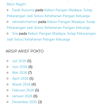
Bikin Nagih!
Dyah Kusuma
pada
Kebun Pangan Madaya: Sulap
Pekarangan Jadi Solusi Ketahanan Pangan Keluarga
rahmahchemist
pada
Kebun Pangan Madaya: Sulap
Pekarangan Jadi Solusi Ketahanan Pangan Keluarga
Srie
pada
Kebun Pangan Madaya: Sulap Pekarangan
Jadi Solusi Ketahanan Pangan Keluarga
ARSIP ARIEF POKTO
Juli 2026
(5)
Juni 2026
(6)
Mei 2026
(7)
April 2026
(5)
Maret 2026
(4)
Februari 2026
(5)
Januari 2026
(6)
Desember 2025
(3)