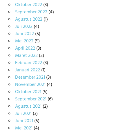
Oktober 2022
(3)
September 2022
(4)
Agustus 2022
(1)
Juli 2022
(4)
Juni 2022
(5)
Mei 2022
(5)
April 2022
(3)
Maret 2022
(2)
Februari 2022
(3)
Januari 2022
(1)
Desember 2021
(3)
November 2021
(4)
Oktober 2021
(5)
September 2021
(6)
Agustus 2021
(2)
Juli 2021
(3)
Juni 2021
(5)
Mei 2021
(4)