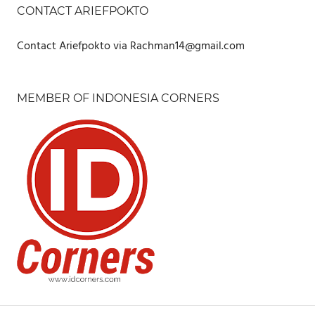
CONTACT ARIEFPOKTO
Contact Ariefpokto via Rachman14@gmail.com
MEMBER OF INDONESIA CORNERS