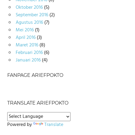
Oktober 2016
(5)
September 2016
(2)
Agustus 2016
(7)
Mei 2016
(1)
April 2016
(3)
Maret 2016
(8)
Februari 2016
(6)
Januari 2016
(4)
FANPAGE ARIEFPOKTO
TRANSLATE ARIEFPOKTO
Powered by
Translate