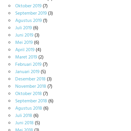
Oktober 2019
(7)
September 2019
(3)
Agustus 2019
(1)
Juli 2019
(6)
Juni 2019
(3)
Mei 2019
(6)
April 2019
(4)
Maret 2019
(2)
Februari 2019
(7)
Januari 2019
(5)
Desember 2018
(3)
November 2018
(7)
Oktober 2018
(7)
September 2018
(6)
Agustus 2018
(6)
Juli 2018
(6)
Juni 2018
(5)
Mei 2018
(3)