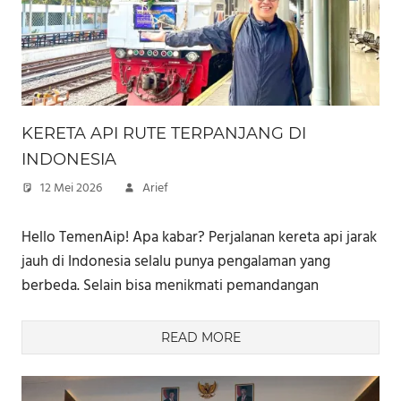
KERETA API RUTE TERPANJANG DI
INDONESIA
12 Mei 2026
Arief
Hello TemenAip! Apa kabar? Perjalanan kereta api jarak
jauh di Indonesia selalu punya pengalaman yang
berbeda. Selain bisa menikmati pemandangan
READ MORE