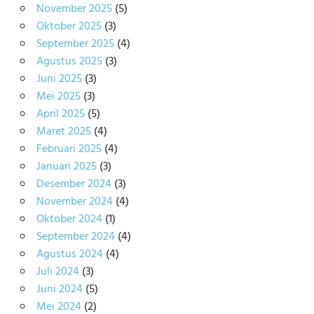
November 2025
(5)
Oktober 2025
(3)
September 2025
(4)
Agustus 2025
(3)
Juni 2025
(3)
Mei 2025
(3)
April 2025
(5)
Maret 2025
(4)
Februari 2025
(4)
Januari 2025
(3)
Desember 2024
(3)
November 2024
(4)
Oktober 2024
(1)
September 2024
(4)
Agustus 2024
(4)
Juli 2024
(3)
Juni 2024
(5)
Mei 2024
(2)