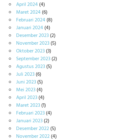
April 2024
(4)
Maret 2024
(6)
Februari 2024
(8)
Januari 2024
(4)
Desember 2023
(2)
November 2023
(5)
Oktober 2023
(3)
September 2023
(2)
Agustus 2023
(5)
Juli 2023
(6)
Juni 2023
(5)
Mei 2023
(4)
April 2023
(4)
Maret 2023
(1)
Februari 2023
(4)
Januari 2023
(2)
Desember 2022
(5)
November 2022
(4)