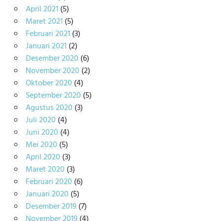
April 2021
(5)
Maret 2021
(5)
Februari 2021
(3)
Januari 2021
(2)
Desember 2020
(6)
November 2020
(2)
Oktober 2020
(4)
September 2020
(5)
Agustus 2020
(3)
Juli 2020
(4)
Juni 2020
(4)
Mei 2020
(5)
April 2020
(3)
Maret 2020
(3)
Februari 2020
(6)
Januari 2020
(5)
Desember 2019
(7)
November 2019
(4)