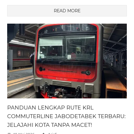
READ MORE
PANDUAN LENGKAP RUTE KRL
COMMUTERLINE JABODETABEK TERBARU:
JELAJAHI KOTA TANPA MACET!