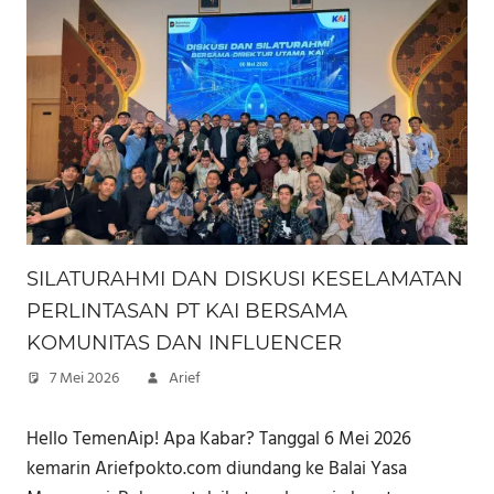
SILATURAHMI DAN DISKUSI KESELAMATAN
PERLINTASAN PT KAI BERSAMA
KOMUNITAS DAN INFLUENCER
7 Mei 2026
Arief
Hello TemenAip! Apa Kabar? Tanggal 6 Mei 2026
kemarin Ariefpokto.com diundang ke Balai Yasa