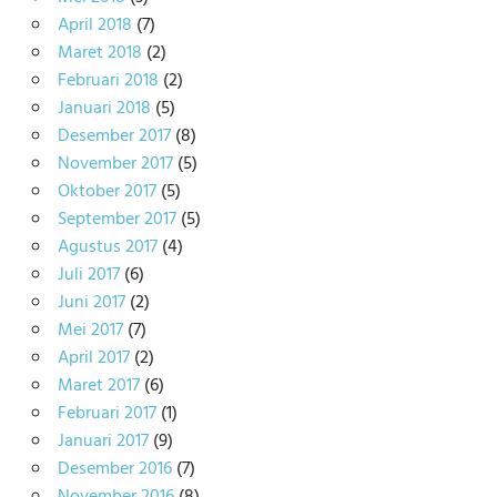
April 2018
(7)
Maret 2018
(2)
Februari 2018
(2)
Januari 2018
(5)
Desember 2017
(8)
November 2017
(5)
Oktober 2017
(5)
September 2017
(5)
Agustus 2017
(4)
Juli 2017
(6)
Juni 2017
(2)
Mei 2017
(7)
April 2017
(2)
Maret 2017
(6)
Februari 2017
(1)
Januari 2017
(9)
Desember 2016
(7)
November 2016
(8)